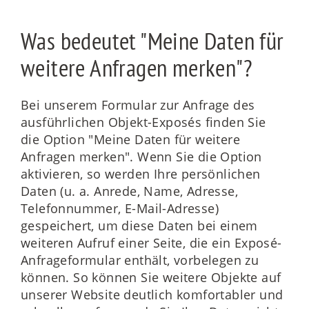
Was bedeutet "Meine Daten für
weitere Anfragen merken"?
Bei unserem Formular zur Anfrage des
ausführlichen Objekt-Exposés finden Sie
die Option "Meine Daten für weitere
Anfragen merken". Wenn Sie die Option
aktivieren, so werden Ihre persönlichen
Daten (u. a. Anrede, Name, Adresse,
Telefonnummer, E-Mail-Adresse)
gespeichert, um diese Daten bei einem
weiteren Aufruf einer Seite, die ein Exposé-
Anfrageformular enthält, vorbelegen zu
können. So können Sie weitere Objekte auf
unserer Website deutlich komfortabler und