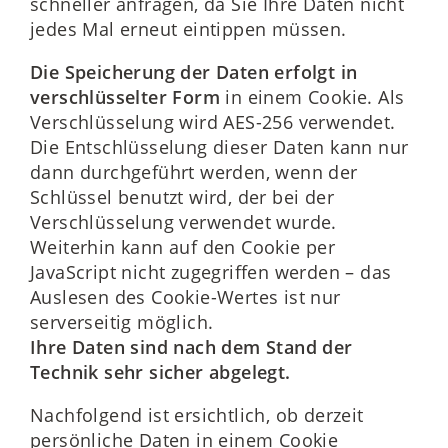
schneller anfragen, da Sie Ihre Daten nicht
jedes Mal erneut eintippen müssen.
Die Speicherung der Daten erfolgt in
verschlüsselter Form
in einem Cookie. Als
Verschlüsselung wird AES-256 verwendet.
Die Entschlüsselung dieser Daten kann nur
dann durchgeführt werden, wenn der
Schlüssel benutzt wird, der bei der
Verschlüsselung verwendet wurde.
Weiterhin kann auf den Cookie per
JavaScript nicht zugegriffen werden – das
Auslesen des Cookie-Wertes ist nur
serverseitig möglich.
Ihre Daten sind nach dem Stand der
Technik sehr sicher abgelegt.
Nachfolgend ist ersichtlich, ob derzeit
persönliche Daten in einem Cookie