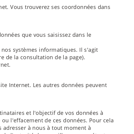
ternet. Vous trouverez ses coordonnées dans
données que vous saisissez dans le
 nos systèmes informatiques. Il s'agit
 de la consultation de la page).
net.
site Internet. Les autres données peuvent
inataires et l'objectif de vos données à
age ou l'effacement de ces données. Pour cela
us adresser à nous à tout moment à