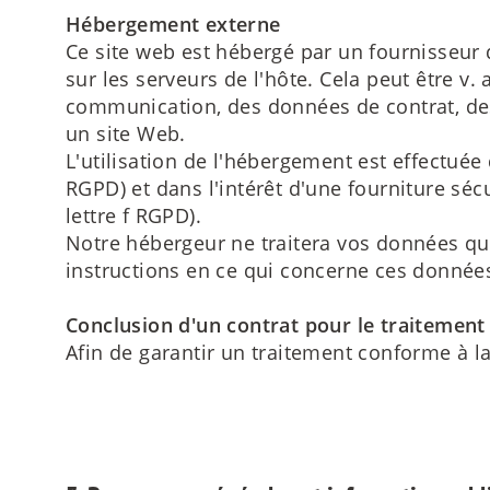
Hébergement externe
Ce site web est hébergé par un fournisseur 
sur les serveurs de l'hôte. Cela peut être v
communication, des données de contrat, des
un site Web.
L'utilisation de l'hébergement est effectuée d
RGPD) et dans l'intérêt d'une fourniture sécu
lettre f RGPD).
Notre hébergeur ne traitera vos données qu
instructions en ce qui concerne ces donnée
Conclusion d'un contrat pour le traitemen
Afin de garantir un traitement conforme à l