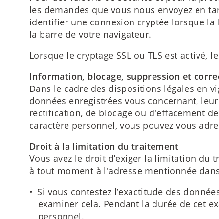
les demandes que vous nous envoyez en tant 
identifier une connexion cryptée lorsque la 
la barre de votre navigateur.
Lorsque le cryptage SSL ou TLS est activé, 
Information, blocage, suppression et corre
Dans le cadre des dispositions légales en v
données enregistrées vous concernant, leur o
rectification, de blocage ou d'effacement d
caractère personnel, vous pouvez vous adre
Droit à la limitation du traitement
Vous avez le droit d’exiger la limitation d
à tout moment à l'adresse mentionnée dans le
Si vous contestez l’exactitude des donné
examiner cela. Pendant la durée de cet ex
personnel.