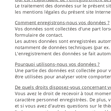
Le traitement des données sur le présent sit
les mentions légales du présent site Interne
Comment enregistrons-nous vos données ?
Vos données sont collectées d'une part lor
formulaire de contact.
Les autres données sont enregistrées automat
notamment de données techniques (par ex. na
L'enregistrement des données se fait autom
Pourquoi utilisons-nous vos données ?
Une partie des données est collectée pour v
être utilisées pour analyser votre comportem
De quels droits disposez-vous concernant 
Vous avez le droit de recevoir à tout moment
caractère personnel enregistrées. De plus, v
et si vous avez d'autres questions sur le 