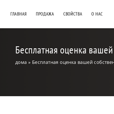
ГЛАВНАЯ
ПРОДАЖА
СВОЙСТВА
О НАС
Бесплатная оценка вашей
дома
Бесплатная оценка вашей собстве