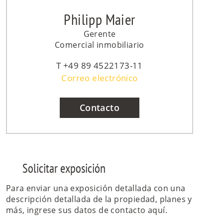
Philipp Maier
Gerente
Comercial inmobiliario
+49 89 4522173-11
Correo electrónico
Contacto
Solicitar exposición
Para enviar una exposición detallada con una
descripción detallada de la propiedad, planes y
más, ingrese sus datos de contacto aquí.