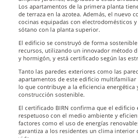
Los apartamentos de la primera planta tiene
de terraza en la azotea. Además, el nuevo c
cocinas equipadas con electrodomésticos y
sótano con la planta superior.
El edificio se construyó de forma sostenible
recursos, utilizando un innovador método 
y hormigón, y está certificado según las es
Tanto las paredes exteriores como las pared
apartamentos de este edificio multifamilia
lo que contribuye a la eficiencia energética
construcción sostenible.
El certificado BIRN confirma que el edificio
respetuoso con el medio ambiente y eficient
factores como el uso de energías renovables
garantiza a los residentes un clima interior 