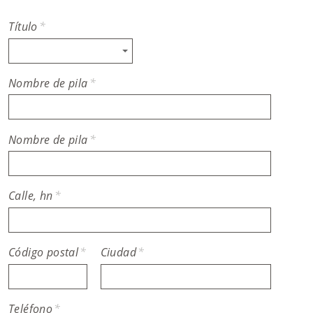
Título
*
Nombre de pila
*
Nombre de pila
*
Calle, hn
*
Código postal
*
Ciudad
*
Teléfono
*