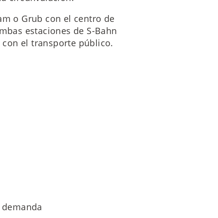
ham o Grub con el centro de
mbas estaciones de S-Bahn
con el transporte público.
de demanda