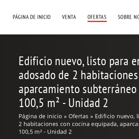
PÁGINA DE INICIO
VENTA
OFERTAS
SOBRE N
Edificio nuevo, listo para 
adosado de 2 habitaciones
aparcamiento subterráneo
100,5 m² - Unidad 2
Página de inicio
Ofertas
Edificio nuevo, 
2 habitaciones con cocina equipada, aparc
100,5 m² - Unidad 2