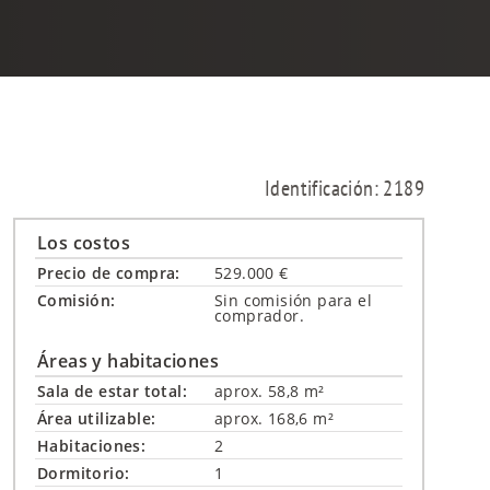
Identificación: 2189
Los costos
Precio de compra:
529.000 €
Comisión:
Sin comisión para el
comprador.
Áreas y habitaciones
Sala de estar total:
aprox. 58,8 m²
Área utilizable:
aprox. 168,6 m²
Habitaciones:
2
Dormitorio:
1