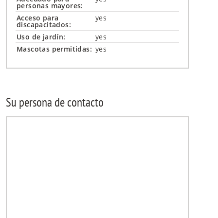
personas mayores:
Acceso para
yes
discapacitados:
Uso de jardín:
yes
Mascotas permitidas:
yes
Su persona de contacto