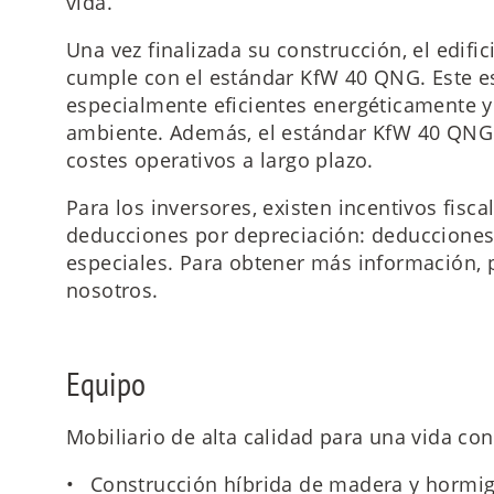
vida.
Una vez finalizada su construcción, el edif
cumple con el estándar KfW 40 QNG. Este es
especialmente eficientes energéticamente 
ambiente. Además, el estándar KfW 40 QNG 
costes operativos a largo plazo.
Para los inversores, existen incentivos fisca
deducciones por depreciación: deducciones
especiales. Para obtener más información,
nosotros.
Equipo
Mobiliario de alta calidad para una vida con
Construcción híbrida de madera y hormig