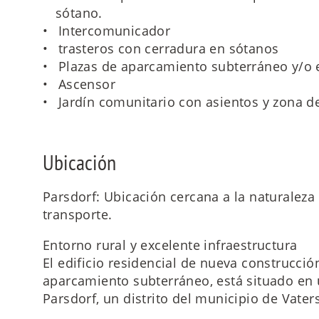
sótano.
Intercomunicador
trasteros con cerradura en sótanos
Plazas de aparcamiento subterráneo y/o ex
Ascensor
Jardín comunitario con asientos y zona de
Ubicación
Parsdorf: Ubicación cercana a la naturalez
transporte.
Entorno rural y excelente infraestructura
El edificio residencial de nueva construcció
aparcamiento subterráneo, está situado en 
Parsdorf, un distrito del municipio de Vaters