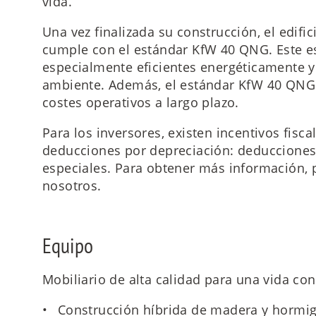
vida.
Una vez finalizada su construcción, el edif
cumple con el estándar KfW 40 QNG. Este es
especialmente eficientes energéticamente 
ambiente. Además, el estándar KfW 40 QNG 
costes operativos a largo plazo.
Para los inversores, existen incentivos fisca
deducciones por depreciación: deducciones
especiales. Para obtener más información,
nosotros.
Equipo
Mobiliario de alta calidad para una vida con
Construcción híbrida de madera y hormig