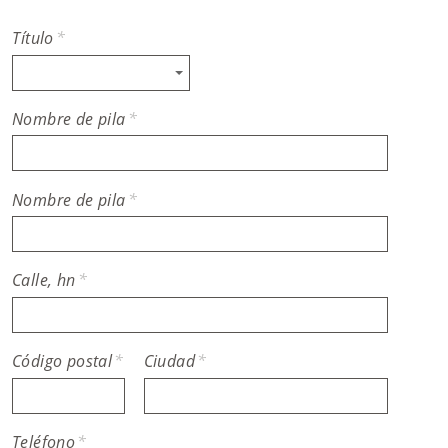
Título
*
Nombre de pila
*
Nombre de pila
*
Calle, hn
*
Código postal
*
Ciudad
*
Teléfono
*