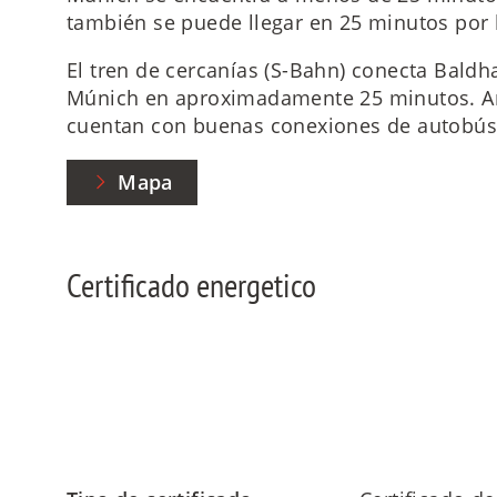
también se puede llegar en 25 minutos por l
El tren de cercanías (S-Bahn) conecta Bald
Múnich en aproximadamente 25 minutos. A
cuentan con buenas conexiones de autobús 
Mapa
Certificado energetico