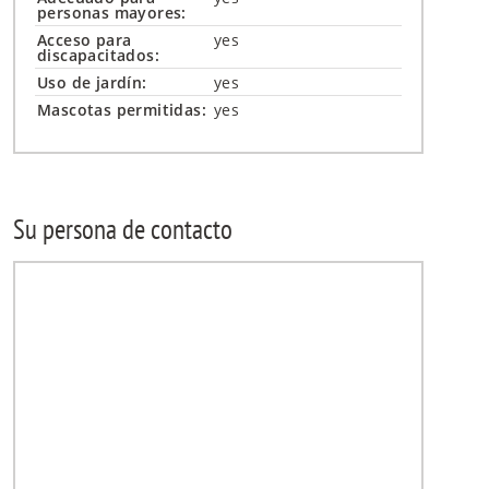
personas mayores:
Acceso para
yes
discapacitados:
Uso de jardín:
yes
Mascotas permitidas:
yes
Su persona de contacto