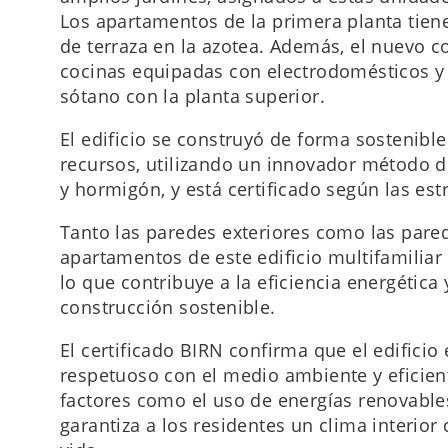
Los apartamentos de la primera planta tiene
de terraza en la azotea. Además, el nuevo c
cocinas equipadas con electrodomésticos y
sótano con la planta superior.
El edificio se construyó de forma sostenible
recursos, utilizando un innovador método 
y hormigón, y está certificado según las es
Tanto las paredes exteriores como las pared
apartamentos de este edificio multifamilia
lo que contribuye a la eficiencia energética
construcción sostenible.
El certificado BIRN confirma que el edificio
respetuoso con el medio ambiente y eficient
factores como el uso de energías renovables
garantiza a los residentes un clima interior 