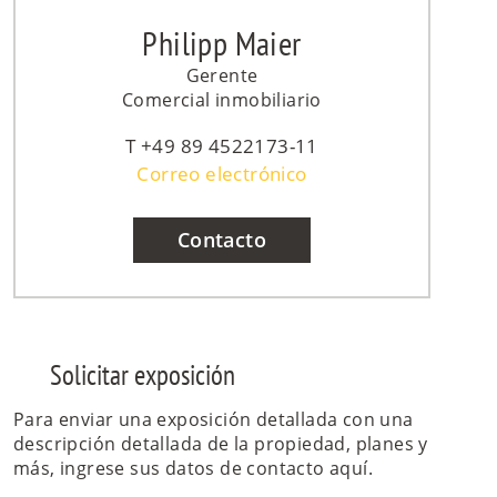
Philipp Maier
Gerente
Comercial inmobiliario
+49 89 4522173-11
Correo electrónico
Contacto
Solicitar exposición
Para enviar una exposición detallada con una
descripción detallada de la propiedad, planes y
más, ingrese sus datos de contacto aquí.