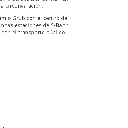
a circunvalación.
ham o Grub con el centro de
mbas estaciones de S-Bahn
con el transporte público.