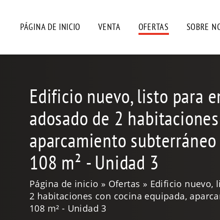
PÁGINA DE INICIO
VENTA
OFERTAS
SOBRE N
Edificio nuevo, listo para 
adosado de 2 habitaciones
aparcamiento subterráneo
108 m² - Unidad 3
Página de inicio
Ofertas
Edificio nuevo, 
2 habitaciones con cocina equipada, aparc
108 m² - Unidad 3