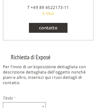
+49 89 4522173-11
E-Mail
contatto
Richiesta di Exposé
Per l'invio di un'esposizione dettagliata con
descrizione dettagliata dell'oggetto nonché
piani e altro, inserisci qui i tuoi dettagli di
contatto.
Titolo
*