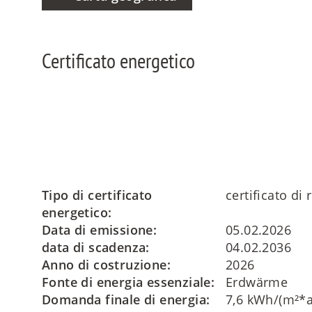
Certificato energetico
Tipo di certificato
certificato di 
energetico:
Data di emissione:
05.02.2026
data di scadenza:
04.02.2036
Anno di costruzione:
2026
Fonte di energia essenziale:
Erdwärme
Domanda finale di energia:
7,6 kWh/(m²*a