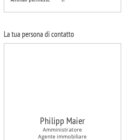
La tua persona di contatto
Philipp Maier
Amministratore
Agente immobiliare