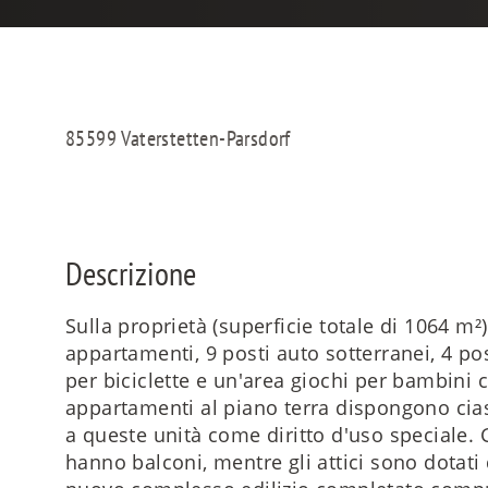
85599 Vaterstetten-Parsdorf
Descrizione
Sulla proprietà (superficie totale di 1064 m²)
appartamenti, 9 posti auto sotterranei, 4 po
per biciclette e un'area giochi per bambini 
appartamenti al piano terra dispongono cias
a queste unità come diritto d'uso speciale.
hanno balconi, mentre gli attici sono dotati di