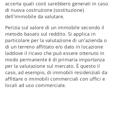
accerta quali costi sarebbero generati in caso
di nuova costruzione (sostituzione)
dell'immobile da valutare.
Perizia sul valore di un immobile secondo il
metodo basato sul reddito. Si applica in
particolare per la valutazione di un'azienda o
di un terreno affittato e/o dato in locazione
laddove il ricavo che può essere ottenuto in
modo permanente è di primaria importanza
per la valutazione sul mercato. È questo il
caso, ad esempio, di immobili residenziali da
affittare o immobili commerciali con uffici e
locali ad uso commerciale.