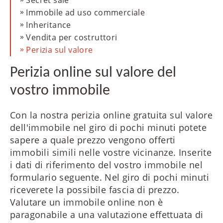
Secret sale
ES
Immobile ad uso commerciale
Inheritance
Vendita per costruttori
Perizia sul valore
FR
Perizia online sul valore del
vostro immobile
RU
Con la nostra perizia online gratuita sul valore
dell'immobile nel giro di pochi minuti potete
sapere a quale prezzo vengono offerti
immobili simili nelle vostre vicinanze. Inserite
i dati di riferimento del vostro immobile nel
formulario seguente. Nel giro di pochi minuti
riceverete la possibile fascia di prezzo.
Valutare un immobile online non è
paragonabile a una valutazione effettuata di