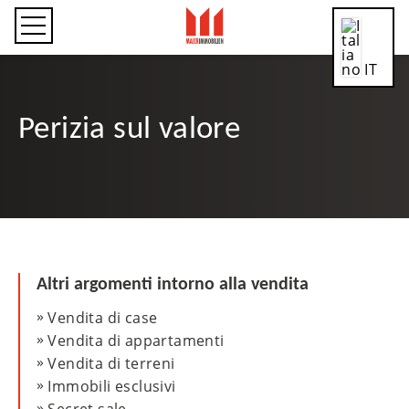
IT
Perizia sul valore
CN
DE
Altri argomenti intorno alla vendita
Vendita di case
EN
Vendita di appartamenti
Vendita di terreni
Immobili esclusivi