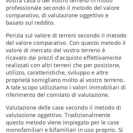
vostra casa o del vostro terreno in modo
professionale secondo il metodo del valore
comparativo, di valutazione oggettivo e
basato sul reddito.
Perizia sul valore di terreni secondo il metodo
del valore comparativo. Con questo metodo il
valore di mercato del vostro terreno è
ricavato dai prezzi d'acquisto effettivamente
realizzati con altri terreni che per posizione,
utilizzo, caratteristiche, sviluppo e altre
proprietà somigliano molto al vostro terreno.
A tale scopo utilizziamo i valori immobiliari di
riferimento del comitato di valutazione.
Valutazione delle case secondo il metodo di
valutazione oggettivo. Tradizionalmente
questo metodo viene impiegato per le case
monofamiliari e bifamiliari in uso proprio. Si