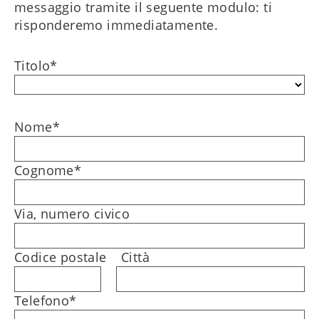
messaggio tramite il seguente modulo: ti
risponderemo immediatamente.
Titolo
*
Nome
*
Cognome
*
Via, numero civico
Codice postale
Città
Telefono
*