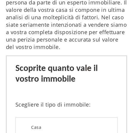
persona da parte di un esperto immobiliare. Il
valore della vostra casa si compone in ultima
analisi di una molteplicità di fattori. Nel caso
siate seriamente intenzionati a vendere siamo
a vostra completa disposizione per effettuare
una perizia personale e accurata sul valore
del vostro immobile.
Scoprite quanto vale il
vostro immobile
Scegliere il tipo di immobile:
Casa