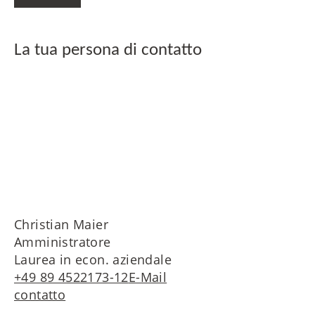
La tua persona di contatto
Christian Maier
Amministratore
Laurea in econ. aziendale
+49 89 4522173-12
E-Mail
contatto