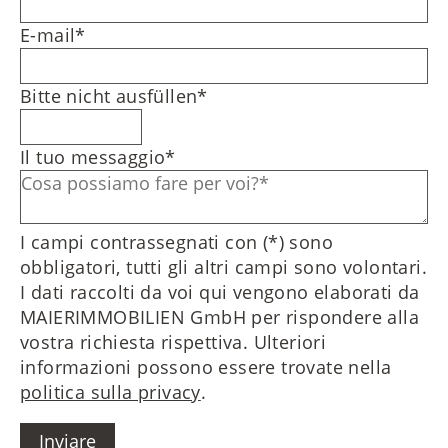
E-mail
*
Bitte nicht ausfüllen
*
Il tuo messaggio
*
I campi contrassegnati con (*) sono
obbligatori, tutti gli altri campi sono volontari.
I dati raccolti da voi qui vengono elaborati da
MAIERIMMOBILIEN GmbH per rispondere alla
vostra richiesta rispettiva. Ulteriori
informazioni possono essere trovate nella
politica sulla privacy
.
Inviare