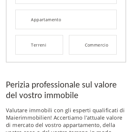
Appartamento
Terreni
Commercio
Perizia professionale sul valore
del vostro immobile
Valutare immobili con gli esperti qualificati di
Maierimmobilien! Accertiamo l’attuale valore
di mercato del vostro appartamento, della