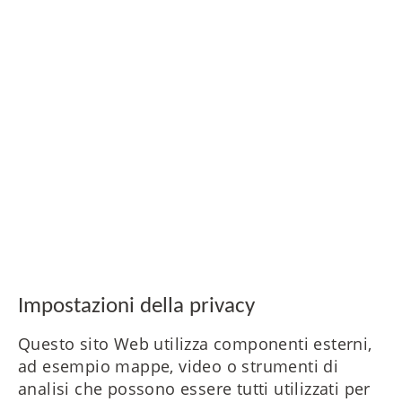
Impostazioni della privacy
Questo sito Web utilizza componenti esterni,
ad esempio mappe, video o strumenti di
analisi che possono essere tutti utilizzati per