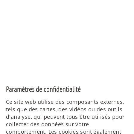
Paramètres de confidentialité
Ce site web utilise des composants externes,
tels que des cartes, des vidéos ou des outils
d'analyse, qui peuvent tous être utilisés pour
collecter des données sur votre
comportement. Les cookies sont également