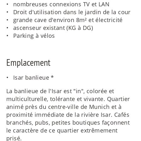
nombreuses connexions TV et LAN
Droit d'utilisation dans le jardin de la cour
grande cave d'environ 8m² et électricité
ascenseur existant (KG à DG)
Parking à vélos
Emplacement
Isar banlieue *
La banlieue de l'Isar est "in", colorée et
multiculturelle, tolérante et vivante. Quartier
animé près du centre-ville de Munich et à
proximité immédiate de la rivière Isar. Cafés
branchés, pubs, petites boutiques façonnent
le caractère de ce quartier extrêmement
prisé.