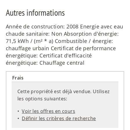
Autres informations
Année de construction: 2008 Energie avec eau
chaude sanitaire: Non Absorption d'énergie:
71,5 kWh / (m² * a) Combustible / énergie:
chauffage urbain Certificat de performance
énergétique: Certificat d'efficacité
énergétique: Chauffage central
Frais
Cette propriété est déjà vendue. Utilisez
les options suivantes:
Voir les offres en cours
Définir les critères de recherche