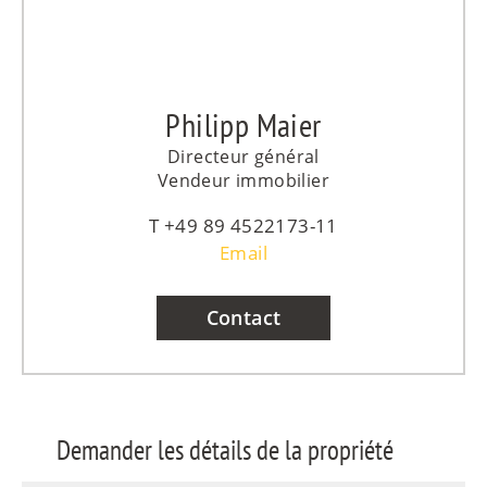
Philipp Maier
Directeur général
Vendeur immobilier
+49 89 4522173-11
Email
Contact
Demander les détails de la propriété