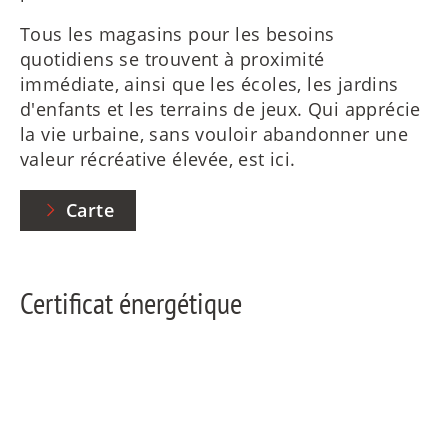
Tous les magasins pour les besoins
quotidiens se trouvent à proximité
immédiate, ainsi que les écoles, les jardins
d'enfants et les terrains de jeux. Qui apprécie
la vie urbaine, sans vouloir abandonner une
valeur récréative élevée, est ici.
Carte
Certificat énergétique