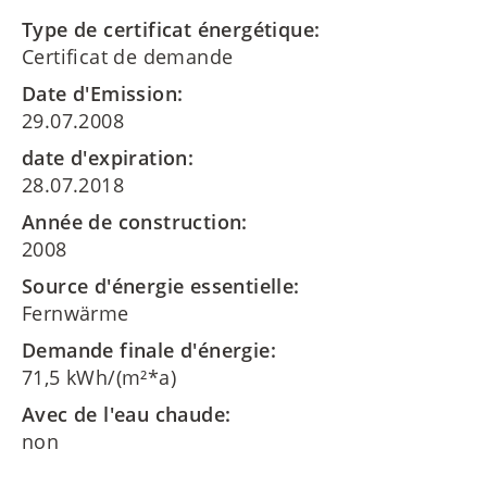
Type de certificat énergétique:
Certificat de demande
Date d'Emission:
29.07.2008
date d'expiration:
28.07.2018
Année de construction:
2008
Source d'énergie essentielle:
Fernwärme
Demande finale d'énergie:
71,5 kWh/(m²*a)
Avec de l'eau chaude:
non