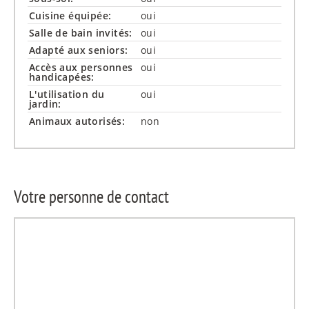
Cuisine équipée:
oui
Salle de bain invités:
oui
Adapté aux seniors:
oui
Accès aux personnes
oui
handicapées:
L'utilisation du
oui
jardin:
Animaux autorisés:
non
Votre personne de contact