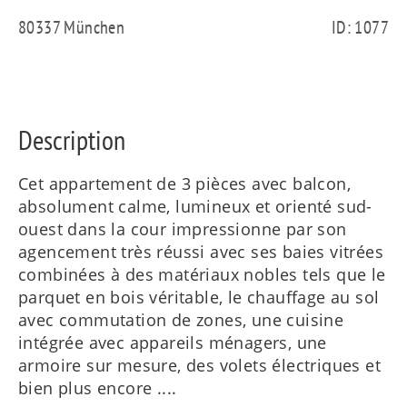
80337 München
ID: 1077
ES
IT
Description
Cet appartement de 3 pièces avec balcon,
absolument calme, lumineux et orienté sud-
RU
ouest dans la cour impressionne par son
agencement très réussi avec ses baies vitrées
combinées à des matériaux nobles tels que le
parquet en bois véritable, le chauffage au sol
avec commutation de zones, une cuisine
intégrée avec appareils ménagers, une
armoire sur mesure, des volets électriques et
bien plus encore ....