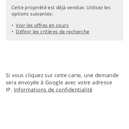
Cette propriété est déjà vendue. Utilisez les
options suivantes:
Voir les offres en cours
Définir les critères de recherche
Si vous cliquez sur cette carte, une demande
sera envoyée à Google avec votre adresse
IP.
Informations de confidentialité