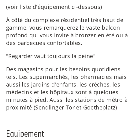
(voir liste d'équipement ci-dessous)
À côté du complexe résidentiel très haut de
gamme, vous remarquerez le vaste balcon
profond qui vous invite à bronzer en été ou à
des barbecues confortables.
"Regarder vaut toujours la peine"
Des magasins pour les besoins quotidiens
tels. Les supermarchés, les pharmacies mais
aussi les jardins d'enfants, les crèches, les
médecins et les hôpitaux sont à quelques
minutes à pied. Aussi les stations de métro à
proximité (Sendlinger Tor et Goetheplatz)
Equipement