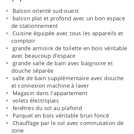
Balcon orienté sud-ouest
balcon plat et profond avec un bon espace
de stationnement
Cuisine équipée avec tous les appareils et
comptoir
grande armoire de toilette en bois véritable
avec beaucoup d'espace
grande salle de bain avec baignoire et
douche séparée
salle de bain supplémentaire avec douche
et connexion machine à laver
Magasin dans l'appartement
volets électriques
fenêtres du sol au plafond
Parquet en bois véritable brun foncé
Chauffage par le sol avec commutation de
zone