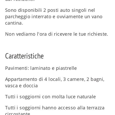
Sono disponibili 2 posti auto singoli nel
parcheggio interrato e ovviamente un vano
cantina.
Non vediamo l'ora di ricevere le tue richieste.
Caratteristiche
Pavimenti: laminato e piastrelle
Appartamento di 4 locali, 3 camere, 2 bagni,
vasca e doccia
Tutti i soggiorni con molta luce naturale
Tutti i soggiorni hanno accesso alla terrazza
circostante