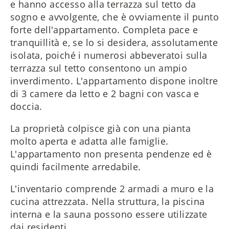
e hanno accesso alla terrazza sul tetto da
sogno e avvolgente, che è ovviamente il punto
forte dell'appartamento. Completa pace e
tranquillità e, se lo si desidera, assolutamente
isolata, poiché i numerosi abbeveratoi sulla
terrazza sul tetto consentono un ampio
inverdimento. L'appartamento dispone inoltre
di 3 camere da letto e 2 bagni con vasca e
doccia.
La proprietà colpisce già con una pianta
molto aperta e adatta alle famiglie.
L'appartamento non presenta pendenze ed è
quindi facilmente arredabile.
L'inventario comprende 2 armadi a muro e la
cucina attrezzata. Nella struttura, la piscina
interna e la sauna possono essere utilizzate
dai residenti.