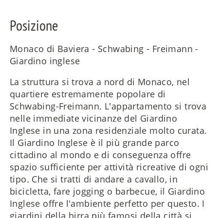
Posizione
Monaco di Baviera - Schwabing - Freimann -
Giardino inglese
La struttura si trova a nord di Monaco, nel
quartiere estremamente popolare di
Schwabing-Freimann. L'appartamento si trova
nelle immediate vicinanze del Giardino
Inglese in una zona residenziale molto curata.
Il Giardino Inglese è il più grande parco
cittadino al mondo e di conseguenza offre
spazio sufficiente per attività ricreative di ogni
tipo. Che si tratti di andare a cavallo, in
bicicletta, fare jogging o barbecue, il Giardino
Inglese offre l'ambiente perfetto per questo. I
giardini della birra più famosi della città si