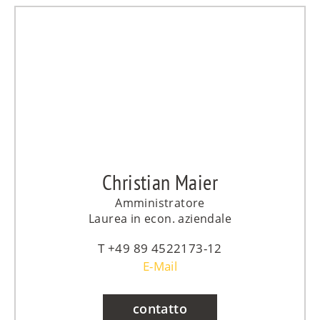
Christian Maier
Amministratore
Laurea in econ. aziendale
+49 89 4522173-12
E-Mail
contatto