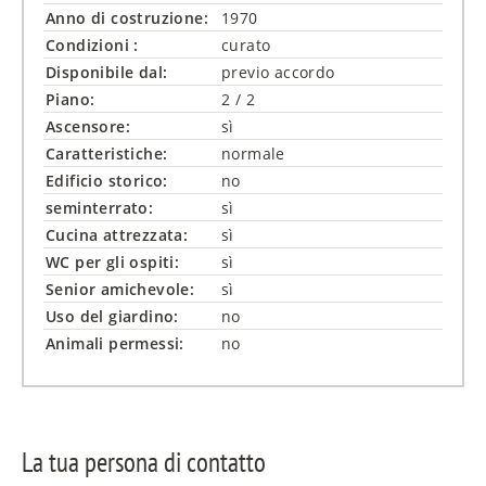
Anno di costruzione:
1970
Condizioni :
curato
Disponibile dal:
previo accordo
Piano:
2 / 2
Ascensore:
sì
Caratteristiche:
normale
Edificio storico:
no
seminterrato:
sì
Cucina attrezzata:
sì
WC per gli ospiti:
sì
Senior amichevole:
sì
Uso del giardino:
no
Animali permessi:
no
La tua persona di contatto