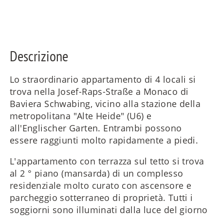
ES
Descrizione
FR
Lo straordinario appartamento di 4 locali si
trova nella Josef-Raps-Straße a Monaco di
RU
Baviera Schwabing, vicino alla stazione della
metropolitana "Alte Heide" (U6) e
all'Englischer Garten. Entrambi possono
essere raggiunti molto rapidamente a piedi.
L'appartamento con terrazza sul tetto si trova
al 2 ° piano (mansarda) di un complesso
residenziale molto curato con ascensore e
parcheggio sotterraneo di proprietà. Tutti i
soggiorni sono illuminati dalla luce del giorno