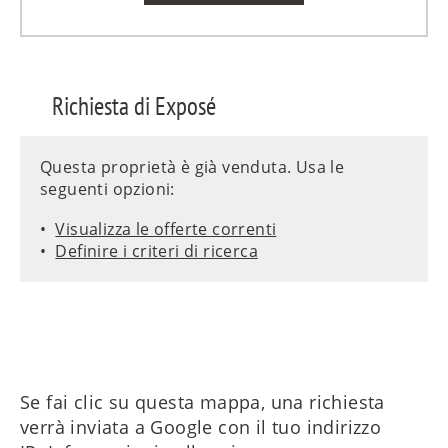
Richiesta di Exposé
Questa proprietà è già venduta. Usa le
seguenti opzioni:
Visualizza le offerte correnti
Definire i criteri di ricerca
Se fai clic su questa mappa, una richiesta
verrà inviata a Google con il tuo indirizzo