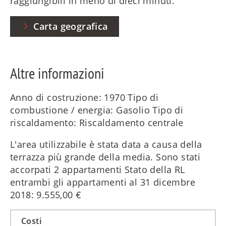
raggiungibili in meno di dieci minuti.
Carta geografica
Altre informazioni
Anno di costruzione: 1970 Tipo di
combustione / energia: Gasolio Tipo di
riscaldamento: Riscaldamento centrale
L'area utilizzabile è stata data a causa della
terrazza più grande della media. Sono stati
accorpati 2 appartamenti Stato della RL
entrambi gli appartamenti al 31 dicembre
2018: 9.555,00 €
Costi