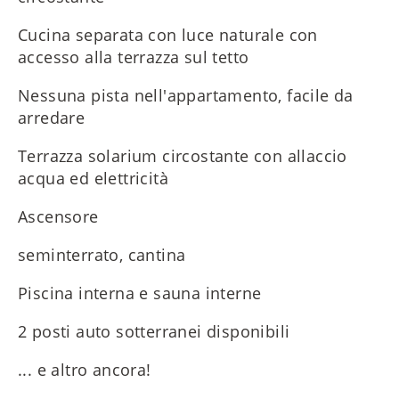
Cucina separata con luce naturale con
accesso alla terrazza sul tetto
Nessuna pista nell'appartamento, facile da
arredare
Terrazza solarium circostante con allaccio
acqua ed elettricità
Ascensore
seminterrato, cantina
Piscina interna e sauna interne
2 posti auto sotterranei disponibili
... e altro ancora!