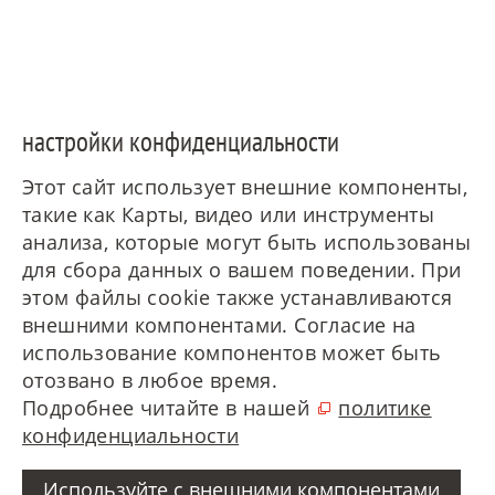
настройки конфиденциальности
Этот сайт использует внешние компоненты,
такие как Карты, видео или инструменты
анализа, которые могут быть использованы
для сбора данных о вашем поведении. При
этом файлы cookie также устанавливаются
внешними компонентами. Согласие на
использование компонентов может быть
отозвано в любое время.
Подробнее читайте в нашей
политике
конфиденциальности
Используйте с внешними компонентами