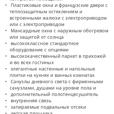
Пластиковые окна и французские двери с
теплозащитным остеклением и
встроенными жалюзи с электроприводом
или с электроприводом
Мансардные окна с наружным обогревом
или защитой от солнца
высококлассное стандартное
оборудование с опциями
высококачественный паркет в прихожей
и во всех гостиных
элегантные настенные и напольные
плитки на кухнях и ванных комнатах
Санузлы дневного света с фирменными
санузлами, душами на уровне пола и
дополнительный полотенцесушитель
внутренняя связь
запираемые подвальные отсеки
детская площадка