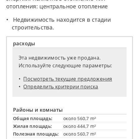
отопления: центральное отопление
Недвижимость находится в стадии
строительства.
расходы
Эта недвижимость уже продана.
Используйте следующие параметры:
Посмотреть текущие предложения
Определить критерии поиска
Районы и комнаты
Общая площадь:
около 560,7 m²
Жилая площадь:
около 444,7 m²
Полезная площадь:
около 560,7 m²