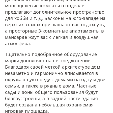
многоцелевые комнаты в подвале
предлагают дополнительное пространство
для хобби и т. Д. Балконы на юго-западе на
верхних этажах приглашают вас отдохнуть,
а просторные 3-комнатные апартаменты в
мансарде ждут вас с легкая и воздушная
атмосфера.
Тщательно подобранное оборудование
марки дополняет наше предложение.
Благодаря своей четкой архитектуре дом
незаметно и гармонично вписывается в
окружающую среду с домами на одну и две
семьи, а также в рядные дома. Частные
сады и зоны общего пользования будут
благоустроены, а в задней части здания
будет создана небольшая охраняемая
игровая площадка.