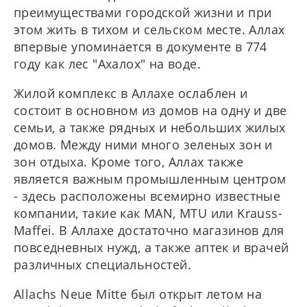
преимуществами городской жизни и при
этом жить в тихом и сельском месте. Аллах
впервые упоминается в документе в 774
году как лес "Ахалох" на воде.
Жилой комплекс в Аллахе ослаблен и
состоит в основном из домов на одну и две
семьи, а также рядных и небольших жилых
домов. Между ними много зеленых зон и
зон отдыха. Кроме того, Аллах также
является важным промышленным центром
- здесь расположены всемирно известные
компании, такие как MAN, MTU или Krauss-
Maffei. В Аллахе достаточно магазинов для
повседневных нужд, а также аптек и врачей
различных специальностей.
Allachs Neue Mitte был открыт летом на