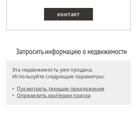
контакт
Запросить информацию о недвижимости
Эта недвижимость уже продана.
Используйте следующие параметры:
Посмотреть текущие предложения
Определить критерии поиска