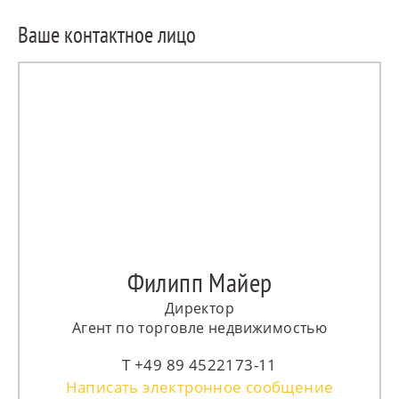
Ваше контактное лицо
Филипп Майер
Директор
Агент по торговле недвижимостью
+49 89 4522173-11
Написать электронное сообщение