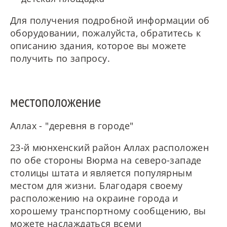
Для получения подробной информации об
оборудовании, пожалуйста, обратитесь к
описанию здания, которое вы можете
получить по запросу.
местоположение
Аллах - "деревня в городе"
23-й мюнхенский район Аллах расположен
по обе стороны Вюрма на северо-западе
столицы штата и является популярным
местом для жизни. Благодаря своему
расположению на окраине города и
хорошему транспортному сообщению, вы
можете наслаждаться всеми