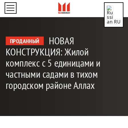
RU
НОВАЯ
ПРОДАННЫЙ
КОНСТРУКЦИЯ: Жилой
CN
комплекс с 5 единицами и
частными садами в тихом
городском районе Аллах
DE
EN