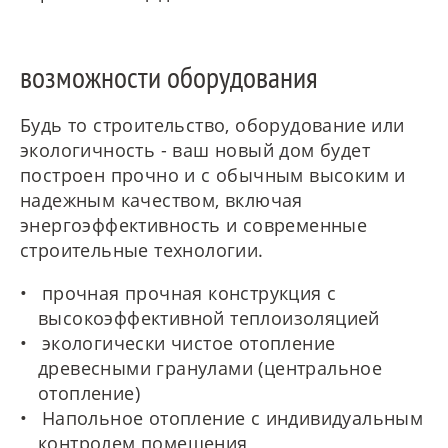
возможности оборудования
Будь то строительство, оборудование или
экологичность - ваш новый дом будет
построен прочно и с обычным высоким и
надежным качеством, включая
энергоэффективность и современные
строительные технологии.
прочная прочная конструкция с
высокоэффективной теплоизоляцией
экологически чистое отопление
древесными гранулами (центральное
отопление)
Напольное отопление с индивидуальным
контролем помещения