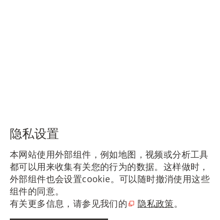
隐私设置
本网站使用外部组件，例如地图，视频或分析工具
都可以用来收集有关您的行为的数据。这样做时，
外部组件也会设置cookie。可以随时撤消使用这些
组件的同意。
有关更多信息，请参见我们的
隐私政策
。