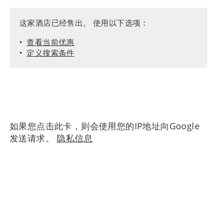
这家酒店已经售出。 使用以下选项：
查看当前优惠
定义搜索条件
如果您点击此卡，则会使用您的IP地址向Google
发送请求。
隐私信息