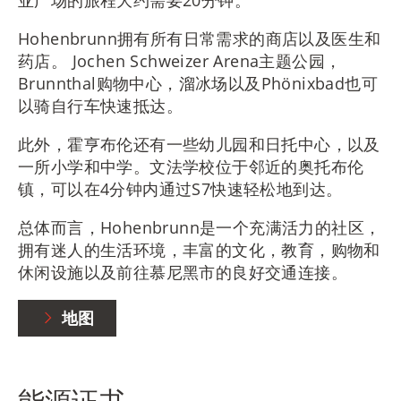
Hohenbrunn拥有所有日常需求的商店以及医生和
药店。 Jochen Schweizer Arena主题公园，
Brunnthal购物中心，溜冰场以及Phönixbad也可
以骑自行车快速抵达。
此外，霍亨布伦还有一些幼儿园和日托中心，以及
一所小学和中学。文法学校位于邻近的奥托布伦
镇，可以在4分钟内通过S7快速轻松地到达。
总体而言，Hohenbrunn是一个充满活力的社区，
拥有迷人的生活环境，丰富的文化，教育，购物和
休闲设施以及前往慕尼黑市的良好交通连接。
地图
能源证书