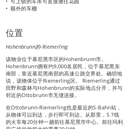
可上锁的车库可直接通往花园
额外的车棚
位置
Hohenbrunn的-Riemerling
该物业位于慕尼黑市区的Hohenbrunn市。
Hohenbrunn拥有约9,000名居民，位于慕尼黑东
南部，靠近慕尼黑南部的高速公路交界处。确切地
说，该物体位于Riemerling区。 Riemerling通过
田野和森林与Hohenbrunn的实际地点分开，并与
邻近的Ottobrunn市无缝连接。
在Ottobrunn-Riemerling也是最近的S-Bahn站，
从物体可以到达，步行即可到达。从那里，S 7线
的火车每20分钟一趟前往慕尼黑市中心。前往玛利
亚广场的旅程大约需要20分钟。