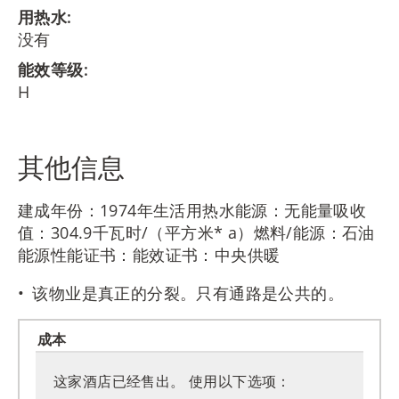
用热水:
没有
能效等级:
H
其他信息
建成年份：1974年生活用热水能源：无能量吸收
值：304.9千瓦时/（平方米* a）燃料/能源：石油
能源性能证书：能效证书：中央供暖
该物业是真正的分裂。只有通路是公共的。
成本
这家酒店已经售出。 使用以下选项：