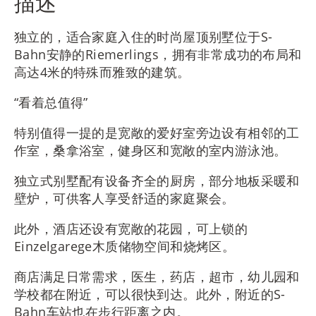
描述
独立的，适合家庭入住的时尚屋顶别墅位于S-
Bahn安静的Riemerlings，拥有非常成功的布局和
高达4米的特殊而雅致的建筑。
“看着总值得”
特别值得一提的是宽敞的爱好室旁边设有相邻的工
作室，桑拿浴室，健身区和宽敞的室内游泳池。
独立式别墅配有设备齐全的厨房，部分地板采暖和
壁炉，可供客人享受舒适的家庭聚会。
此外，酒店还设有宽敞的花园，可上锁的
Einzelgarege木质储物空间和烧烤区。
商店满足日常需求，医生，药店，超市，幼儿园和
学校都在附近，可以很快到达。此外，附近的S-
Bahn车站也在步行距离之内。