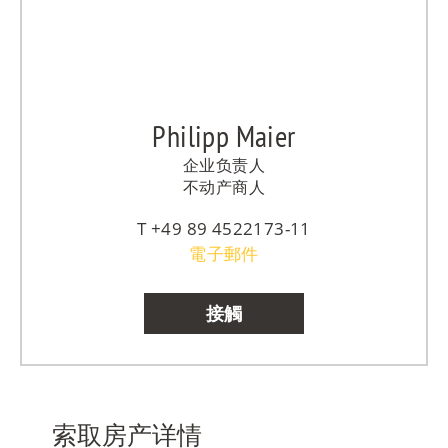
Philipp Maier
企业负责人
不动产商人
+49 89 4522173-11
電子郵件
接觸
索取房产详情