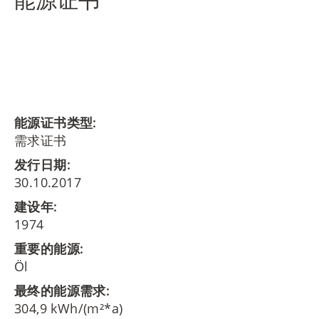
能源证书类型:
需求证书
发行日期:
30.10.2017
建设年:
1974
重要的能源:
Öl
最终的能源需求:
304,9 kWh/(m²*a)