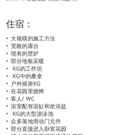
住宿：
大规模的施工方法
宽敞的露台
现有的壁炉
部分地板采暖
KG的工作坊
KG中的桑拿
户外插座KG
在花园里烧烤
客人/ WC
浴室配有浴缸和坐浴盆
KG的大型游泳池
众多落地滑动门元件
部分直接进入卧室花园