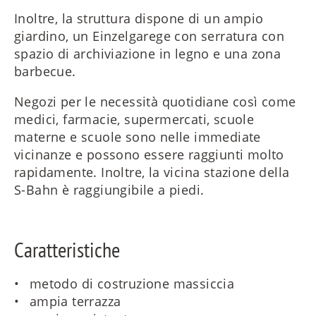
Inoltre, la struttura dispone di un ampio
giardino, un Einzelgarege con serratura con
spazio di archiviazione in legno e una zona
barbecue.
Negozi per le necessità quotidiane così come
medici, farmacie, supermercati, scuole
materne e scuole sono nelle immediate
vicinanze e possono essere raggiunti molto
rapidamente. Inoltre, la vicina stazione della
S-Bahn è raggiungibile a piedi.
Caratteristiche
metodo di costruzione massiccia
ampia terrazza