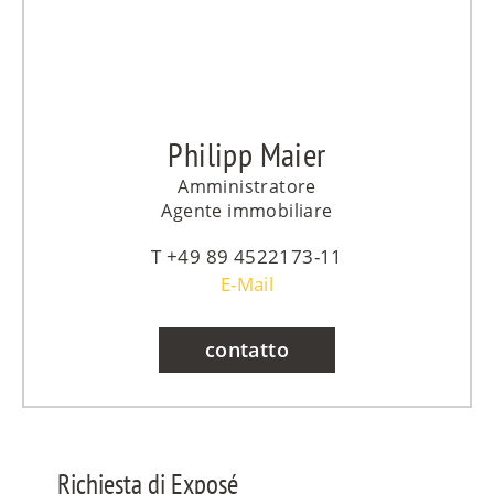
Philipp Maier
Amministratore
Agente immobiliare
+49 89 4522173-11
E-Mail
contatto
Richiesta di Exposé