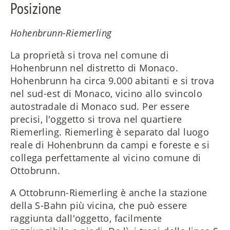
Posizione
Hohenbrunn-Riemerling
La proprietà si trova nel comune di
Hohenbrunn nel distretto di Monaco.
Hohenbrunn ha circa 9.000 abitanti e si trova
nel sud-est di Monaco, vicino allo svincolo
autostradale di Monaco sud. Per essere
precisi, l'oggetto si trova nel quartiere
Riemerling. Riemerling è separato dal luogo
reale di Hohenbrunn da campi e foreste e si
collega perfettamente al vicino comune di
Ottobrunn.
A Ottobrunn-Riemerling è anche la stazione
della S-Bahn più vicina, che può essere
raggiunta dall'oggetto, facilmente