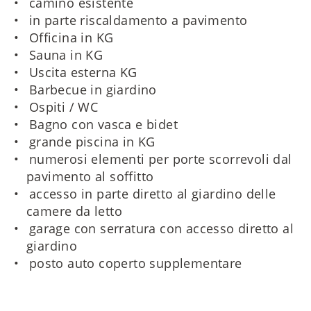
camino esistente
in parte riscaldamento a pavimento
Officina in KG
Sauna in KG
Uscita esterna KG
Barbecue in giardino
Ospiti / WC
Bagno con vasca e bidet
grande piscina in KG
numerosi elementi per porte scorrevoli dal
pavimento al soffitto
accesso in parte diretto al giardino delle
camere da letto
garage con serratura con accesso diretto al
giardino
posto auto coperto supplementare