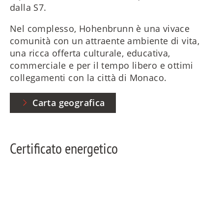
dalla S7.
Nel complesso, Hohenbrunn è una vivace
comunità con un attraente ambiente di vita,
una ricca offerta culturale, educativa,
commerciale e per il tempo libero e ottimi
collegamenti con la città di Monaco.
Carta geografica
Certificato energetico