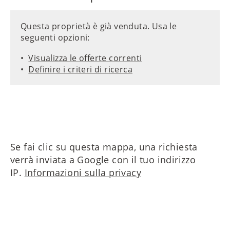
Questa proprietà è già venduta. Usa le
seguenti opzioni:
Visualizza le offerte correnti
Definire i criteri di ricerca
Se fai clic su questa mappa, una richiesta
verrà inviata a Google con il tuo indirizzo
IP.
Informazioni sulla privacy