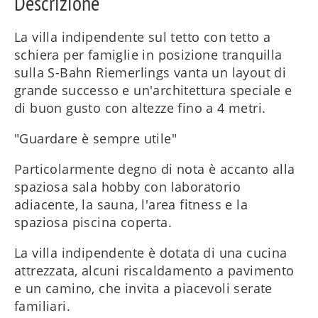
Descrizione
La villa indipendente sul tetto con tetto a
schiera per famiglie in posizione tranquilla
sulla S-Bahn Riemerlings vanta un layout di
grande successo e un'architettura speciale e
di buon gusto con altezze fino a 4 metri.
"Guardare è sempre utile"
Particolarmente degno di nota è accanto alla
spaziosa sala hobby con laboratorio
adiacente, la sauna, l'area fitness e la
spaziosa piscina coperta.
La villa indipendente è dotata di una cucina
attrezzata, alcuni riscaldamento a pavimento
e un camino, che invita a piacevoli serate
familiari.