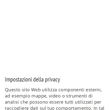
Impostazioni della privacy
Questo sito Web utilizza componenti esterni,
ad esempio mappe, video o strumenti di
analisi che possono essere tutti utilizzati per
raccogliere dati sul tuo comportamento. In tal