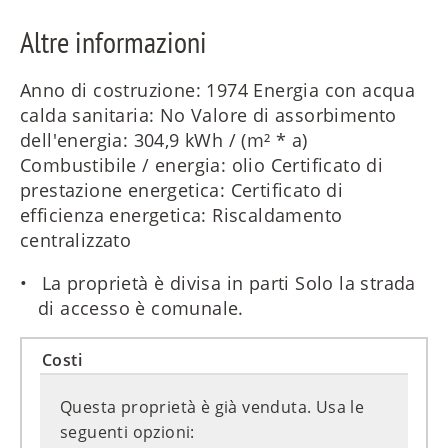
Altre informazioni
Anno di costruzione: 1974 Energia con acqua
calda sanitaria: No Valore di assorbimento
dell'energia: 304,9 kWh / (m² * a)
Combustibile / energia: olio Certificato di
prestazione energetica: Certificato di
efficienza energetica: Riscaldamento
centralizzato
La proprietà è divisa in parti Solo la strada
di accesso è comunale.
Costi
Questa proprietà è già venduta. Usa le
seguenti opzioni: