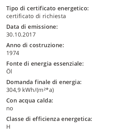
Tipo di certificato energetico:
certificato di richiesta
Data di emissione:
30.10.2017
Anno di costruzione:
1974
Fonte di energia essenziale:
Öl
Domanda finale di energia:
304,9 kWh/(m²*a)
Con acqua calda:
no
Classe di efficienza energetica:
H