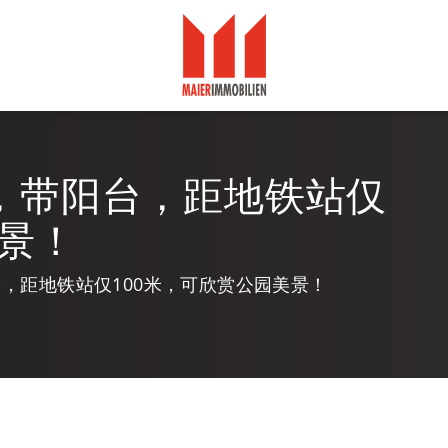
，带阳台，距地铁站仅
美景！
，距地铁站仅100米，可欣赏公园美景！