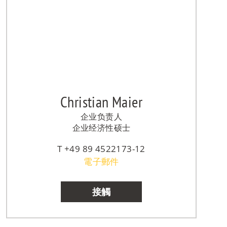
Christian Maier
企业负责人
企业经济性硕士
+49 89 4522173-12
電子郵件
接觸