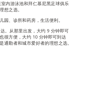
兴室内游泳池和拜仁慕尼黑足球俱乐
理想之选。
儿园、诊所和药房，生活便利。
到达。从那里出发，大约 9 分钟即可
很方便，大约 10 分钟即可到达
是通勤者和城市爱好者的理想之选。