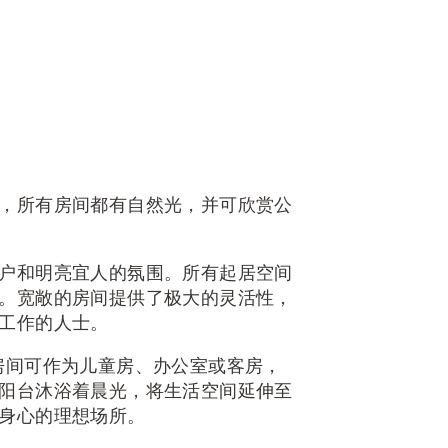
，所有房间都有自然光，并可欣赏公
户和明亮宜人的氛围。所有起居空间
。宽敞的房间提供了极大的灵活性，
工作的人士。
房间可作为儿童房、办公室或客房，
阳台沐浴着晨光，将生活空间延伸至
身心的理想场所。