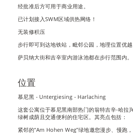
经批准后方可用于商业用途。
已计划接入SWM区域供热网络！
无装修积压
步行即可到达地铁站，毗邻公园，地理位置优越
萨贝纳大街和吉辛室内游泳池都在步行范围内。
位置
慕尼黑 - Untergiesing - Harlaching
这套公寓位于慕尼黑南部热门的翁特吉辛-哈拉
绿树成荫且交通便利的住宅区。其亮点包括：
紧邻的“Am Hohen Weg”绿地邀您漫步、