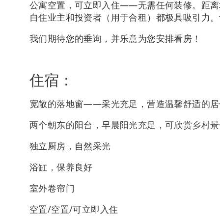
公寓空置，可立即入住——无需任何装修。距离
自住业主和投资者（用于合租）都极具吸引力。
我们期待您的垂询，并乐意为您安排看房！
住宿：
宽敞的落地窗——采光充足，营造温馨舒适的居
两个朝东的阳台，早晨阳光充足，可欣赏乡村景
独立厨房，自然采光
浴缸，保养良好
室外卷帘门
空置/空置/可立即入住