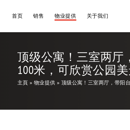
首页
销售
物业提供
关于我们
顶级公寓！三室两厅
100米，可欣赏公园
主頁
物业提供
顶级公寓！三室两厅，带阳台