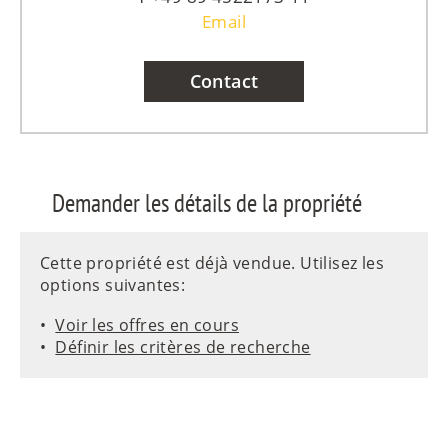
Email
Contact
Demander les détails de la propriété
Cette propriété est déjà vendue. Utilisez les
options suivantes:
Voir les offres en cours
Définir les critères de recherche