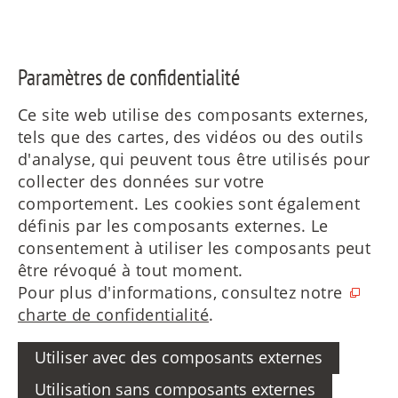
Paramètres de confidentialité
Ce site web utilise des composants externes,
tels que des cartes, des vidéos ou des outils
d'analyse, qui peuvent tous être utilisés pour
collecter des données sur votre
comportement. Les cookies sont également
définis par les composants externes. Le
consentement à utiliser les composants peut
être révoqué à tout moment.
Pour plus d'informations, consultez notre
charte de confidentialité
.
Utiliser avec des composants externes
Utilisation sans composants externes