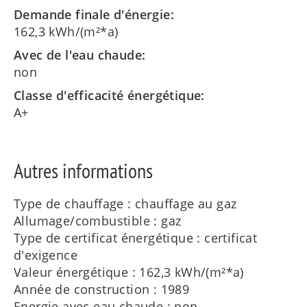
Demande finale d'énergie:
162,3 kWh/(m²*a)
Avec de l'eau chaude:
non
Classe d'efficacité énergétique:
A+
Autres informations
Type de chauffage : chauffage au gaz
Allumage/combustible : gaz
Type de certificat énergétique : certificat
d'exigence
Valeur énergétique : 162,3 kWh/(m²*a)
Année de construction : 1989
Energie avec eau chaude : non