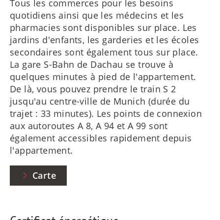
Tous les commerces pour les besoins
quotidiens ainsi que les médecins et les
pharmacies sont disponibles sur place. Les
jardins d'enfants, les garderies et les écoles
secondaires sont également tous sur place.
La gare S-Bahn de Dachau se trouve à
quelques minutes à pied de l'appartement.
De là, vous pouvez prendre le train S 2
jusqu'au centre-ville de Munich (durée du
trajet : 33 minutes). Les points de connexion
aux autoroutes A 8, A 94 et A 99 sont
également accessibles rapidement depuis
l'appartement.
Carte