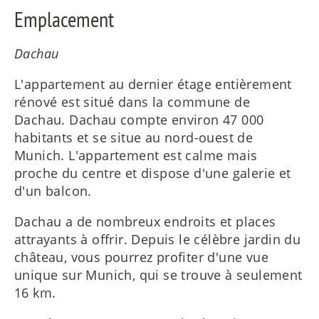
Emplacement
Dachau
L'appartement au dernier étage entièrement
rénové est situé dans la commune de
Dachau. Dachau compte environ 47 000
habitants et se situe au nord-ouest de
Munich. L'appartement est calme mais
proche du centre et dispose d'une galerie et
d'un balcon.
Dachau a de nombreux endroits et places
attrayants à offrir. Depuis le célèbre jardin du
château, vous pourrez profiter d'une vue
unique sur Munich, qui se trouve à seulement
16 km.