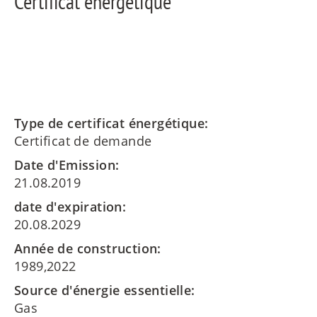
Certificat énergétique
Type de certificat énergétique:
Certificat de demande
Date d'Emission:
21.08.2019
date d'expiration:
20.08.2029
Année de construction:
1989,2022
Source d'énergie essentielle:
Gas