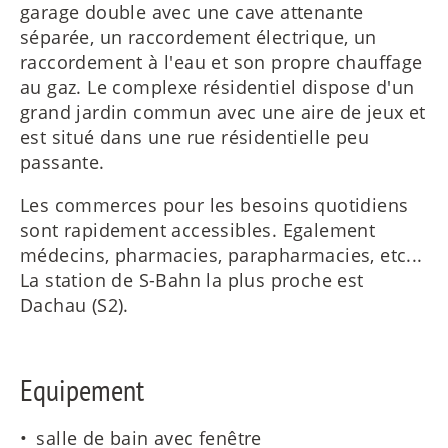
garage double avec une cave attenante
séparée, un raccordement électrique, un
raccordement à l'eau et son propre chauffage
au gaz. Le complexe résidentiel dispose d'un
grand jardin commun avec une aire de jeux et
est situé dans une rue résidentielle peu
passante.
Les commerces pour les besoins quotidiens
sont rapidement accessibles. Egalement
médecins, pharmacies, parapharmacies, etc...
La station de S-Bahn la plus proche est
Dachau (S2).
Equipement
salle de bain avec fenêtre