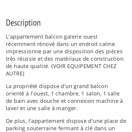
ES
Description
L'appartement balcon galerie ouest
IT
récemment rénové dans un endroit calme
impressionne par une disposition des pièces
très réussie et des matériaux de construction
de haute qualité. (VOIR EQUIPEMENT CHEZ
RU
AUTRE)
La propriété dispose d'un grand balcon
orienté à l'ouest, 1 chambre, 1 salon, 1 salle
de bain avec douche et connexion machine à
laver et une salle à manger.
De plus, l'appartement dispose d'une place de
parking souterraine fermant à clé dans un