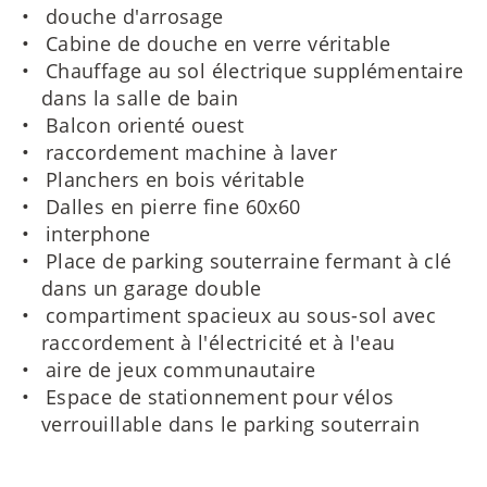
douche d'arrosage
Cabine de douche en verre véritable
Chauffage au sol électrique supplémentaire
dans la salle de bain
Balcon orienté ouest
raccordement machine à laver
Planchers en bois véritable
Dalles en pierre fine 60x60
interphone
Place de parking souterraine fermant à clé
dans un garage double
compartiment spacieux au sous-sol avec
raccordement à l'électricité et à l'eau
aire de jeux communautaire
Espace de stationnement pour vélos
verrouillable dans le parking souterrain