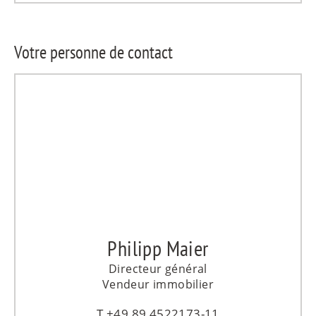
Votre personne de contact
Philipp Maier
Directeur général
Vendeur immobilier
+49 89 4522173-11