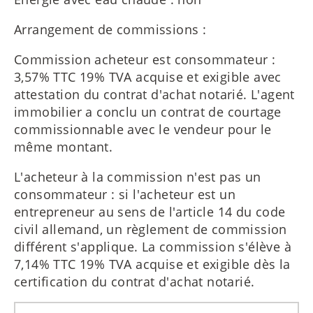
Arrangement de commissions :
Commission acheteur est consommateur :
3,57% TTC 19% TVA acquise et exigible avec
attestation du contrat d'achat notarié. L'agent
immobilier a conclu un contrat de courtage
commissionnable avec le vendeur pour le
même montant.
L'acheteur à la commission n'est pas un
consommateur : si l'acheteur est un
entrepreneur au sens de l'article 14 du code
civil allemand, un règlement de commission
différent s'applique. La commission s'élève à
7,14% TTC 19% TVA acquise et exigible dès la
certification du contrat d'achat notarié.