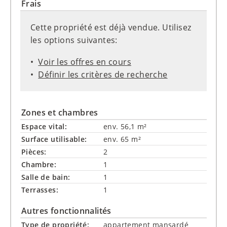
Frais
Cette propriété est déjà vendue. Utilisez
les options suivantes:
Voir les offres en cours
Définir les critères de recherche
Zones et chambres
Espace vital:
env. 56,1 m²
Surface utilisable:
env. 65 m²
Pièces:
2
Chambre:
1
Salle de bain:
1
Terrasses:
1
Autres fonctionnalités
Type de propriété:
appartement mansardé