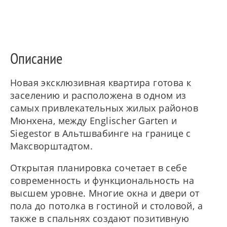
ES
Описание
Новая эксклюзивная квартира готова к
заселению и расположена в одном из
FR
самых привлекательных жилых районов
Мюнхена, между Englischer Garten и
Siegestor в Альтшвабинге на границе с
Максворштадтом.
IT
Открытая планировка сочетает в себе
современность и функциональность на
высшем уровне. Многие окна и двери от
пола до потолка в гостиной и столовой, а
также в спальнях создают позитивную