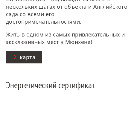
нескольких шагах от объекта и Английского
сада со всеми его
достопримечательностями.
Жить в одном из самых привлекательных и
эксклюзивных мест в Мюнхене!
карта
Энергетический сертификат