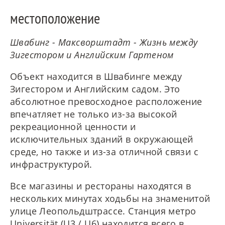
местоположение
Швабинг - Максворштадт - Жизнь между
Зигестором и Английским Гартеном
Объект находится в Швабинге между
Зигестором и Английским садом. Это
абсолютное превосходное расположение
впечатляет не только из-за высокой
рекреационной ценности и
исключительных зданий в окружающей
среде, но также и из-за отличной связи с
инфраструктурой.
Все магазины и рестораны находятся в
нескольких минутах ходьбы на знаменитой
улице Леопольдштрассе. Станция метро
Universität (U3 / U6) находится всего в