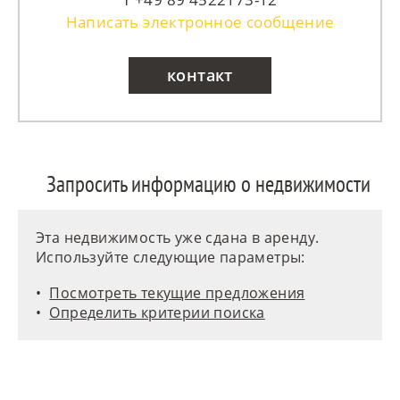
Написать электронное сообщение
контакт
Запросить информацию о недвижимости
Эта недвижимость уже сдана в аренду.
Используйте следующие параметры:
Посмотреть текущие предложения
Определить критерии поиска