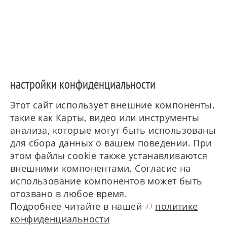
настройки конфиденциальности
Этот сайт использует внешние компоненты,
такие как Карты, видео или инструменты
анализа, которые могут быть использованы
для сбора данных о вашем поведении. При
этом файлы cookie также устанавливаются
внешними компонентами. Согласие на
использование компонентов может быть
отозвано в любое время.
Подробнее читайте в нашей
политике
конфиденциальности