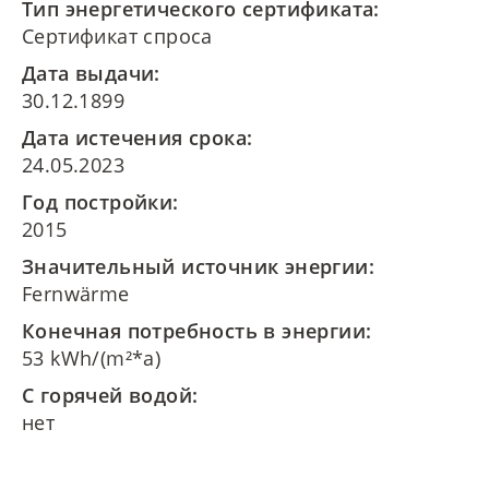
Тип энергетического сертификата:
Сертификат спроса
Дата выдачи:
30.12.1899
Дата истечения срока:
24.05.2023
Год постройки:
2015
Значительный источник энергии:
Fernwärme
Конечная потребность в энергии:
53 kWh/(m²*a)
С горячей водой:
нет