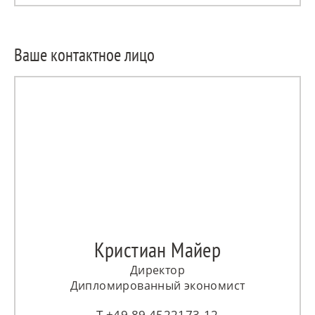
Ваше контактное лицо
Кристиан Майер
Директор
Дипломированный экономист
+49 89 4522173-12