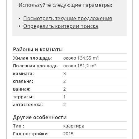
Используйте следующие параметры:
Посмотреть текущие предложения
Определить критерии поиска
Районы и комнаты
Жилая площадь:
около 134,55 m²
Полезная площадь:
около 151,2 m²
комната:
3
спальня:
2
ванная:
2
террасы:
1
автостоянка:
2
Другие особенности
Тип :
квартира
Год постройки:
2015