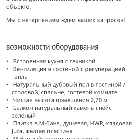
объекте.
Мы с нетерпением ждем ваших запросов!
возможности оборудования
Встроенная кухня с техникой
Вентиляция в гостиной с рекуперацией
тепла
Натуральный дубовый пол в гостиной /
столовой, спальне, гостевой комнате
Чистая высота помещения 2,70 м
Балкон натуральный камень гнейс
зелёный
Плитка в М-бане, душевая, HWR, кладовая
Jura, желтая пластина
M-банный полотенцесушитель