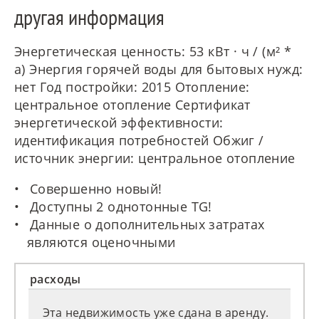
другая информация
Энергетическая ценность: 53 кВт · ч / (м² *
a) Энергия горячей воды для бытовых нужд:
нет Год постройки: 2015 Отопление:
центральное отопление Сертификат
энергетической эффективности:
идентификация потребностей Обжиг /
источник энергии: центральное отопление
Совершенно новый!
Доступны 2 однотонные TG!
Данные о дополнительных затратах
являются оценочными
расходы
Эта недвижимость уже сдана в аренду.