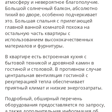
атмосферу и невероятное благополучие.
Большой солнечный балкон, абсолютно
тихий во дворе, особенно подчеркивает
это. Большая спальня с прилегающей
главной ванной комнатой похожа на
остальную часть квартиры с
использованием высококачественных
материалов и фурнитуры.
В квартире есть встроенная кухня с
бытовой техникой и дровяной камин в
гостиной и столовой. В противном случае
центральная вентиляция гостиной с
рекуперацией тепла обеспечивает
приятный климат и низкие энергозатраты.
Подробный, обширный перечень
оборудования предоставляется по запросу,
а также дополнительная информация об