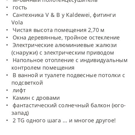
гость
Сантехника V & B у Kaldewei, фитинги
Vola
Чистая высота помещения 2,70 м
Окна деревянные, тройное остекление
Электрические алюминиевые жалюзи
(снаружи) с электрическим приводом
Напольное отопление с индивидуальным
контролем помещения
В ванной и туалете подвесные потолки с
подсветкой
лифт
Камин с дровами
фантастический солнечный балкон (юго-
запад)
2 TG одного шага ... и многое другое!