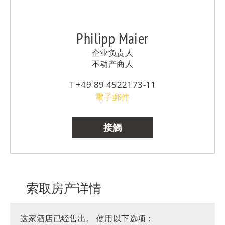
Philipp Maier
企业负责人
不动产商人
+49 89 4522173-11
電子郵件
接觸
索取房产详情
这家酒店已经售出。 使用以下选项：