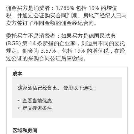
佣金买方是消费者：1.785% 包括 19% 的增值
税，并通过公证购买合同到期。房地产经纪人已与
卖方签订了相同金额的佣金经纪合同。
委托买主不是消费者：如果买方是德国民法典
(BGB) 第 14 条所指的企业家，则适用不同的委托
规定。佣金为 3.57%，包括 19% 的增值税，在经
过公证的采购合同公证后应缴纳。
成本
这家酒店已经售出。 使用以下选项：
查看当前优惠
定义搜索条件
区域和房间