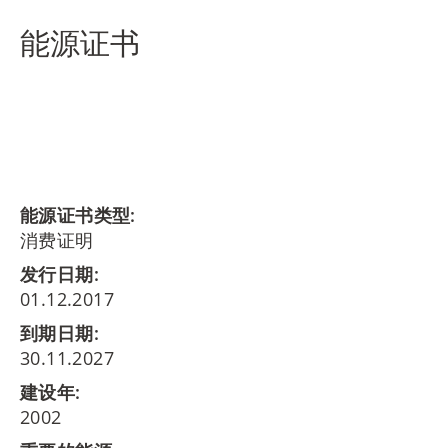
能源证书
能源证书类型:
消费证明
发行日期:
01.12.2017
到期日期:
30.11.2027
建设年:
2002