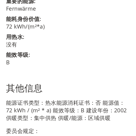
重要的能源:
Fernwärme
能耗身份价值:
72 kWh/(m²*a)
用热水:
没有
能效等级:
B
其他信息
能源证书类型：热水能源消耗证书：否 能源值：
72 kWh / (m² * a) 能效等级：B 建设年份：2002
供暖类型：集中供热 供暖/能源：区域供暖
委员会规定：