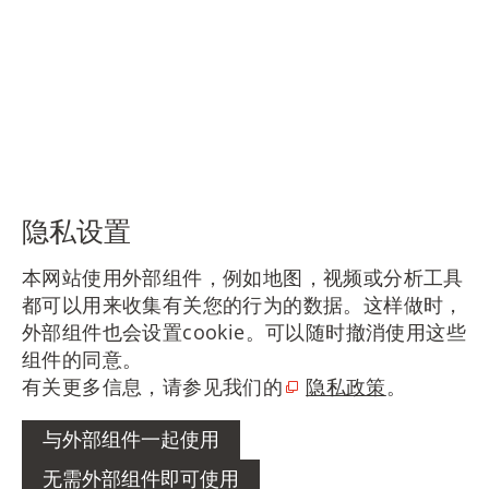
隐私设置
本网站使用外部组件，例如地图，视频或分析工具
都可以用来收集有关您的行为的数据。这样做时，
外部组件也会设置cookie。可以随时撤消使用这些
组件的同意。
有关更多信息，请参见我们的
隐私政策
。
与外部组件一起使用
无需外部组件即可使用