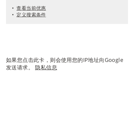
查看当前优惠
定义搜索条件
如果您点击此卡，则会使用您的IP地址向Google
发送请求。
隐私信息