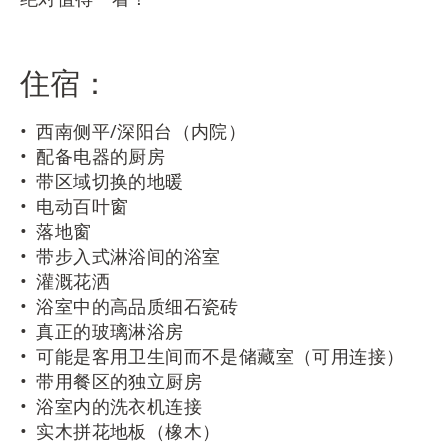
住宿：
西南侧平/深阳台（内院）
配备电器的厨房
带区域切换的地暖
电动百叶窗
落地窗
带步入式淋浴间的浴室
灌溉花洒
浴室中的高品质细石瓷砖
真正的玻璃淋浴房
可能是客用卫生间而不是储藏室（可用连接）
带用餐区的独立厨房
浴室内的洗衣机连接
实木拼花地板（橡木）