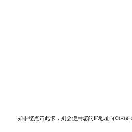
如果您点击此卡，则会使用您的IP地址向Goog