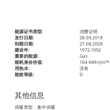
能源证书类型:
消费证明
发行日期:
28.09.2018
到期日期:
27.08.2028
建设年:
1972,1992
重要的能源:
Gas
能耗身份价值:
104 kWh/(m²*
用热水:
没有
能效等级:
D
其他信息
供暖类型：集中供暖