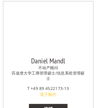
Daniel Mandl
不动产顾问
匹兹堡大学工商管理硕士/信息系统管理硕
士
+49 89 4522173-13
電子郵件