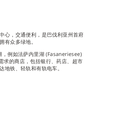
中心，交通便利，是巴伐利亚州首府
拥有众多绿地。
例如法萨内里湖 (Fasaneriesee)
满足日常需求的商店，包括银行、药店、超市
达地铁、轻轨和有轨电车。