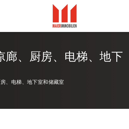
凉廊、厨房、电梯、地下
厨房、电梯、地下室和储藏室