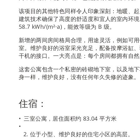
该项目的其他特色同样令人印象深刻：地暖、起
建筑技术确保了高度的舒适度和宜人的室内环境
58.7 kWh/(m²·a)，能效等级为 B 级。
新增的两间房间格局合理，用途灵活，例如可用
室。维护良好的浴室采光充足，配备按摩浴缸、
干机的接口。一大亮点是：每个房间都拥有自然
这套公寓包含一个私密的砖砌地下室，以及地下
身一样，维护良好，没有任何年久失修的迹象。
住宿：
三室公寓，居住面积约 83.04 平方米
位于小型、维护良好的住宅小区的高层。