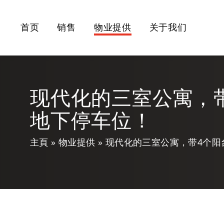
首页
销售
物业提供
关于我们
现代化的三室公寓，
地下停车位！
主頁
物业提供
现代化的三室公寓，带4个阳