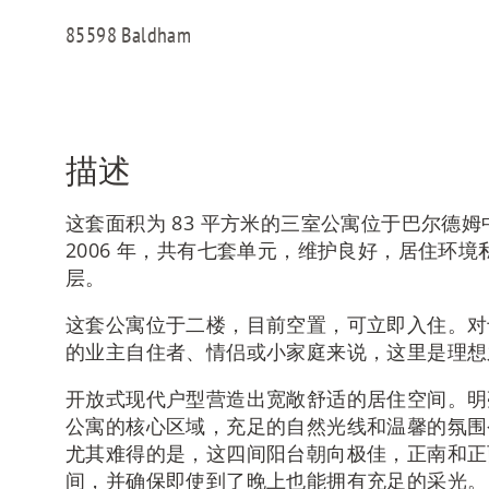
85598 Baldham
描述
这套面积为 83 平方米的三室公寓位于巴尔德
2006 年，共有七套单元，维护良好，居住环
层。
这套公寓位于二楼，目前空置，可立即入住。对
的业主自住者、情侣或小家庭来说，这里是理想
开放式现代户型营造出宽敞舒适的居住空间。明
公寓的核心区域，充足的自然光线和温馨的氛围
尤其难得的是，这四间阳台朝向极佳，正南和正
间，并确保即使到了晚上也能拥有充足的采光。