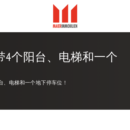
带4个阳台、电梯和一个
台、电梯和一个地下停车位！