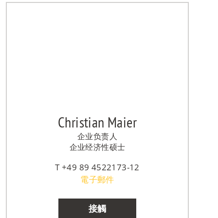
Christian Maier
企业负责人
企业经济性硕士
+49 89 4522173-12
電子郵件
接觸