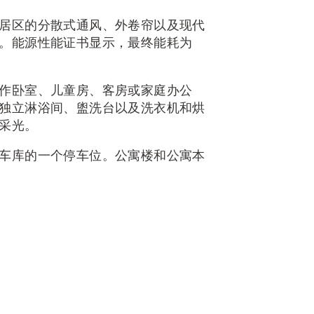
居区的分散式通风、外卷帘以及现代
。能源性能证书显示，最终能耗为
作卧室、儿童房、客房或家庭办公
独立淋浴间、盥洗台以及洗衣机和烘
采光。
车库的一个停车位。公寓楼和公寓本