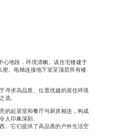
姆中心地段，环境清幽。该住宅楼建于
境私密。电梯连接地下室至顶层所有楼
于寻求高品质、位置优越的居住环境
之选。
亮的起居室和餐厅与厨房相连，构成
令人印象深刻。
西。它们提供了高品质的户外生活空