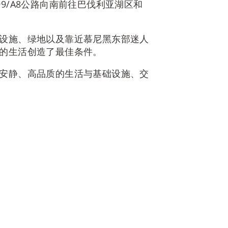
9/A8公路向南前往巴伐利亚湖区和
设施、绿地以及靠近慕尼黑东部迷人
的生活创造了最佳条件。
安静、高品质的生活与基础设施、交