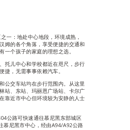
区之一：地处中心地段，环境成熟，
汉姆的各个角落，享受便捷的交通和
有一个孩子的家庭的理想之选。
、托儿中心和学校都近在咫尺，步行
便捷，无需事事依赖汽车。
和公交车站均在步行范围内。从这里
林站、东站、玛丽恩广场站、卡尔广
在靠近市中心但环境较为安静的人士
04公路可快速通往慕尼黑东部城区
慕尼黑市中心，经由A94/A92公路