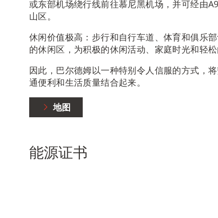
或东部机场绕行线前往慕尼黑机场，并可经由A9
山区。
休闲价值极高：步行和自行车道、体育和俱乐部
的休闲区，为积极的休闲活动、家庭时光和轻松
因此，巴尔德姆以一种特别令人信服的方式，将
通便利和生活质量结合起来。
地图
能源证书