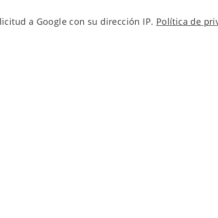
licitud a Google con su dirección IP.
Política de pr