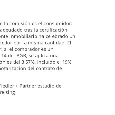
e la comisión es el consumidor:
adeudado tras la certificación
ente inmobiliario ha celebrado un
dedor por la misma cantidad. El
: si el comprador es un
 14 del BGB, se aplica una
ón es del 3,57%, incluido el 19%
otarización del contrato de
Fiedler + Partner estudio de
reising