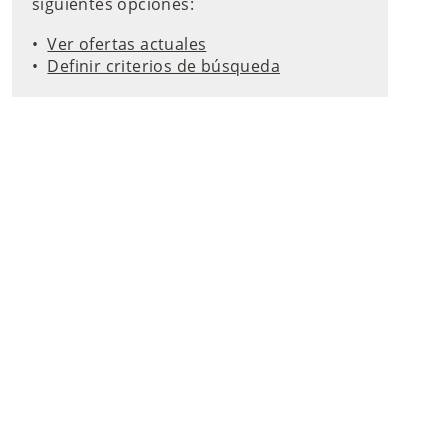
siguientes opciones:
Ver ofertas actuales
Definir criterios de búsqueda