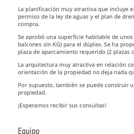
La planificación muy atractiva que incluye el
permiso de la ley de aguas y el plan de dren
compra.
Se aprobó una superficie habitable de unos 
balcones sin KG) para el dúplex. Se ha pro
plaza de aparcamiento requerido (2 plazas
La arquitectura muy atractiva en relación co
orientación de la propiedad no deja nada q
Por supuesto, también se puede construir un
propiedad.
¡Esperamos recibir sus consultas!
Equipo