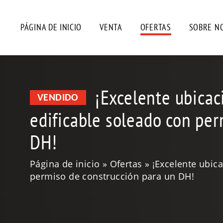
PÁGINA DE INICIO
VENTA
OFERTAS
SOBRE N
¡Excelente ubicac
VENDIDO
edificable soleado con per
DH!
Página de inicio
Ofertas
¡Excelente ubica
permiso de construcción para un DH!