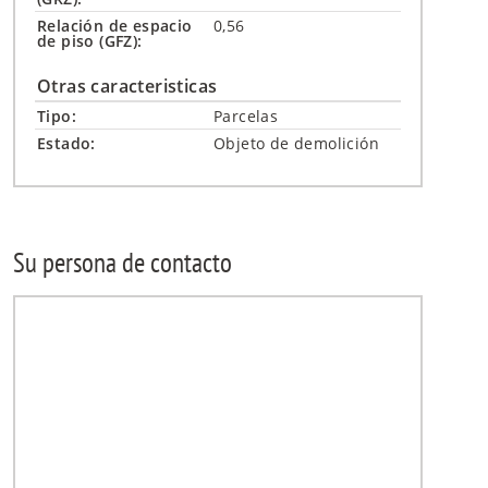
Relación de espacio
0,56
de piso (GFZ):
Otras caracteristicas
Tipo:
Parcelas
Estado:
Objeto de demolición
Su persona de contacto