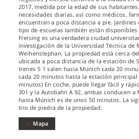
2017, medida por la edad de sus habitantes.
necesidades diarias, así como médicos, farm
encuentran a poca distancia a pie. Jardines 
tipo de escuelas también están disponibles 
Freising es una verdadera ciudad universita
investigación de la Universidad Técnica de M
Weihenstephan. La propiedad está cerca de
ubicada a poca distancia de la estación de S
trenes S 1 salen hacia Múnich cada 20 minu
cada 20 minutos hasta la estación principal
minutos) En coche, puede llegar fácil y rápi
301 y la Autobahn A 92, ambas conducen a M
hasta Múnich es de unos 50 minutos. La sig
tiro de piedra de la propiedad.
Mapa