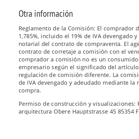
Otra información
Reglamento de la Comisión: El comprador d
1,785%, incluido el 19% de IVA devengado y 
notarial del contrato de compraventa. El ag
contrato de corretaje a comisión con el ven
comprador a comisión no es un consumidor
empresario según el significado del artículo
regulación de comisión diferente. La comisi
de IVA devengado y adeudado mediante la n
compra.
Permiso de construcción y visualizaciones: 
arquitectura Obere Hauptstrasse 45 85354 F