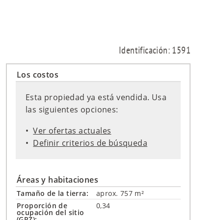
Identificación: 1591
Los costos
Esta propiedad ya está vendida. Usa
las siguientes opciones:
Ver ofertas actuales
Definir criterios de búsqueda
Áreas y habitaciones
Tamaño de la tierra:
aprox. 757 m²
Proporción de
0,34
ocupación del sitio
(GRZ):