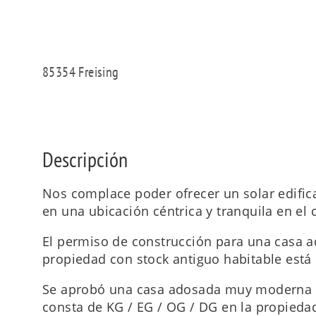
85354 Freising
Descripción
Nos complace poder ofrecer un solar edific
en una ubicación céntrica y tranquila en el 
El permiso de construcción para una casa a
propiedad con stock antiguo habitable está
Se aprobó una casa adosada muy moderna c
consta de KG / EG / OG / DG en la propieda