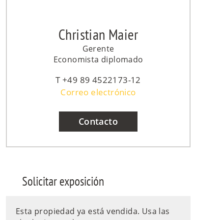
Christian Maier
Gerente
Economista diplomado
+49 89 4522173-12
Correo electrónico
Contacto
Solicitar exposición
Esta propiedad ya está vendida. Usa las