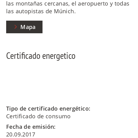
las montañas cercanas, el aeropuerto y todas
las autopistas de Múnich.
Mapa
Certificado energetico
Tipo de certificado energético:
Certificado de consumo
Fecha de emisión:
20.09.2017