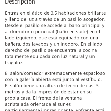
Descripción
Entras en el ático de 3,5 habitaciones brillante
y lleno de luz a través de un pasillo acogedor.
Desde el pasillo se accede al baño principal y
al dormitorio principal (baño en suite) en el
lado izquierdo, que está equipado con una
bañera, dos lavabos y un inodoro. En el lado
derecho del pasillo se encuentra la cocina
totalmente equipada con luz natural y un
tragaluz.
El salón/comedor extremadamente espacioso
con la galería abierta está junto al vestíbulo.
El salón tiene una altura de techo de casi 5
metros y da la impresión de estar en su
propia casa. El frente de la ventana
acristalada orientada al sur es
particularmente impresionante. Enfrente está