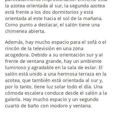
la azotea orientada al sur, la segunda azotea
está frente a los dos dormitorios y está
orientada al este hacia el sol de la mañana.
Como punto a destacar, el salón tiene una
chimenea abierta.
Además, hay mucho espacio para el sofá o el
rincón de la televisión en una zona
acogedora. Debido a su orientación sur y al
frente de ventana grande, hay un ambiente
luminoso y agradable en la sala de estar. El
salón está unido a una hermosa terraza en la
azotea, que también está orientada al sur y,
por lo tanto, tiene luz solar todo el día. Una
cómoda escalera conduce desde el salón a la
galería. Hay mucho espacio y un segundo
cuarto de baño con inodoro y ventana.