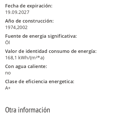
Fecha de expiración:
19.09.2027
Año de construcción:
1974,2002
Fuente de energia significativa:
Öl
Valor de identidad consumo de energía:
168,1 kWh/(m²*a)
Con agua caliente:
no
Clase de eficiencia energetica:
A+
Otra información