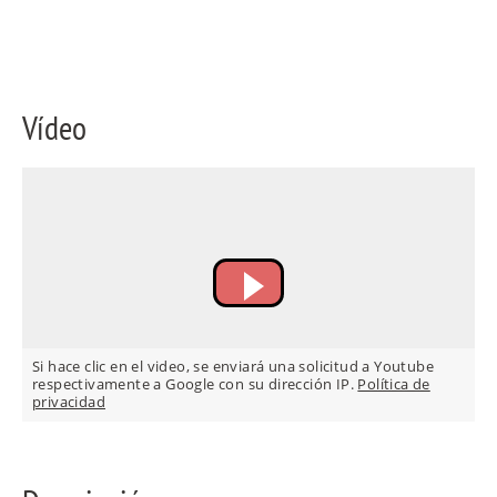
FR
Vídeo
IT
RU
Si hace clic en el video, se enviará una solicitud a Youtube
respectivamente a Google con su dirección IP.
Política de
privacidad