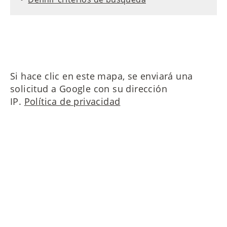
Si hace clic en este mapa, se enviará una
solicitud a Google con su dirección
IP.
Política de privacidad
¡Por favor contáctenos!