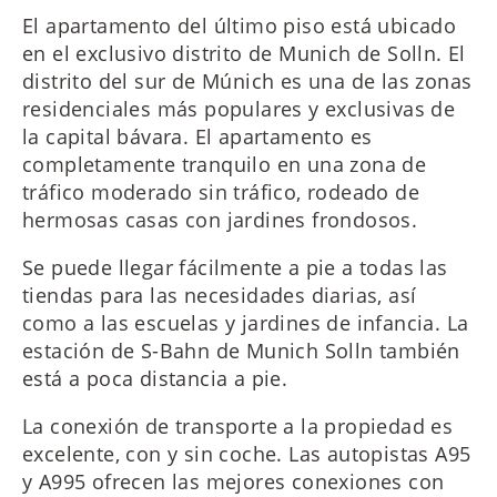
El apartamento del último piso está ubicado
en el exclusivo distrito de Munich de Solln. El
distrito del sur de Múnich es una de las zonas
residenciales más populares y exclusivas de
la capital bávara. El apartamento es
completamente tranquilo en una zona de
tráfico moderado sin tráfico, rodeado de
hermosas casas con jardines frondosos.
Se puede llegar fácilmente a pie a todas las
tiendas para las necesidades diarias, así
como a las escuelas y jardines de infancia. La
estación de S-Bahn de Munich Solln también
está a poca distancia a pie.
La conexión de transporte a la propiedad es
excelente, con y sin coche. Las autopistas A95
y A995 ofrecen las mejores conexiones con