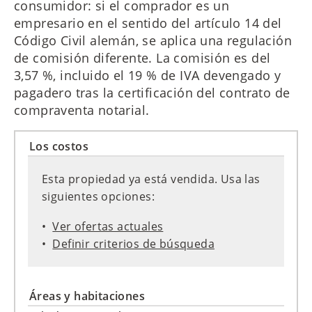
consumidor: si el comprador es un
empresario en el sentido del artículo 14 del
Código Civil alemán, se aplica una regulación
de comisión diferente. La comisión es del
3,57 %, incluido el 19 % de IVA devengado y
pagadero tras la certificación del contrato de
compraventa notarial.
Los costos
Esta propiedad ya está vendida. Usa las
siguientes opciones:
Ver ofertas actuales
Definir criterios de búsqueda
Áreas y habitaciones