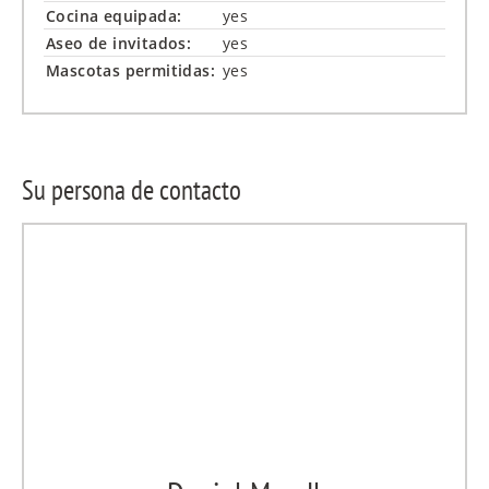
Cocina equipada:
yes
Aseo de invitados:
yes
Mascotas permitidas:
yes
Su persona de contacto