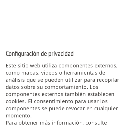
Configuración de privacidad
Este sitio web utiliza componentes externos,
como mapas, videos o herramientas de
análisis que se pueden utilizar para recopilar
datos sobre su comportamiento. Los
componentes externos también establecen
cookies. El consentimiento para usar los
componentes se puede revocar en cualquier
momento.
Para obtener más información, consulte