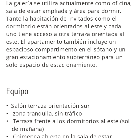
La galería se utiliza actualmente como oficina,
sala de estar ampliada y área para dormir.
Tanto la habitación de invitados como el
dormitorio están orientados al este y cada
uno tiene acceso a otra terraza orientada al
este. El apartamento también incluye un
espacioso compartimento en el sótano y un
gran estacionamiento subterráneo para un
solo espacio de estacionamiento.
Equipo
Salón terraza orientación sur
zona tranquila, sin tráfico
Terraza frente a los dormitorios al este (sol
de mañana)
Chimenea abierta en la sala de estar