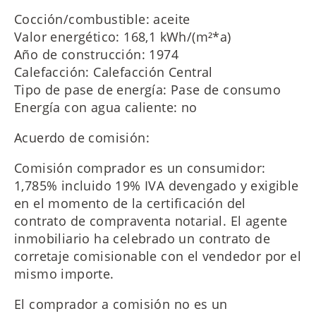
Cocción/combustible: aceite
Valor energético: 168,1 kWh/(m²*a)
Año de construcción: 1974
Calefacción: Calefacción Central
Tipo de pase de energía: Pase de consumo
Energía con agua caliente: no
Acuerdo de comisión:
Comisión comprador es un consumidor:
1,785% incluido 19% IVA devengado y exigible
en el momento de la certificación del
contrato de compraventa notarial. El agente
inmobiliario ha celebrado un contrato de
corretaje comisionable con el vendedor por el
mismo importe.
El comprador a comisión no es un