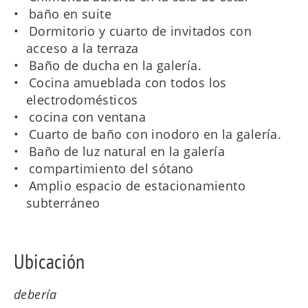
baño en suite
Dormitorio y cuarto de invitados con
acceso a la terraza
Baño de ducha en la galería.
Cocina amueblada con todos los
electrodomésticos
cocina con ventana
Cuarto de baño con inodoro en la galería.
Baño de luz natural en la galería
compartimiento del sótano
Amplio espacio de estacionamiento
subterráneo
Ubicación
debería