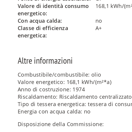
Valore di identità consumo
168,1 kWh/(m²
energetico:
Con acqua calda:
no
Classe di efficienza
A+
energetica:
Altre informazioni
Combustibile/combustibile: olio
Valore energetico: 168,1 kWh/(m²*a)
Anno di costruzione: 1974
Riscaldamento: Riscaldamento centralizzato
Tipo di tessera energetica: tessera di cons
Energia con acqua calda: no
Disposizione della Commissione: