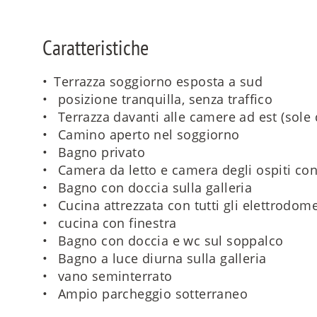
Caratteristiche
Terrazza soggiorno esposta a sud
posizione tranquilla, senza traffico
Terrazza davanti alle camere ad est (sole 
Camino aperto nel soggiorno
Bagno privato
Camera da letto e camera degli ospiti con
Bagno con doccia sulla galleria
Cucina attrezzata con tutti gli elettrodome
cucina con finestra
Bagno con doccia e wc sul soppalco
Bagno a luce diurna sulla galleria
vano seminterrato
Ampio parcheggio sotterraneo