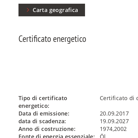
Carta geografica
Certificato energetico
Tipo di certificato
Certificato d
energetico:
Data di emissione:
20.09.2017
data di scadenza:
19.09.2027
Anno di costruzione:
1974,2002
Fonte di energia essenziale:
Öl