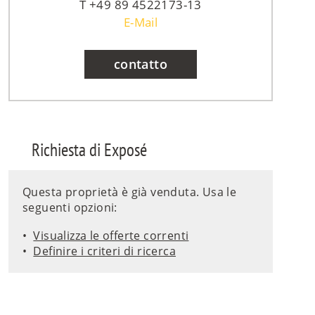
+49 89 4522173-13
E-Mail
contatto
Richiesta di Exposé
Questa proprietà è già venduta. Usa le
seguenti opzioni:
Visualizza le offerte correnti
Definire i criteri di ricerca