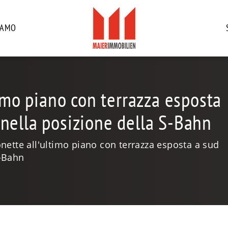
IAMO
imo piano con terrazza esposta
 nella posizione della S-Bahn
nette all'ultimo piano con terrazza esposta a sud
S-Bahn