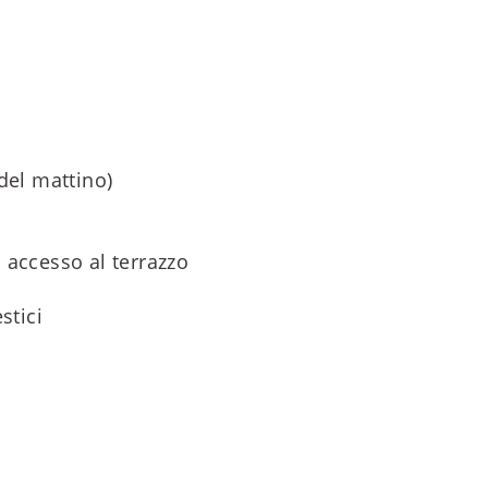
del mattino)
 accesso al terrazzo
stici