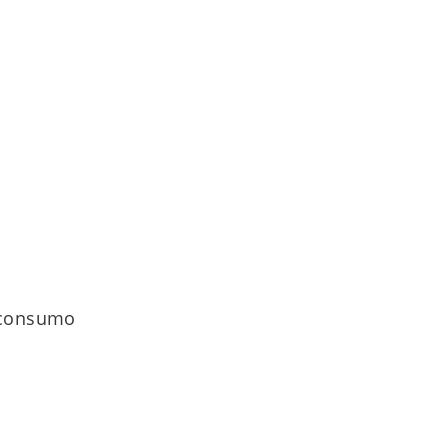
i consumo