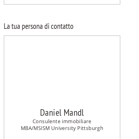
La tua persona di contatto
Daniel Mandl
Consulente immobiliare
MBA/MSISM University Pittsburgh