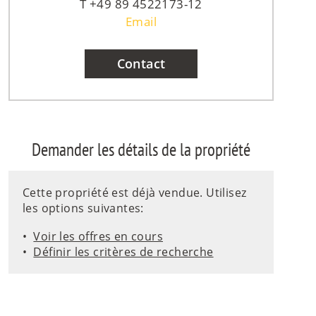
+49 89 4522173-12
Email
Contact
Demander les détails de la propriété
Cette propriété est déjà vendue. Utilisez
les options suivantes:
Voir les offres en cours
Définir les critères de recherche