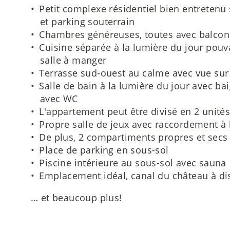
Petit complexe résidentiel bien entretenu 
et parking souterrain
Chambres généreuses, toutes avec balcon 
Cuisine séparée à la lumière du jour pouva
salle à manger
Terrasse sud-ouest au calme avec vue su
Salle de bain à la lumière du jour avec ba
avec WC
L'appartement peut être divisé en 2 unités
Propre salle de jeux avec raccordement à 
De plus, 2 compartiments propres et secs
Place de parking en sous-sol
Piscine intérieure au sous-sol avec sauna
Emplacement idéal, canal du château à d
… et beaucoup plus!