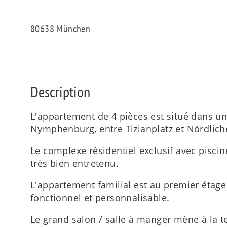
80638 München
Description
L'appartement de 4 pièces est situé dans un
Nymphenburg, entre Tizianplatz et Nördliche
Le complexe résidentiel exclusif avec piscin
très bien entretenu.
L'appartement familial est au premier étage 
fonctionnel et personnalisable.
Le grand salon / salle à manger mène à la t