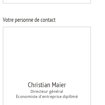
Votre personne de contact
Christian Maier
Directeur général
Économiste d'entreprise diplômé