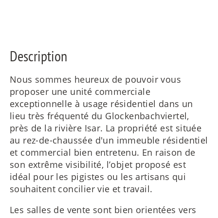
ES
Description
IT
Nous sommes heureux de pouvoir vous
proposer une unité commerciale
exceptionnelle à usage résidentiel dans un
RU
lieu très fréquenté du Glockenbachviertel,
près de la rivière Isar. La propriété est située
au rez-de-chaussée d'un immeuble résidentiel
et commercial bien entretenu. En raison de
son extrême visibilité, l’objet proposé est
idéal pour les pigistes ou les artisans qui
souhaitent concilier vie et travail.
Les salles de vente sont bien orientées vers