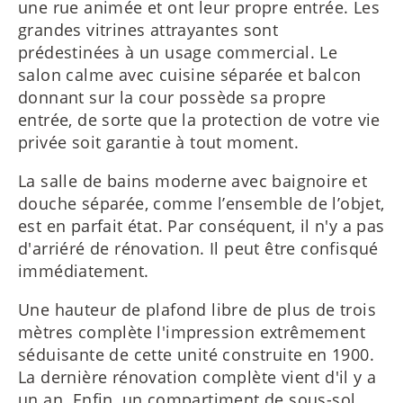
une rue animée et ont leur propre entrée. Les
grandes vitrines attrayantes sont
prédestinées à un usage commercial. Le
salon calme avec cuisine séparée et balcon
donnant sur la cour possède sa propre
entrée, de sorte que la protection de votre vie
privée soit garantie à tout moment.
La salle de bains moderne avec baignoire et
douche séparée, comme l’ensemble de l’objet,
est en parfait état. Par conséquent, il n'y a pas
d'arriéré de rénovation. Il peut être confisqué
immédiatement.
Une hauteur de plafond libre de plus de trois
mètres complète l'impression extrêmement
séduisante de cette unité construite en 1900.
La dernière rénovation complète vient d'il y a
un an. Enfin, un compartiment de sous-sol