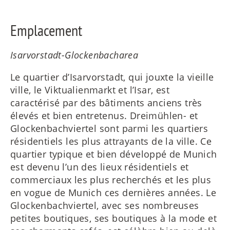
Emplacement
Isarvorstadt-Glockenbacharea
Le quartier d’Isarvorstadt, qui jouxte la vieille
ville, le Viktualienmarkt et l’Isar, est
caractérisé par des bâtiments anciens très
élevés et bien entretenus. Dreimühlen- et
Glockenbachviertel sont parmi les quartiers
résidentiels les plus attrayants de la ville. Ce
quartier typique et bien développé de Munich
est devenu l’un des lieux résidentiels et
commerciaux les plus recherchés et les plus
en vogue de Munich ces dernières années. Le
Glockenbachviertel, avec ses nombreuses
petites boutiques, ses boutiques à la mode et