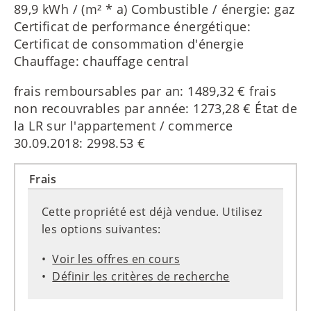
89,9 kWh / (m² * a) Combustible / énergie: gaz
Certificat de performance énergétique:
Certificat de consommation d'énergie
Chauffage: chauffage central
frais remboursables par an: 1489,32 € frais
non recouvrables par année: 1273,28 € État de
la LR sur l'appartement / commerce
30.09.2018: 2998.53 €
Frais
Cette propriété est déjà vendue. Utilisez
les options suivantes:
Voir les offres en cours
Définir les critères de recherche