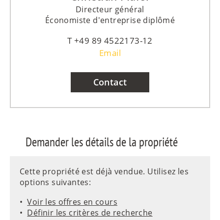
Directeur général
Économiste d'entreprise diplômé
+49 89 4522173-12
Email
Contact
Demander les détails de la propriété
Cette propriété est déjà vendue. Utilisez les
options suivantes:
Voir les offres en cours
Définir les critères de recherche