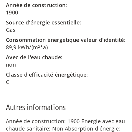
Année de construction:
1900
Source d'énergie essentielle:
Gas
Consommation énergétique valeur d'identité:
89,9 kWh/(m²*a)
Avec de l'eau chaude:
non
Classe d'efficacité énergétique:
C
Autres informations
Année de construction: 1900 Energie avec eau
chaude sanitaire: Non Absorption d'énergie: