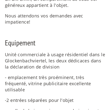
généreux appartient à l'objet.
Nous attendons vos demandes avec
impatience!
Equipement
Unité commerciale à usage résidentiel dans le
Glockenbachviertel, les deux dédicaces dans
la déclaration de division
- emplacement très proéminent, très
fréquenté, vitrine publicitaire excellente
utilisable
-2 entrées séparées pour l'objet