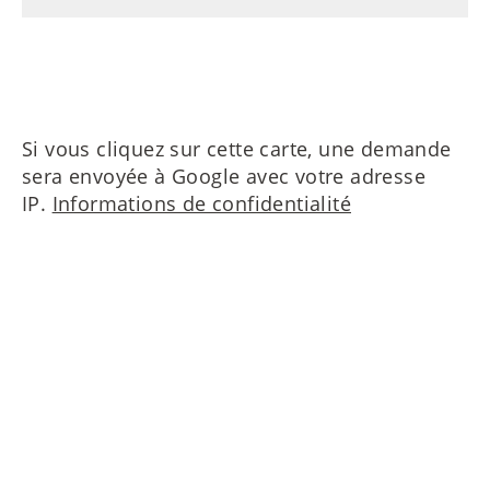
Si vous cliquez sur cette carte, une demande
sera envoyée à Google avec votre adresse
IP.
Informations de confidentialité
Contactez nous s'il vous plait!