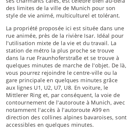
ses charmants cafés, est célèbre bien au-delà
des limites de la ville de Munich pour son
style de vie animé, multiculturel et tolérant.
La propriété proposée ici est située dans une
rue animée, près de la rivière Isar. Idéal pour
l'utilisation mixte de la vie et du travail. La
station de métro la plus proche se trouve
dans la rue Fraunhoferstraße et se trouve à
quelques minutes de marche de l'objet. De là,
vous pourrez rejoindre le centre-ville ou la
gare principale en quelques minutes grâce
aux lignes U1, U2, U7, U8. En voiture, le
Mittlerer Ring et, par conséquent, la voie de
contournement de l'autoroute à Munich, avec
notamment l'accès à l'autoroute A99 en
direction des collines alpines bavaroises, sont
accessibles en quelques minutes.