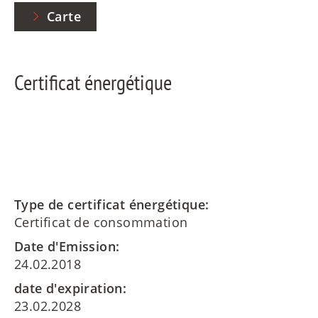
Carte
Certificat énergétique
Type de certificat énergétique:
Certificat de consommation
Date d'Emission:
24.02.2018
date d'expiration:
23.02.2028