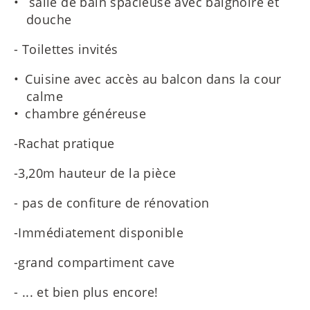
salle de bain spacieuse avec baignoire et
douche
- Toilettes invités
Cuisine avec accès au balcon dans la cour
calme
chambre généreuse
-Rachat pratique
-3,20m hauteur de la pièce
- pas de confiture de rénovation
-Immédiatement disponible
-grand compartiment cave
- ... et bien plus encore!