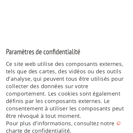
Paramètres de confidentialité
Ce site web utilise des composants externes,
tels que des cartes, des vidéos ou des outils
d'analyse, qui peuvent tous être utilisés pour
collecter des données sur votre
comportement. Les cookies sont également
définis par les composants externes. Le
consentement à utiliser les composants peut
être révoqué à tout moment.
Pour plus d'informations, consultez notre
charte de confidentialité
.