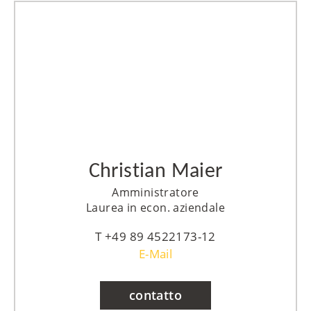
Christian Maier
Amministratore
Laurea in econ. aziendale
+49 89 4522173-12
E-Mail
contatto