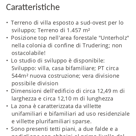
Caratteristiche
Terreno di villa esposto a sud-ovest per lo
sviluppo; Terreno di 1.457 m²
Posizione top nell'area forestale "Unterholz"
nella colonia di confine di Trudering; non
ostacolabile!
Lo studio di sviluppo è disponibile:
Sviluppo: villa, casa bifamiliare; PT circa
544m² nuova costruzione; vera divisione
possibile division
Dimensioni dell'edificio di circa 12,49 m di
larghezza e circa 12,10 m di lunghezza
La zona è caratterizzata da villette
unifamiliari e bifamiliari ad uso residenziale
e villette plurifamiliari sparse.
Sono presenti tetti piani, a due falde e a