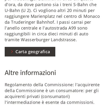
d'ora, da dove partono sia i treni S-Bahn che
U-Bahn (U 2). Ci vogliono altri 20 minuti per
raggiungere Marienplatz nel centro di Monaco
da Truderinger Bahnhof. I passi carrai per
l'anello centrale e l'autostrada A99 sono
raggiungibili in circa dieci minuti di auto
tramite Wasserburger Landstrasse.
Carta geografica
Altre informazioni
Regolamento della Commissione: l'acquirente
della Commissione è un consumatore: per gli
acquirenti privati (consumatori)
l'intermediazione è esente da commissioni.