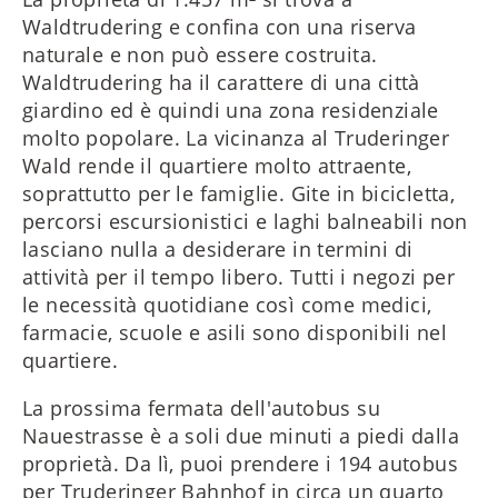
Waldtrudering e confina con una riserva
naturale e non può essere costruita.
Waldtrudering ha il carattere di una città
giardino ed è quindi una zona residenziale
molto popolare. La vicinanza al Truderinger
Wald rende il quartiere molto attraente,
soprattutto per le famiglie. Gite in bicicletta,
percorsi escursionistici e laghi balneabili non
lasciano nulla a desiderare in termini di
attività per il tempo libero. Tutti i negozi per
le necessità quotidiane così come medici,
farmacie, scuole e asili sono disponibili nel
quartiere.
La prossima fermata dell'autobus su
Nauestrasse è a soli due minuti a piedi dalla
proprietà. Da lì, puoi prendere i 194 autobus
per Truderinger Bahnhof in circa un quarto