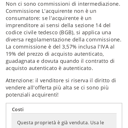
Non ci sono commissioni di intermediazione.
Commissione L'acquirente non è un
consumatore: se l'acquirente è un
imprenditore ai sensi della sezione 14 del
codice civile tedesco (BGB), si applica una
diversa regolamentazione della commissione.
La commissione è del 3,57% inclusa l'IVA al
19% del prezzo di acquisto autenticato,
guadagnata e dovuta quando il contratto di
acquisto autenticato è autenticato.
Attenzione: il venditore si riserva il diritto di
vendere all'offerta più alta se ci sono più
potenziali acquirenti!
Costi
Questa proprietà è già venduta. Usa le