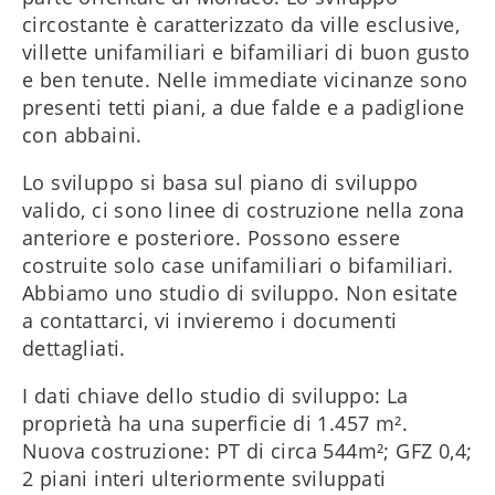
circostante è caratterizzato da ville esclusive,
villette unifamiliari e bifamiliari di buon gusto
e ben tenute. Nelle immediate vicinanze sono
presenti tetti piani, a due falde e a padiglione
con abbaini.
Lo sviluppo si basa sul piano di sviluppo
valido, ci sono linee di costruzione nella zona
anteriore e posteriore. Possono essere
costruite solo case unifamiliari o bifamiliari.
Abbiamo uno studio di sviluppo. Non esitate
a contattarci, vi invieremo i documenti
dettagliati.
I dati chiave dello studio di sviluppo: La
proprietà ha una superficie di 1.457 m².
Nuova costruzione: PT di circa 544m²; GFZ 0,4;
2 piani interi ulteriormente sviluppati