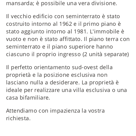
mansarda; è possibile una vera divisione.
Il vecchio edificio con seminterrato è stato
costruito intorno al 1962 e il primo piano è
stato aggiunto intorno al 1981. L'immobile è
vuoto e non è stato affittato. Il piano terra con
seminterrato e il piano superiore hanno
ciascuno il proprio ingresso (2 unità separate)
Il perfetto orientamento sud-ovest della
proprietà e la posizione esclusiva non
lasciano nulla a desiderare. La proprietà è
ideale per realizzare una villa esclusiva o una
casa bifamiliare.
Attendiamo con impazienza la vostra
richiesta.