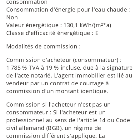
consommation
Consommation d'énergie pour l'eau chaude :
Non
Valeur énergétique : 130,1 kWh/(m²*a)
Classe d'efficacité énergétique : E
Modalités de commission :
Commission d'acheteur (consommateur) :
1,785 % TVA à 19 % incluse, due à la signature
de l'acte notarié. L'agent immobilier est lié au
vendeur par un contrat de courtage à
commission d'un montant identique.
Commission si l'acheteur n'est pas un
consommateur : Si l'acheteur est un
professionnel au sens de l'article 14 du Code
civil allemand (BGB), un régime de
commission différent s'applique. La