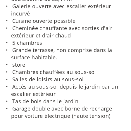
Galerie ouverte avec escalier extérieur
incurvé
Cuisine ouverte possible
Cheminée chauffante avec sorties d'air
extérieur et d'air chaud
5 chambres
Grande terrasse, non comprise dans la
surface habitable.
store
Chambres chauffées au sous-sol
Salles de loisirs au sous-sol
Accès au sous-sol depuis le jardin par un
escalier extérieur
Tas de bois dans le jardin
Garage double avec borne de recharge
pour voiture électrique (haute tension)