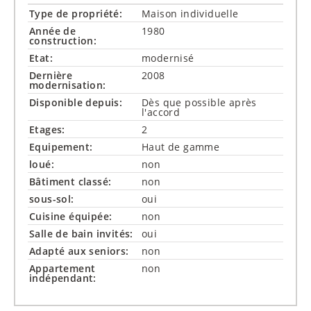
Type de propriété:
Maison individuelle
Année de
1980
construction:
Etat:
modernisé
Dernière
2008
modernisation:
Disponible depuis:
Dès que possible après
l'accord
Etages:
2
Equipement:
Haut de gamme
loué:
non
Bâtiment classé:
non
sous-sol:
oui
Cuisine équipée:
non
Salle de bain invités:
oui
Adapté aux seniors:
non
Appartement
non
indépendant: