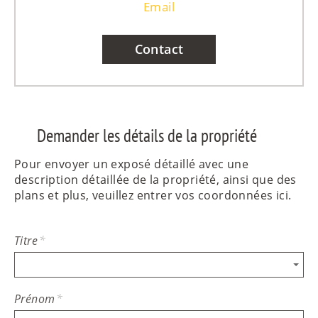
Email
Contact
Demander les détails de la propriété
Pour envoyer un exposé détaillé avec une
description détaillée de la propriété, ainsi que des
plans et plus, veuillez entrer vos coordonnées ici.
Titre
*
Prénom
*