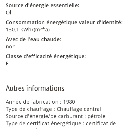
Source d'énergie essentielle:
Öl
Consommation énergétique valeur d'identité:
130,1 kWh/(m²*a)
Avec de l'eau chaude:
non
Classe d'efficacité énergétique:
E
Autres informations
Année de fabrication : 1980
Type de chauffage : Chauffage central
Source d'énergie/de carburant : pétrole
Type de certificat énergétique : certificat de