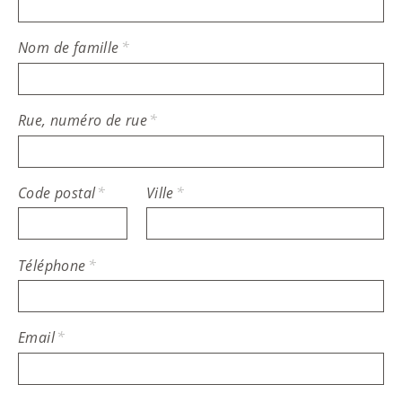
Nom de famille
*
Rue, numéro de rue
*
Code postal
*
Ville
*
Téléphone
*
Email
*