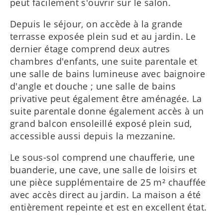
peut facilement s'ouvrir sur le salon.
Depuis le séjour, on accède à la grande
terrasse exposée plein sud et au jardin. Le
dernier étage comprend deux autres
chambres d'enfants, une suite parentale et
une salle de bains lumineuse avec baignoire
d'angle et douche ; une salle de bains
privative peut également être aménagée. La
suite parentale donne également accès à un
grand balcon ensoleillé exposé plein sud,
accessible aussi depuis la mezzanine.
Le sous-sol comprend une chaufferie, une
buanderie, une cave, une salle de loisirs et
une pièce supplémentaire de 25 m² chauffée
avec accès direct au jardin. La maison a été
entièrement repeinte et est en excellent état.