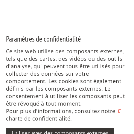
Paramètres de confidentialité
Ce site web utilise des composants externes,
tels que des cartes, des vidéos ou des outils
d'analyse, qui peuvent tous être utilisés pour
collecter des données sur votre
comportement. Les cookies sont également
définis par les composants externes. Le
consentement à utiliser les composants peut
être révoqué à tout moment.
Pour plus d'informations, consultez notre
charte de confidentialité
.
Utiliser avec des composants externes