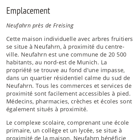
Emplacement
Neufahrn près de Freising
Cette maison individuelle avec arbres fruitiers
se situe à Neufahrn, à proximité du centre-
ville. Neufahrn est une commune de 20 500
habitants, au nord-est de Munich. La
propriété se trouve au fond d'une impasse,
dans un quartier résidentiel calme du sud de
Neufahrn. Tous les commerces et services de
proximité sont facilement accessibles à pied.
Médecins, pharmacies, crèches et écoles sont
également situés à proximité.
Le complexe scolaire, comprenant une école
primaire, un collège et un lycée, se situe à
proximité de la maison. Neufahrn bénéficie