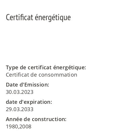
Certificat énergétique
Type de certificat énergétique:
Certificat de consommation
Date d'Emission:
30.03.2023
date d'expiration:
29.03.2033
Année de construction:
1980,2008