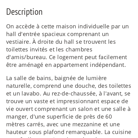
Description
ES
On accède à cette maison individuelle par un
hall d'entrée spacieux comprenant un
vestiaire. À droite du hall se trouvent les
IT
toilettes invités et les chambres
d'amis/bureau. Ce logement peut facilement
être aménagé en appartement indépendant.
RU
La salle de bains, baignée de lumière
naturelle, comprend une douche, des toilettes
et un lavabo. Au rez-de-chaussée, à l'avant, se
trouve un vaste et impressionnant espace de
vie ouvert comprenant un salon et une salle à
manger, d'une superficie de près de 60
mètres carrés, avec une mezzanine et une
hauteur sous plafond remarquable. La cuisine