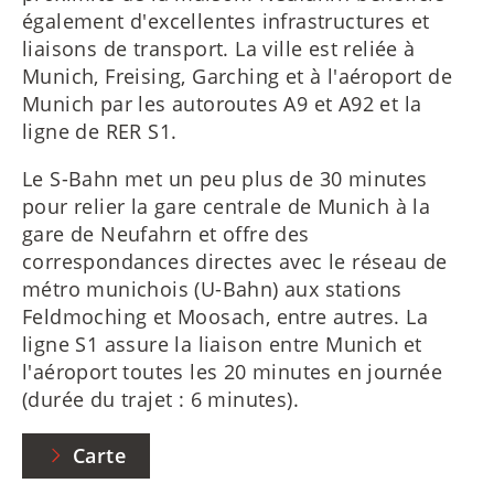
également d'excellentes infrastructures et
liaisons de transport. La ville est reliée à
Munich, Freising, Garching et à l'aéroport de
Munich par les autoroutes A9 et A92 et la
ligne de RER S1.
Le S-Bahn met un peu plus de 30 minutes
pour relier la gare centrale de Munich à la
gare de Neufahrn et offre des
correspondances directes avec le réseau de
métro munichois (U-Bahn) aux stations
Feldmoching et Moosach, entre autres. La
ligne S1 assure la liaison entre Munich et
l'aéroport toutes les 20 minutes en journée
(durée du trajet : 6 minutes).
Carte