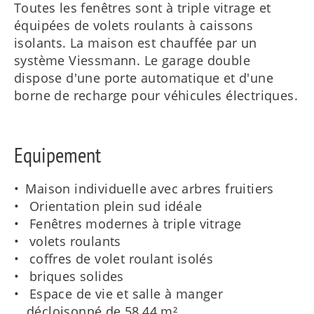
Toutes les fenêtres sont à triple vitrage et
équipées de volets roulants à caissons
isolants. La maison est chauffée par un
système Viessmann. Le garage double
dispose d'une porte automatique et d'une
borne de recharge pour véhicules électriques.
Equipement
Maison individuelle avec arbres fruitiers
Orientation plein sud idéale
Fenêtres modernes à triple vitrage
volets roulants
coffres de volet roulant isolés
briques solides
Espace de vie et salle à manger
décloisonné de 58,44 m²