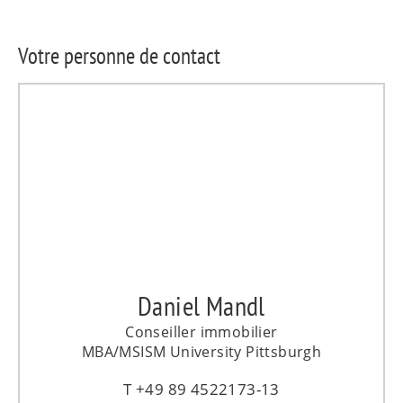
Votre personne de contact
Daniel Mandl
Conseiller immobilier
MBA/MSISM University Pittsburgh
+49 89 4522173-13