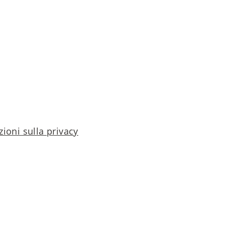
ioni sulla privacy