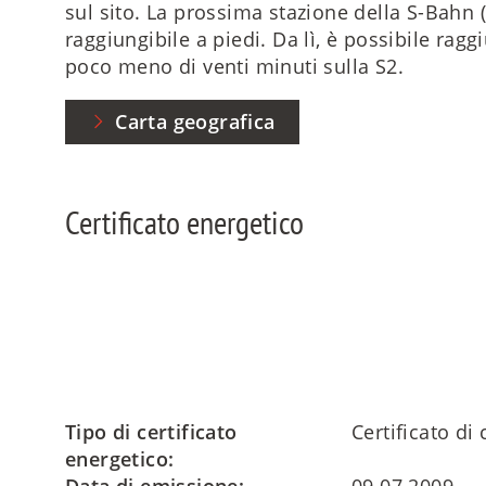
sul sito. La prossima stazione della S-Bah
raggiungibile a piedi. Da lì, è possibile rag
poco meno di venti minuti sulla S2.
Carta geografica
Certificato energetico
Tipo di certificato
Certificato d
energetico: