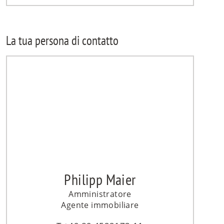
La tua persona di contatto
Philipp Maier
Amministratore
Agente immobiliare