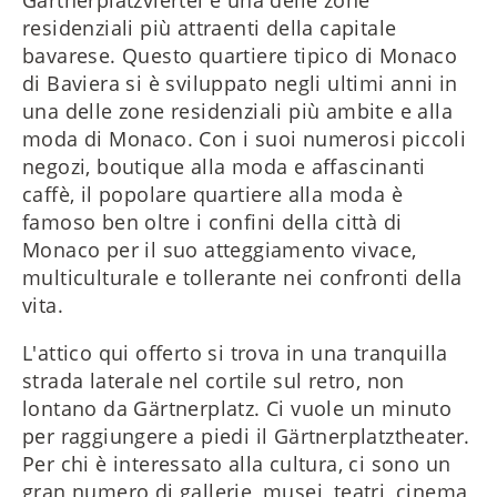
residenziali più attraenti della capitale
bavarese. Questo quartiere tipico di Monaco
di Baviera si è sviluppato negli ultimi anni in
una delle zone residenziali più ambite e alla
moda di Monaco. Con i suoi numerosi piccoli
negozi, boutique alla moda e affascinanti
caffè, il popolare quartiere alla moda è
famoso ben oltre i confini della città di
Monaco per il suo atteggiamento vivace,
multiculturale e tollerante nei confronti della
vita.
L'attico qui offerto si trova in una tranquilla
strada laterale nel cortile sul retro, non
lontano da Gärtnerplatz. Ci vuole un minuto
per raggiungere a piedi il Gärtnerplatztheater.
Per chi è interessato alla cultura, ci sono un
gran numero di gallerie, musei, teatri, cinema,