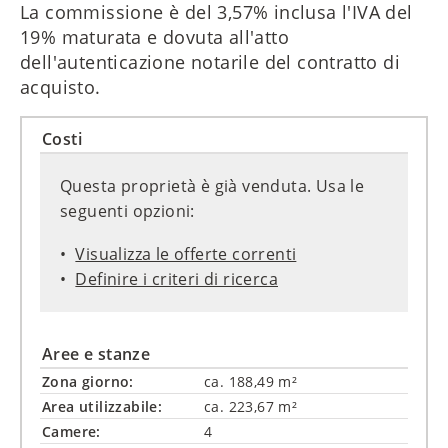
La commissione è del 3,57% inclusa l'IVA del
19% maturata e dovuta all'atto
dell'autenticazione notarile del contratto di
acquisto.
Costi
Questa proprietà è già venduta. Usa le
seguenti opzioni:
Visualizza le offerte correnti
Definire i criteri di ricerca
Aree e stanze
Zona giorno:
ca. 188,49 m²
Area utilizzabile:
ca. 223,67 m²
Camere:
4