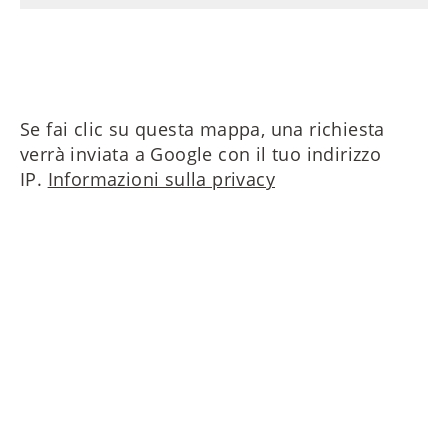
Se fai clic su questa mappa, una richiesta
verrà inviata a Google con il tuo indirizzo
IP.
Informazioni sulla privacy
Contattaci ora!