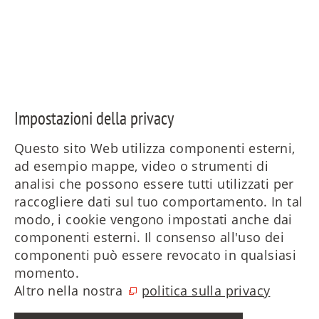
Impostazioni della privacy
Questo sito Web utilizza componenti esterni,
ad esempio mappe, video o strumenti di
analisi che possono essere tutti utilizzati per
raccogliere dati sul tuo comportamento. In tal
modo, i cookie vengono impostati anche dai
componenti esterni. Il consenso all'uso dei
componenti può essere revocato in qualsiasi
momento.
Altro nella nostra
politica sulla privacy