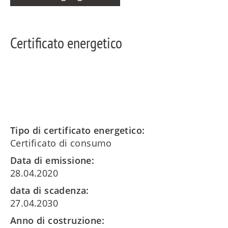
Certificato energetico
Tipo di certificato energetico:
Certificato di consumo
Data di emissione:
28.04.2020
data di scadenza:
27.04.2030
Anno di costruzione: