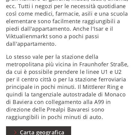
ecc. Tutti i negozi per le necessità quotidiane
così come medici, farmacie, asili e una scuola
elementare sono facilmente raggiungibili a
piedi dall'appartamento. Anche l'Isar e il
Viktualienmarkt sono a pochi passi
dall'appartamento.
Lo stesso vale per la stazione della
metropolitana più vicina in Fraunhofer Straße,
da cui è possibile prendere le linee U1 e U2
per il centro città o per la stazione ferroviaria
principale in pochi minuti. Il Mittlerer Ring e
quindi la tangenziale autostradale di Monaco
di Baviera con collegamento alla A99 in
direzione delle Prealpi Bavaresi sono
raggiungibili in pochi minuti di auto.
Carta geografica