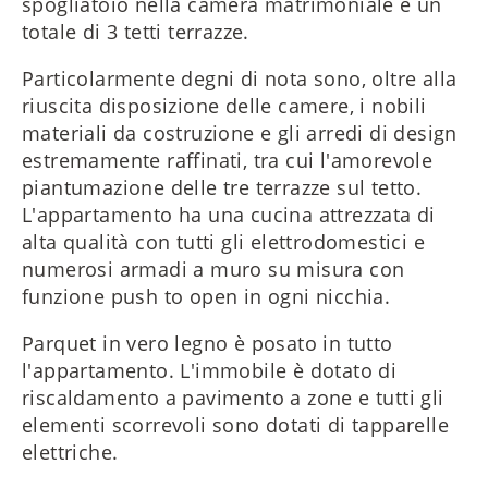
spogliatoio nella camera matrimoniale e un
totale di 3 tetti terrazze.
Particolarmente degni di nota sono, oltre alla
riuscita disposizione delle camere, i nobili
materiali da costruzione e gli arredi di design
estremamente raffinati, tra cui l'amorevole
piantumazione delle tre terrazze sul tetto.
L'appartamento ha una cucina attrezzata di
alta qualità con tutti gli elettrodomestici e
numerosi armadi a muro su misura con
funzione push to open in ogni nicchia.
Parquet in vero legno è posato in tutto
l'appartamento. L'immobile è dotato di
riscaldamento a pavimento a zone e tutti gli
elementi scorrevoli sono dotati di tapparelle
elettriche.