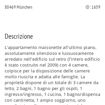
ES
80469 München
ID: 1659
FR
Descrizione
RU
L'appartamento maisonette all'ultimo piano,
assolutamente silenzioso e lussuosamente
arredato nell'edificio sul retro (l'intero edificio
è stato costruito nel 2009) con 4 camere,
colpisce per la disposizione delle camere
molto riuscita e adatta alle famiglie. La
proprietà dispone di un totale di 3 camere da
letto, 2 bagni, 1 bagno per gli ospiti, 1
ingresso/ingresso, 1 cucina, 1 bagno/dispensa
con cantinetta, 1 ampio soggiorno, uno