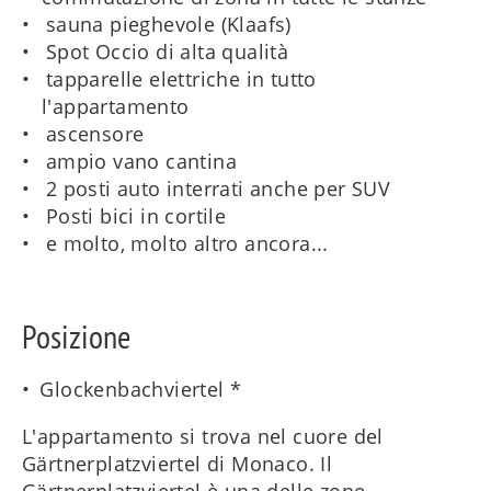
sauna pieghevole (Klaafs)
Spot Occio di alta qualità
tapparelle elettriche in tutto
l'appartamento
ascensore
ampio vano cantina
2 posti auto interrati anche per SUV
Posti bici in cortile
e molto, molto altro ancora...
Posizione
Glockenbachviertel *
L'appartamento si trova nel cuore del
Gärtnerplatzviertel di Monaco. Il
Gärtnerplatzviertel è una delle zone