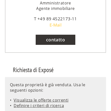
Amministratore
Agente immobiliare
+49 89 4522173-11
E-Mail
contatto
Richiesta di Exposé
Questa proprietà è già venduta. Usa le
seguenti opzioni:
Visualizza le offerte correnti
Definire i criteri di ricerca