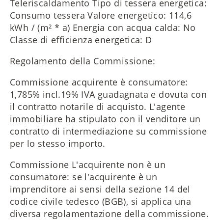
Teleriscaldamento Tipo di tessera energetica:
Consumo tessera Valore energetico: 114,6
kWh / (m² * a) Energia con acqua calda: No
Classe di efficienza energetica: D
Regolamento della Commissione:
Commissione acquirente è consumatore:
1,785% incl.19% IVA guadagnata e dovuta con
il contratto notarile di acquisto. L'agente
immobiliare ha stipulato con il venditore un
contratto di intermediazione su commissione
per lo stesso importo.
Commissione L'acquirente non è un
consumatore: se l'acquirente è un
imprenditore ai sensi della sezione 14 del
codice civile tedesco (BGB), si applica una
diversa regolamentazione della commissione.