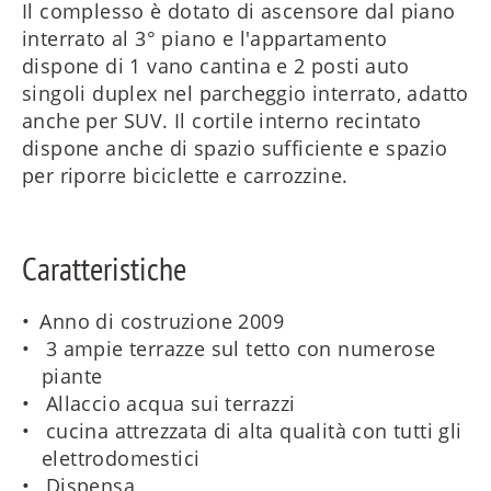
Il complesso è dotato di ascensore dal piano
interrato al 3° piano e l'appartamento
dispone di 1 vano cantina e 2 posti auto
singoli duplex nel parcheggio interrato, adatto
anche per SUV. Il cortile interno recintato
dispone anche di spazio sufficiente e spazio
per riporre biciclette e carrozzine.
Caratteristiche
Anno di costruzione 2009
3 ampie terrazze sul tetto con numerose
piante
Allaccio acqua sui terrazzi
cucina attrezzata di alta qualità con tutti gli
elettrodomestici
Dispensa