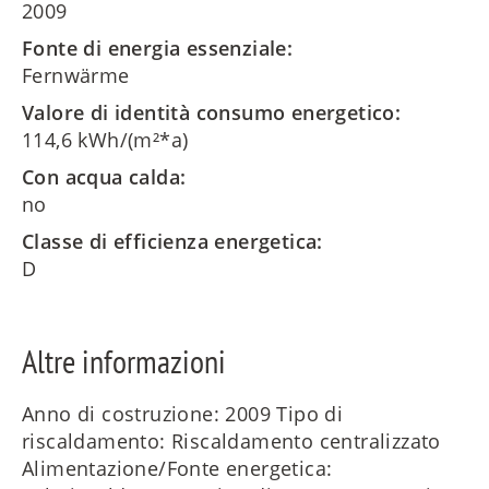
2009
Fonte di energia essenziale:
Fernwärme
Valore di identità consumo energetico:
114,6 kWh/(m²*a)
Con acqua calda:
no
Classe di efficienza energetica:
D
Altre informazioni
Anno di costruzione: 2009 Tipo di
riscaldamento: Riscaldamento centralizzato
Alimentazione/Fonte energetica: