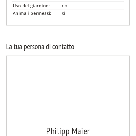
Uso del giardino:
no
Animali permessi:
sì
La tua persona di contatto
Philipp Maier