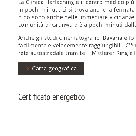
La Clinica Harlaching e il centro medico più 
in pochi minuti. Lì si trova anche la fermata 
nido sono anche nelle immediate vicinanze 
comunità di Grünwald è a pochi minuti dalla
Anche gli studi cinematografici Bavaria e l
facilmente e velocemente raggiungibili. C'è
rete autostradale tramite il Mittlerer Ring e
Carta geografica
Certificato energetico