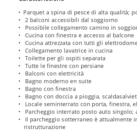
Parquet a spina di pesce di alta qualità; 
2 balconi accessibili dal soggiorno
Possibile collegamento camino in soggio
Cucina con finestra e accesso al balcone
Cucina attrezzata con tutti gli elettrodome
Collegamento lavatrice in cucina
Toilette per gli ospiti separata
Tutte le finestre con persiane
Balconi con elettricità
Bagno moderno en suite
Bagno con finestra
Bagno con doccia a pioggia, scaldasalviet
Locale seminterrato con porta, finestra, el
Parcheggio interrato posto auto singolo;
Il parcheggio sotterraneo è attualmente i
ristrutturazione