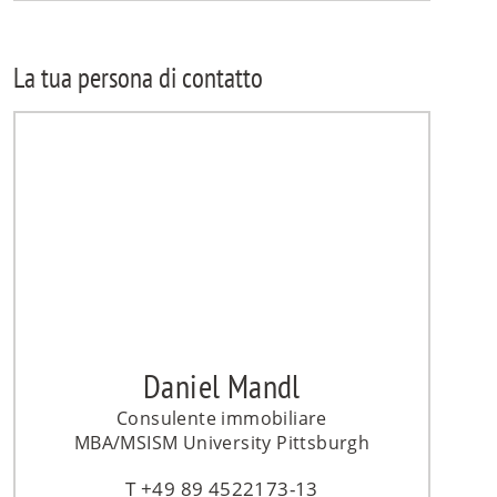
La tua persona di contatto
Daniel Mandl
Consulente immobiliare
MBA/MSISM University Pittsburgh
+49 89 4522173-13