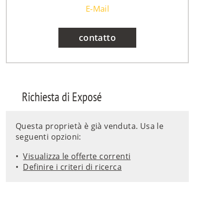
E-Mail
contatto
Richiesta di Exposé
Questa proprietà è già venduta. Usa le
seguenti opzioni:
Visualizza le offerte correnti
Definire i criteri di ricerca