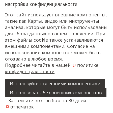
настройки конфиденциальности
Этот сайт использует внешние компоненты,
такие как Карты, видео или инструменты
анализа, которые могут быть использованы
для сбора данных о вашем поведении. При
этом файлы cookie также устанавливаются
внешними компонентами. Согласие на
использование компонентов может быть
отозвано в любое время.
Подробнее читайте в нашей
политике
конфиденциальности
Используйте с внешними компонентами
Использовать без внешних компонентов
Запомните этот выбор на 30 дней
отпечаток