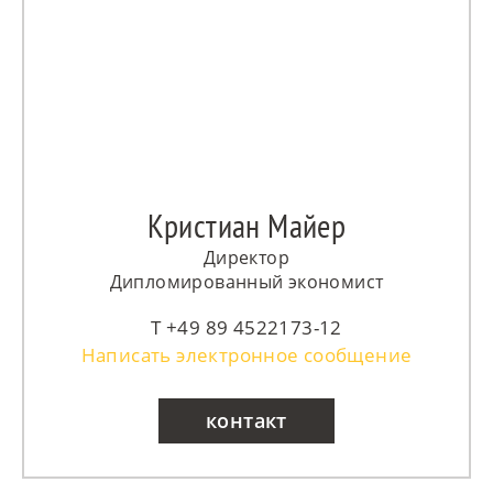
Кристиан Майер
Директор
Дипломированный экономист
+49 89 4522173-12
Написать электронное сообщение
контакт