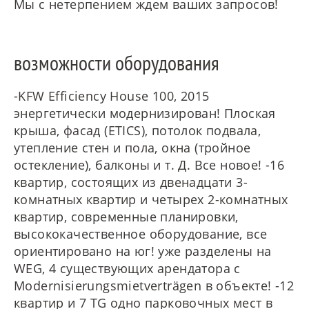
Мы с нетерпением ждем ваших запросов!
возможности оборудования
-KFW Efficiency House 100, 2015
энергетически модернизирован! Плоская
крыша, фасад (ETICS), потолок подвала,
утепление стен и пола, окна (тройное
остекление), балконы и т. Д. Все новое! -16
квартир, состоящих из двенадцати 3-
комнатных квартир и четырех 2-комнатных
квартир, современные планировки,
высококачественное оборудование, все
ориентировано на юг! уже разделены на
WEG, 4 существующих арендатора с
Modernisierungsmietverträgen в объекте! -12
квартир и 7 TG одно парковочных мест в