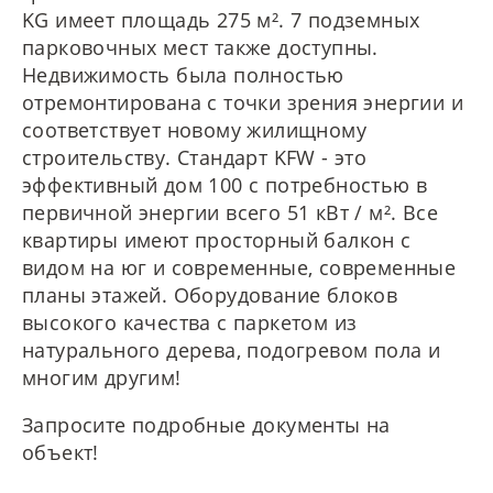
KG имеет площадь 275 м². 7 подземных
парковочных мест также доступны.
Недвижимость была полностью
отремонтирована с точки зрения энергии и
соответствует новому жилищному
строительству. Стандарт KFW - это
эффективный дом 100 с потребностью в
первичной энергии всего 51 кВт / м². Все
квартиры имеют просторный балкон с
видом на юг и современные, современные
планы этажей. Оборудование блоков
высокого качества с паркетом из
натурального дерева, подогревом пола и
многим другим!
Запросите подробные документы на
объект!