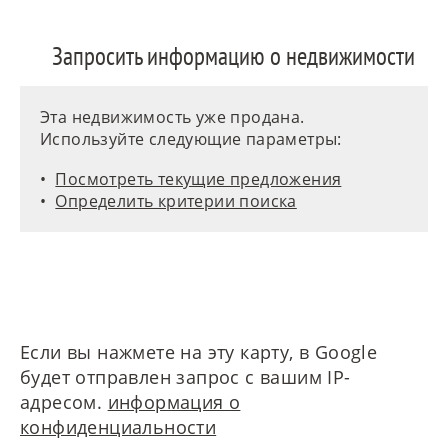
Запросить информацию о недвижимости
Эта недвижимость уже продана.
Используйте следующие параметры:
Посмотреть текущие предложения
Определить критерии поиска
Если вы нажмете на эту карту, в Google
будет отправлен запрос с вашим IP-
адресом.
информация о
конфиденциальности