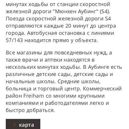
минутах ходьбы от станции скоростной
железной дороги "Мюнхен Аубинг" (S4).
Поезда скоростной железной дороги S4
отправляются каждые 20 минут до центра
города. Автобусная остановка с линиями
57/143 находится прямо у объекта.
Все магазины для повседневных нужд, а
также врачи и аптеки находятся в
нескольких минутах ходьбы. В Аубинге есть
различные детские сады, детские сады и
начальные школы. Средние школы,
больница и торговый центр. Коммерческий
район Freiham со многими крупными
компаниями и работодателями легко и
быстро добраться.
карта