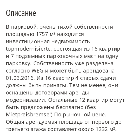
Описание
В парковой, очень тихой собственности
площадью 1757 м² находится
инвестиционная недвижимость
topmodernisierte, состоящая из 16 квартир
и 7 подземных парковочных мест на одну
парковку. Собственность уже разделена
согласно WEG и может быть арендована
01.03.2016. Из 16 квартир 4 старых сдачи
должны быть приняты. Тем не менее, они
оснащены договорами аренды
модернизации. Остальные 12 квартир могут
быть предложены бесплатно (без
Mietpreisbremse!) По рыночной цене.
Общая арендуемая площадь от первого до
третьего этажа составляет около 1232 м².