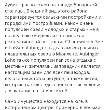
Аубинг расположен на западе баварской
столицы. Внешний вид этого района
характеризуется сельскими постройками и
городскими постройками. Район очень
популярен среди молодых и старых - не в
последнюю очередь из-за высокой
рекреационной ценности. С Langwieder See
и Lußsee Aubing есть два самых красивых
плавательных озера в Мюнхене. Aubinger
Lohe также популярен как зона отдыха с
местными жителями. Заповедник является
настоящим раем для всех пешеходов,
велосипедистов и бегунов, а также детей,
которые находят здесь идеальные условия
для катания на санях зимой.
Само имущество находится на юге, в
историческом центре, примерно в восьми