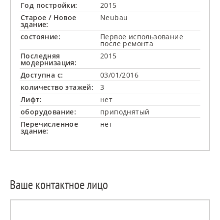
Год постройки:
2015
Старое / Новое
Neubau
здание:
состояние:
Первое использование
после ремонта
Последняя
2015
модернизация:
Доступна с:
03/01/2016
количество этажей:
3
Лифт:
нет
оборудование:
приподнятый
Перечисленное
нет
здание:
Ваше контактное лицо