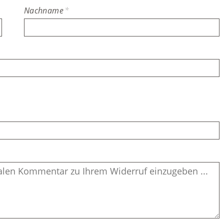
Nachname
*