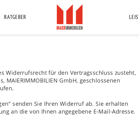
RATGEBER
LEI
es Widerrufsrecht für den Vertragsschluss zusteht,
uns, MAIERIMMOBILIEN GmbH, geschlossenen
rufen.
gen" senden Sie Ihren Widerruf ab. Sie erhalten
gung an die von Ihnen angegebene E-Mail-Adresse.