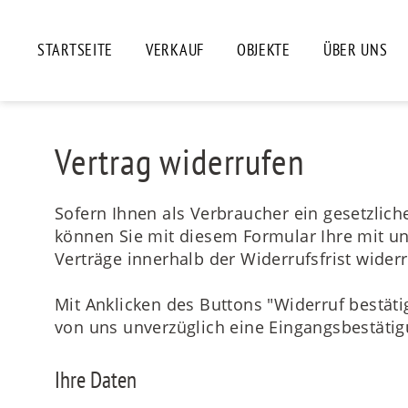
STARTSEITE
VERKAUF
OBJEKTE
ÜBER UNS
Vertrag widerrufen
Sofern Ihnen als Verbraucher ein gesetzlich
können Sie mit diesem Formular Ihre mit 
Verträge innerhalb der Widerrufsfrist wider
Mit Anklicken des Buttons "Widerruf bestäti
von uns unverzüglich eine Eingangsbestäti
Ihre Daten