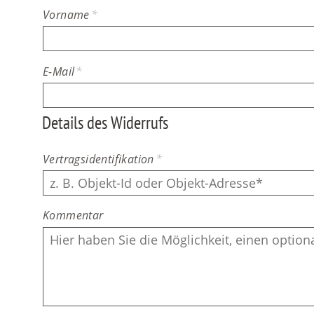
Vorname
*
E-Mail
*
Details des Widerrufs
Vertragsidentifikation
*
Kommentar