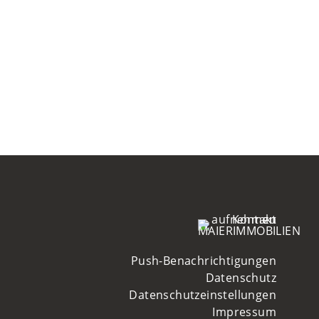
Push-Benachrichtigungen
Datenschutz
Datenschutzeinstellungen
Impressum