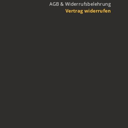
AGB & Widerrufsbelehrung
Vertrag widerrufen