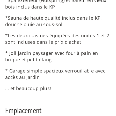
*Spa extérieur (Hotspring) et Salettl en vieux
bois inclus dans le KP
*Sauna de haute qualité inclus dans le KP,
douche pluie au sous-sol
*Les deux cuisines équipées des unités 1 et 2
sont incluses dans le prix d'achat
* Joli jardin paysager avec four à pain en
brique et petit étang
* Garage simple spacieux verrouillable avec
accès au jardin
… et beaucoup plus!
Emplacement