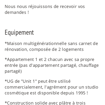
Nous nous réjouissons de recevoir vos
demandes !
Equipement
*Maison multigénérationnelle sans carnet de
rénovation, composée de 2 logements
*Appartement 1 et 2 chacun avec sa propre
entrée (pas d'appartement partagé, chauffage
partagé)
*UG de "Unit 1" peut être utilisé
commercialement, l'agrément pour un studio
cosmétique est disponible depuis 1995 !
*Construction solide avec plâtre à trois