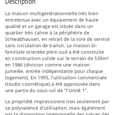
Description
La maison multigénérationnelle très bien
entretenue avec un équipement de haute
qualité et un garage est située dans un
quartier très calme à la périphérie de
Schwabhausen, en retrait de la voie de service
sans circulation de transit. La maison bi-
familiale orientée plein sud a été construite
en construction solide sur le terrain de 539m²
en 1986 (division comme une maison
jumelée, entrée indépendante pour chaque
logement). En 1995, l'utilisation commerciale
(studio cosmétique) a été approuvée dans
une partie du sous-sol de "l'Unité 1".
La propriété impressionne non seulement par
sa polyvalence d'utilisation, mais également
par la disposition intemporelle des pièces des