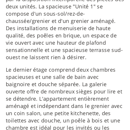
deux unités. La spacieuse "Unité 1" se
compose d'un sous-sol/rez-de-
chaussée/grenier et d'un grenier aménagé.
Des installations de menuiserie de haute
qualité, des poêles en brique, un espace de
vie ouvert avec une hauteur de plafond
sensationnelle et une spacieuse terrasse sud-
ouest ne laissent rien à désirer.
Le dernier étage comprend deux chambres
spacieuses et une salle de bain avec
baignoire et douche séparée. La galerie
ouverte offre de nombreux sièges pour lire et
se détendre. L'appartement entièrement
aménagé et indépendant dans le grenier avec
un coin salon, une petite kitchenette, des
toilettes avec douche, un poêle à bois et une
chambre est idéal pour les invités ou les