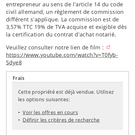
entrepreneur au sens de l'article 14 du code
civil allemand, un règlement de commission
différent s'applique. La commission est de
3,57% TTC 19% de TVA acquise et exigible dès
la certification du contrat d'achat notarié.
Veuillez consulter notre lien de film :
https://www.youtube.com/watch?v=T0fyb-
Sdye8
Frais
Cette propriété est déjà vendue. Utilisez
les options suivantes:
Voir les offres en cours
Définir les critères de recherche