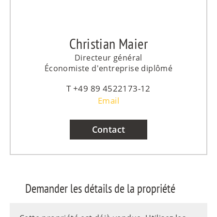
Christian Maier
Directeur général
Économiste d'entreprise diplômé
+49 89 4522173-12
Email
Contact
Demander les détails de la propriété