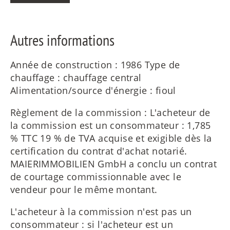
Autres informations
Année de construction : 1986 Type de
chauffage : chauffage central
Alimentation/source d'énergie : fioul
Règlement de la commission : L'acheteur de
la commission est un consommateur : 1,785
% TTC 19 % de TVA acquise et exigible dès la
certification du contrat d'achat notarié.
MAIERIMMOBILIEN GmbH a conclu un contrat
de courtage commissionnable avec le
vendeur pour le même montant.
L'acheteur à la commission n'est pas un
consommateur : si l'acheteur est un