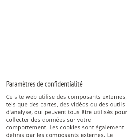
Paramètres de confidentialité
Ce site web utilise des composants externes,
tels que des cartes, des vidéos ou des outils
d'analyse, qui peuvent tous être utilisés pour
collecter des données sur votre
comportement. Les cookies sont également
définis par les composants externes. Le