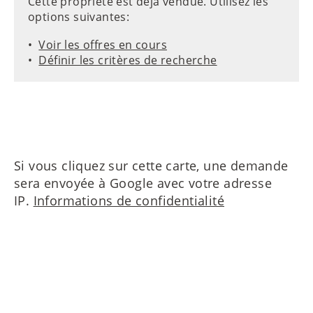
Cette propriété est déjà vendue. Utilisez les
options suivantes:
Voir les offres en cours
Définir les critères de recherche
Si vous cliquez sur cette carte, une demande
sera envoyée à Google avec votre adresse
IP.
Informations de confidentialité