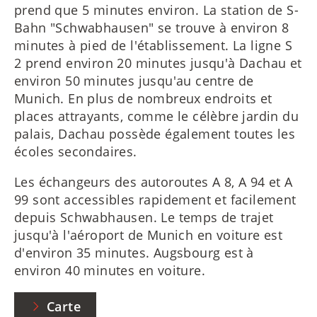
prend que 5 minutes environ. La station de S-
Bahn "Schwabhausen" se trouve à environ 8
minutes à pied de l'établissement. La ligne S
2 prend environ 20 minutes jusqu'à Dachau et
environ 50 minutes jusqu'au centre de
Munich. En plus de nombreux endroits et
places attrayants, comme le célèbre jardin du
palais, Dachau possède également toutes les
écoles secondaires.
Les échangeurs des autoroutes A 8, A 94 et A
99 sont accessibles rapidement et facilement
depuis Schwabhausen. Le temps de trajet
jusqu'à l'aéroport de Munich en voiture est
d'environ 35 minutes. Augsbourg est à
environ 40 minutes en voiture.
Carte