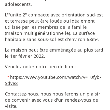
adolescents.
L'"unité 2" compacte avec orientation sud-est
et terrasse peut être louée ou idéalement
utilisée par les membres de la famille
(maison multigénérationnelle). La surface
habitable sans sous-sol est d'environ 63m².
La maison peut être emménagée au plus tard
le 1er février 2022.
Veuillez noter notre lien de film :
https://www.youtube.com/watch?v=T0fyb-
Sdye8
Contactez-nous, nous nous ferons un plaisir
de convenir avec vous d'un rendez-vous de
visite.