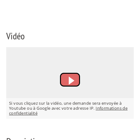
ES
Vidéo
IT
RU
Si vous cliquez sur la vidéo, une demande sera envoyée à
Youtube ou à Google avec votre adresse IP.
Informations de
confidentialité