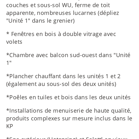
couches et sous-sol WU, ferme de toit
apparente, nombreuses lucarnes (dépliez
"Unité 1" dans le grenier)
* Fenêtres en bois à double vitrage avec
volets
*Chambre avec balcon sud-ouest dans "Unité
1"
*Plancher chauffant dans les unités 1 et 2
(également au sous-sol des deux unités)
*Poêles en tuiles et bois dans les deux unités
*Installations de menuiserie de haute qualité,
produits complexes sur mesure inclus dans le
KP