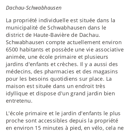
Dachau-Schwabhausen
La propriété individuelle est située dans la
municipalité de Schwabhausen dans le
district de Haute-Bavière de Dachau.
Schwabhausen compte actuellement environ
6500 habitants et possède une vie associative
animée, une école primaire et plusieurs
jardins d'enfants et crèches. Il y a aussi des
médecins, des pharmacies et des magasins
pour les besoins quotidiens sur place. La
maison est située dans un endroit très
idyllique et dispose d'un grand jardin bien
entretenu.
L'école primaire et le jardin d'enfants le plus
proche sont accessibles depuis la propriété
en environ 15 minutes à pied, en vélo, cela ne