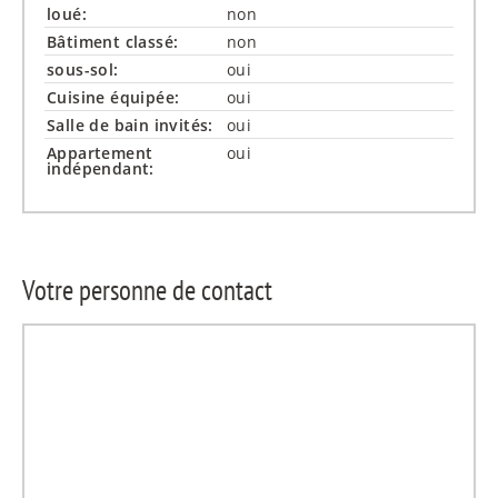
loué:
non
Bâtiment classé:
non
sous-sol:
oui
Cuisine équipée:
oui
Salle de bain invités:
oui
Appartement
oui
indépendant:
Votre personne de contact