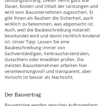
Leistungsumfang. Dieser nennt ganz klar
Dauer, Kosten und Inhalt der Leistungen und
wird vom Bauunternehmen zugesichert. Er
gibt Ihnen als Bauherr die Sicherheit, auch
wirklich zu bekommen, was abgemacht ist.
Auch, weil die Baubeschreibung notariell
beurkundet wird und damit rechtlich bindend
ist. Unser Tipp: Lassen Sie eine
Baubeschreibung immer von
Sachverständigen, Verbraucherzentralen,
Gutachtern oder Anwälten prüfen. Die
meisten Bauunternehmen arbeiten hier
verantwortungsvoll und transparent, aber
Vorsicht ist besser als Nachsicht.
Der Bauvertrag
Bauverträge werden zwischen Auftraggebern