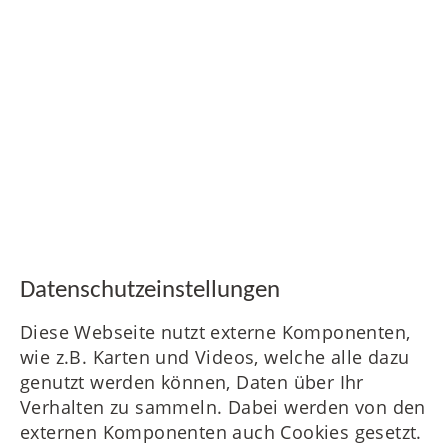
Daten­schutz­ein­stellungen
Diese Webseite nutzt externe Komponenten,
wie z.B. Karten und Videos, welche alle dazu
genutzt werden können, Daten über Ihr
Verhalten zu sammeln. Dabei werden von den
externen Komponenten auch Cookies gesetzt.