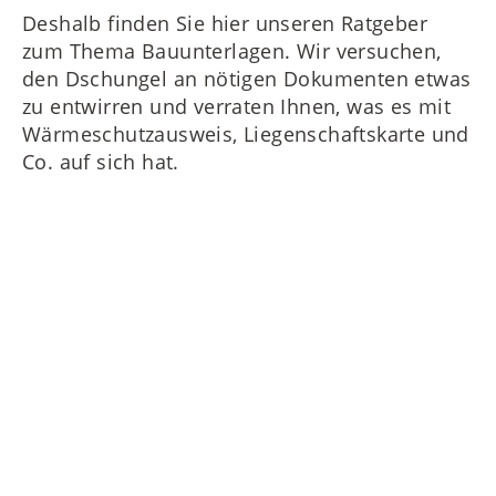
Deshalb finden Sie hier unseren Ratgeber
zum Thema Bauunterlagen. Wir versuchen,
den Dschungel an nötigen Dokumenten etwas
zu entwirren und verraten Ihnen, was es mit
Wärmeschutzausweis, Liegenschaftskarte und
Co. auf sich hat.