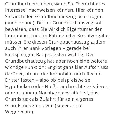
Grundbuch einsehen, wenn Sie “berechtigtes
Interesse” nachweisen können. Hier können
Sie auch den Grundbuchauszug beantragen
(auch online). Dieser Grundbuchauszug soll
beweisen, dass Sie wirklich Eigentümer der
Immobilie sind. Im Rahmen der Kreditvergabe
müssen Sie diesen Grundbuchauszug zudem
auch Ihrer Bank vorlegen – gerade bei
kostspieligen Bauprojekten wichtig. Der
Grundbuchauszug hat aber noch eine weitere
wichtige Funktion: Er gibt ganz klar Aufschluss
darüber, ob auf der Immobilie noch Rechte
Dritter lasten – also ob beispielsweise
Hypotheken oder Nießbrauchrechte existieren
oder es einem Nachbarn gestattet ist, das
Grundstück als Zufahrt für sein eigenes
Grundstück zu nutzen (sogenannte
Wegerechte).