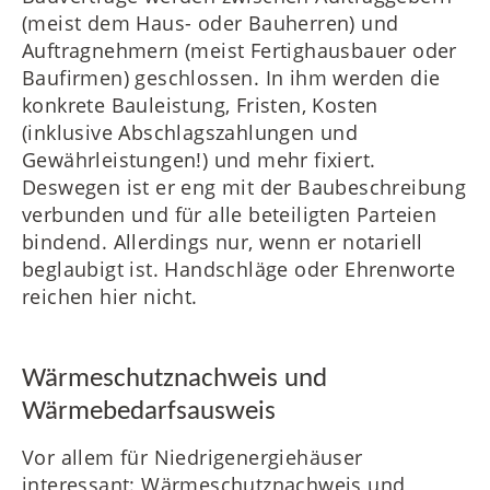
(meist dem Haus- oder Bauherren) und
Auftragnehmern (meist Fertighausbauer oder
Baufirmen) geschlossen. In ihm werden die
konkrete Bauleistung, Fristen, Kosten
(inklusive Abschlagszahlungen und
Gewährleistungen!) und mehr fixiert.
Deswegen ist er eng mit der Baubeschreibung
verbunden und für alle beteiligten Parteien
bindend. Allerdings nur, wenn er notariell
beglaubigt ist. Handschläge oder Ehrenworte
reichen hier nicht.
Wärmeschutznachweis und
Wärmebedarfsausweis
Vor allem für Niedrigenergiehäuser
interessant: Wärmeschutznachweis und