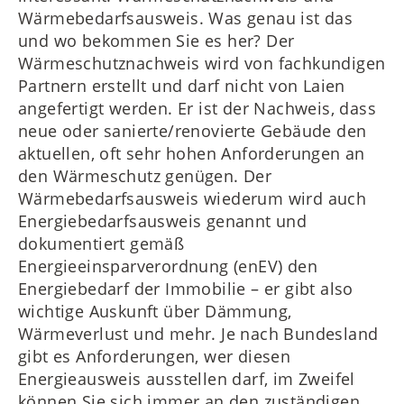
Wärmebedarfsausweis. Was genau ist das
und wo bekommen Sie es her? Der
Wärmeschutznachweis wird von fachkundigen
Partnern erstellt und darf nicht von Laien
angefertigt werden. Er ist der Nachweis, dass
neue oder sanierte/renovierte Gebäude den
aktuellen, oft sehr hohen Anforderungen an
den Wärmeschutz genügen. Der
Wärmebedarfsausweis wiederum wird auch
Energiebedarfsausweis genannt und
dokumentiert gemäß
Energieeinsparverordnung (enEV) den
Energiebedarf der Immobilie – er gibt also
wichtige Auskunft über Dämmung,
Wärmeverlust und mehr. Je nach Bundesland
gibt es Anforderungen, wer diesen
Energieausweis ausstellen darf, im Zweifel
können Sie sich immer an den zuständigen