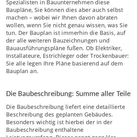
Spezialisten in Bauunternehmen diese
Baupläne, Sie können dies aber auch selbst
machen – wobei wir Ihnen davon abraten
wollen, wenn Sie nicht genau wissen, was Sie
tun. Der Bauplan ist immerhin die Basis, auf
der alle weiteren Bauzeichnungen und
Bauausführungspläne fußen. Ob Elektriker,
Installateure, Estrichleger oder Trockenbauer:
Sie alle legen Ihre Pläne basierend auf dem
Bauplan an.
Die Baubeschreibung: Summe aller Teile
Die Baubeschreibung liefert eine detaillierte
Beschreibung des geplanten Gebäudes.
Besonders wichtig ist hierbei der in der
Baubeschreibung enthaltene