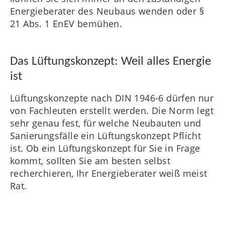
Energieberater des Neubaus wenden oder §
21 Abs. 1 EnEV bemühen.
Das Lüftungskonzept: Weil alles Energie
ist
Lüftungskonzepte nach DIN 1946-6 dürfen nur
von Fachleuten erstellt werden. Die Norm legt
sehr genau fest, für welche Neubauten und
Sanierungsfälle ein Lüftungskonzept Pflicht
ist. Ob ein Lüftungskonzept für Sie in Frage
kommt, sollten Sie am besten selbst
recherchieren, Ihr Energieberater weiß meist
Rat.