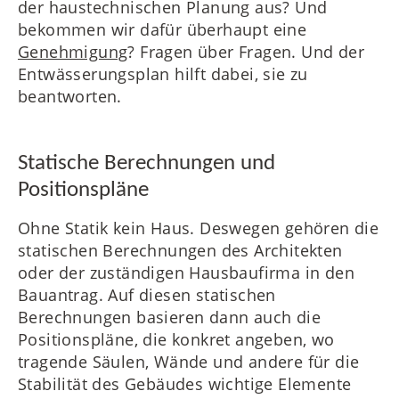
der haustechnischen Planung aus? Und
bekommen wir dafür überhaupt eine
Genehmigung
? Fragen über Fragen. Und der
Entwässerungsplan hilft dabei, sie zu
beantworten.
Statische Berechnungen und
Positionspläne
Ohne Statik kein Haus. Deswegen gehören die
statischen Berechnungen des Architekten
oder der zuständigen Hausbaufirma in den
Bauantrag. Auf diesen statischen
Berechnungen basieren dann auch die
Positionspläne, die konkret angeben, wo
tragende Säulen, Wände und andere für die
Stabilität des Gebäudes wichtige Elemente