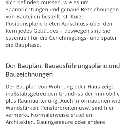
sich befinden müssen, wie es um
Spannrichtungen und genaue Bezeichnungen
von Bauteilen bestellt ist. Kurz:
Positionspläne bieten Aufschluss über den
Kern jedes Gebäudes – deswegen sind sie
essentiell für die Genehmigungs- und später
die Bauphase.
Der Bauplan, Bauausführungspläne und
Bauzeichnungen
Der Bauplan von Wohnung oder Haus zeigt
maßstabsgetreu den Grundriss der Immobilie
plus Raumaufteilung. Auch Informationen wie
Wandstärken, Fensterbreiten usw. sind hier
vermerkt. Normalerweise erstellen
Architekten, Bauingenieure oder andere