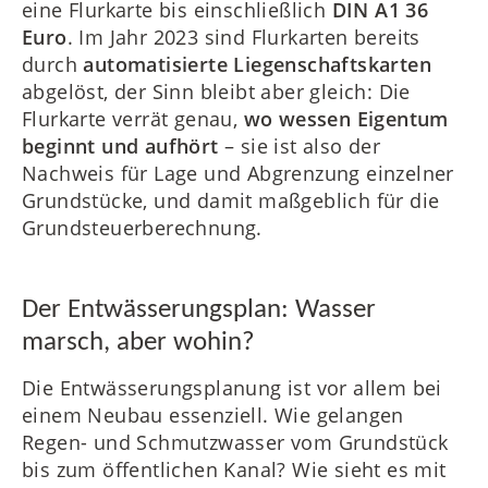
eine Flurkarte bis einschließlich
DIN A1 36
Euro
. Im Jahr 2023 sind Flurkarten bereits
durch
automatisierte Liegenschaftskarten
abgelöst, der Sinn bleibt aber gleich: Die
Flurkarte verrät genau,
wo wessen Eigentum
beginnt und aufhört
– sie ist also der
Nachweis für Lage und Abgrenzung einzelner
Grundstücke, und damit maßgeblich für die
Grundsteuerberechnung.
Der Entwässerungsplan: Wasser
marsch, aber wohin?
Die Entwässerungsplanung ist vor allem bei
einem Neubau essenziell. Wie gelangen
Regen- und Schmutzwasser vom Grundstück
bis zum öffentlichen Kanal? Wie sieht es mit