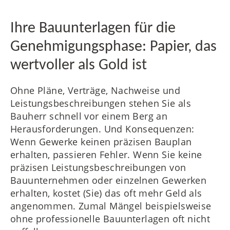
Ihre Bauunterlagen für die
Genehmigungsphase: Papier, das
wertvoller als Gold ist
Ohne Pläne, Verträge, Nachweise und
Leistungsbeschreibungen stehen Sie als
Bauherr schnell vor einem Berg an
Herausforderungen. Und Konsequenzen:
Wenn Gewerke keinen präzisen Bauplan
erhalten, passieren Fehler. Wenn Sie keine
präzisen Leistungsbeschreibungen von
Bauunternehmen oder einzelnen Gewerken
erhalten, kostet (Sie) das oft mehr Geld als
angenommen. Zumal Mängel beispielsweise
ohne professionelle Bauunterlagen oft nicht