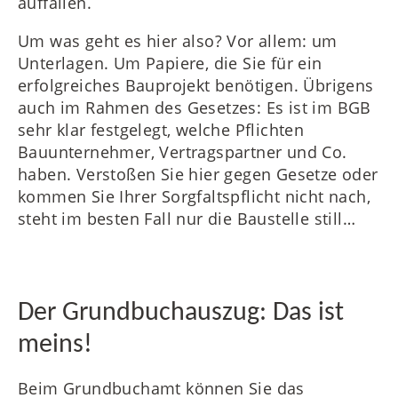
auffallen.
Um was geht es hier also? Vor allem: um
Unterlagen. Um Papiere, die Sie für ein
erfolgreiches Bauprojekt benötigen. Übrigens
auch im Rahmen des Gesetzes: Es ist im BGB
sehr klar festgelegt, welche Pflichten
Bauunternehmer, Vertragspartner und Co.
haben. Verstoßen Sie hier gegen Gesetze oder
kommen Sie Ihrer Sorgfaltspflicht nicht nach,
steht im besten Fall nur die Baustelle still…
Der Grundbuchauszug: Das ist
meins!
Beim Grundbuchamt können Sie das