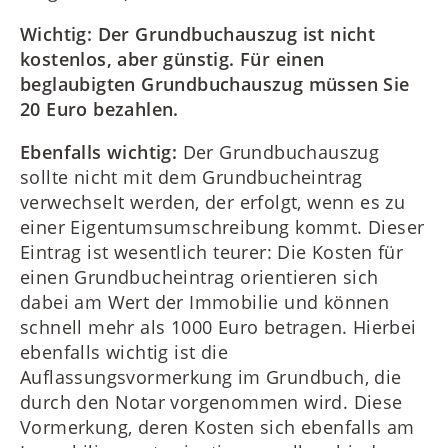
Wichtig: Der Grundbuchauszug ist nicht
kostenlos, aber günstig. Für einen
beglaubigten Grundbuchauszug müssen Sie
20 Euro bezahlen.
Ebenfalls wichtig:
Der Grundbuchauszug
sollte nicht mit dem Grundbucheintrag
verwechselt werden, der erfolgt, wenn es zu
einer Eigentumsumschreibung kommt. Dieser
Eintrag ist wesentlich teurer: Die Kosten für
einen Grundbucheintrag orientieren sich
dabei am Wert der Immobilie und können
schnell mehr als 1000 Euro betragen. Hierbei
ebenfalls wichtig ist die
Auflassungsvormerkung im Grundbuch, die
durch den Notar vorgenommen wird. Diese
Vormerkung, deren Kosten sich ebenfalls am