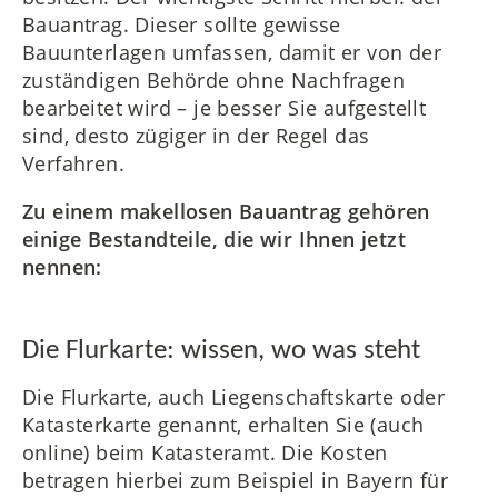
Bauantrag. Dieser sollte gewisse
Bauunterlagen umfassen, damit er von der
zuständigen Behörde ohne Nachfragen
bearbeitet wird – je besser Sie aufgestellt
sind, desto zügiger in der Regel das
Verfahren.
Zu einem makellosen Bauantrag gehören
einige Bestandteile, die wir Ihnen jetzt
nennen:
Die Flurkarte: wissen, wo was steht
Die Flurkarte, auch Liegenschaftskarte oder
Katasterkarte genannt, erhalten Sie (auch
online) beim Katasteramt. Die Kosten
betragen hierbei zum Beispiel in Bayern für