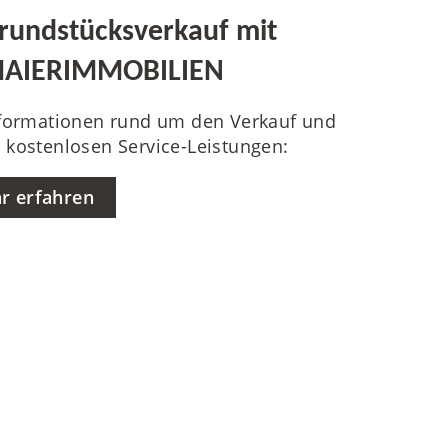
rundstücksverkauf mit
AIERIMMOBILIEN
nformationen rund um den Verkauf und
 kostenlosen Service-Leistungen:
r erfahren