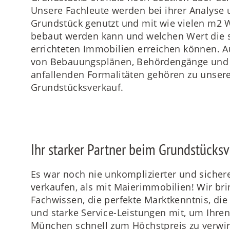
Unsere Fachleute werden bei ihrer Analyse u
Grundstück genutzt und mit wie vielen m2 
bebaut werden kann und welchen Wert die s
errichteten Immobilien erreichen können. 
von Bebauungsplänen, Behördengänge und d
anfallenden Formalitäten gehören zu unser
Grundstücksverkauf.
Ihr starker Partner beim Grundstücks
Es war noch nie unkomplizierter und sichere
verkaufen, als mit Maierimmobilien! Wir bri
Fachwissen, die perfekte Marktkenntnis, die
und starke Service-Leistungen mit, um Ihre
München schnell zum Höchstpreis zu verwir