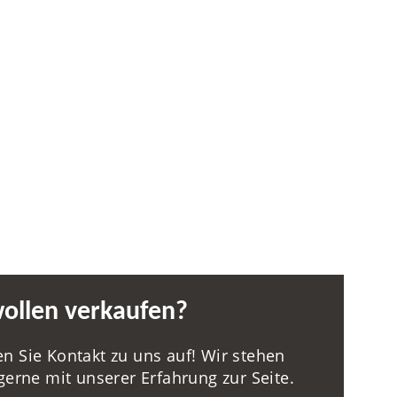
wollen verkaufen?
Sie Kontakt zu uns auf!­­ ­­Wir stehen
gerne mit unserer Erfahrung zur Seite.