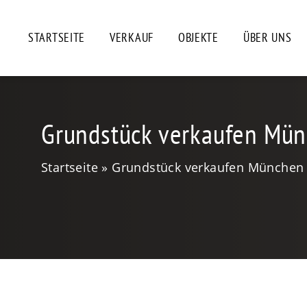
STARTSEITE
VERKAUF
OBJEKTE
ÜBER UNS
Grundstück verkaufen Mü
Startseite
Grundstück verkaufen München