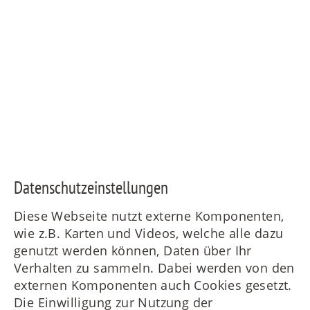
Daten­schutz­ein­stellungen
Diese Webseite nutzt externe Komponenten,
wie z.B. Karten und Videos, welche alle dazu
genutzt werden können, Daten über Ihr
Verhalten zu sammeln. Dabei werden von den
externen Komponenten auch Cookies gesetzt.
Die Einwilligung zur Nutzung der