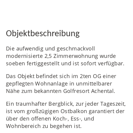
FR
Objektbeschreibung
Die aufwendig und geschmackvoll
modernisierte 2,5 Zimmerwohnung wurde
IT
soeben fertiggestellt und ist sofort verfügbar.
Das Objekt befindet sich im 2ten OG einer
gepflegten Wohnanlage in unmittelbarer
RU
Nähe zum bekannten Golfresort Achental.
Ein traumhafter Bergblick, zur jeder Tageszeit,
ist vom großzügigen Ostbalkon garantiert der
über den offenen Koch-, Ess-, und
Wohnbereich zu begehen ist.