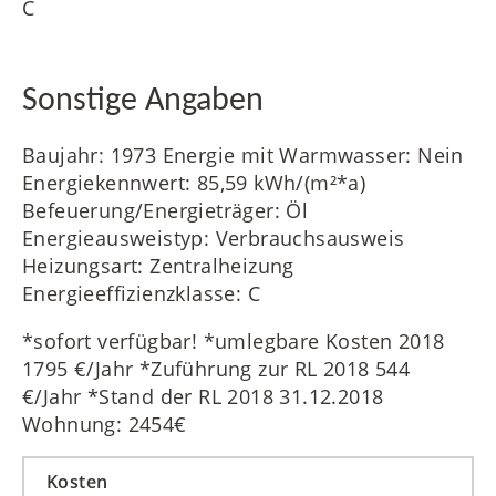
C
Sonstige Angaben
Baujahr: 1973 Energie mit Warmwasser: Nein
Energiekennwert: 85,59 kWh/(m²*a)
Befeuerung/Energieträger: Öl
Energieausweistyp: Verbrauchsausweis
Heizungsart: Zentralheizung
Energieeffizienzklasse: C
*sofort verfügbar! *umlegbare Kosten 2018
1795 €/Jahr *Zuführung zur RL 2018 544
€/Jahr *Stand der RL 2018 31.12.2018
Wohnung: 2454€
Kosten