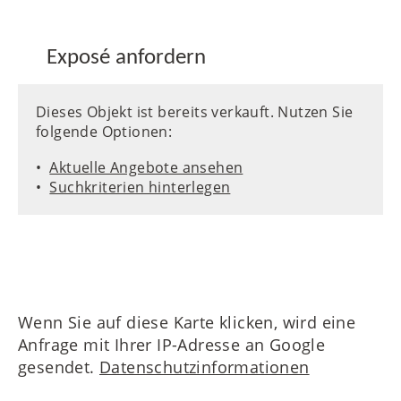
Exposé anfordern
Dieses Objekt ist bereits verkauft. Nutzen Sie
folgende Optionen:
Aktuelle Angebote ansehen
Suchkriterien hinterlegen
Wenn Sie auf diese Karte klicken, wird eine
Anfrage mit Ihrer IP-Adresse an Google
gesendet.
Datenschutzinformationen