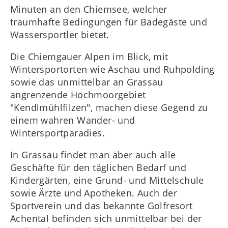
Minuten an den Chiemsee, welcher
traumhafte Bedingungen für Badegäste und
Wassersportler bietet.
Die Chiemgauer Alpen im Blick, mit
Wintersportorten wie Aschau und Ruhpolding
sowie das unmittelbar an Grassau
angrenzende Hochmoorgebiet
"Kendlmühlfilzen", machen diese Gegend zu
einem wahren Wander- und
Wintersportparadies.
In Grassau findet man aber auch alle
Geschäfte für den täglichen Bedarf und
Kindergärten, eine Grund- und Mittelschule
sowie Ärzte und Apotheken. Auch der
Sportverein und das bekannte Golfresort
Achental befinden sich unmittelbar bei der