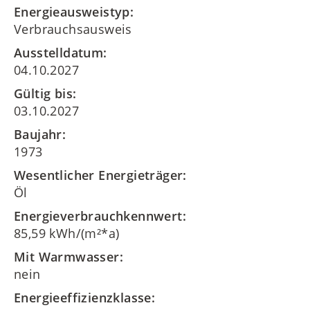
Energieausweistyp:
Verbrauchsausweis
Ausstelldatum:
04.10.2027
Gültig bis:
03.10.2027
Baujahr:
1973
Wesentlicher Energieträger:
Öl
Energieverbrauchkennwert:
85,59 kWh/(m²*a)
Mit Warmwasser:
nein
Energieeffizienzklasse: