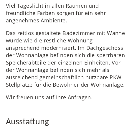
Viel Tageslicht in allen Räumen und
freundliche Farben sorgen für ein sehr
angenehmes Ambiente.
Das zeitlos gestaltete Badezimmer mit Wanne
wurde wie die restliche Wohnung
ansprechend modernisiert. Im Dachgeschoss
der Wohnanlage befinden sich die sperrbaren
Speicherabteile der einzelnen Einheiten. Vor
der Wohnanlage befinden sich mehr als
ausreichend gemeinschaftlich nutzbare PKW
Stellplätze für die Bewohner der Wohnanlage.
Wir freuen uns auf Ihre Anfragen.
Ausstattung