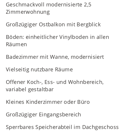
Geschmackvoll modernisierte 2,5
Zimmerwohnung
Großzügiger Ostbalkon mit Bergblick
Böden: einheitlicher Vinylboden in allen
Räumen
Badezimmer mit Wanne, modernisiert
Vielseitig nutzbare Räume
Offener Koch-, Ess- und Wohnbereich,
variabel gestaltbar
Kleines Kinderzimmer oder Büro
Großzügiger Eingangsbereich
Sperrbares Speicherabteil im Dachgeschoss