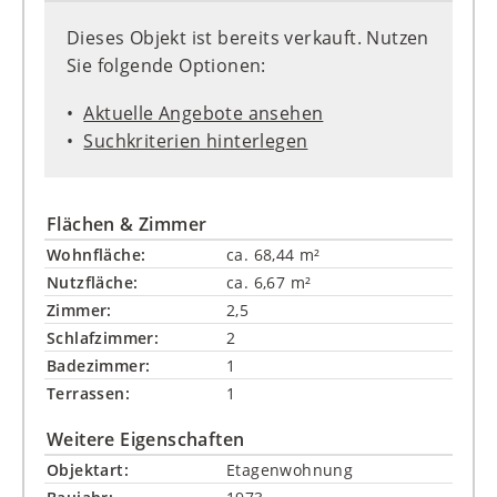
Dieses Objekt ist bereits verkauft. Nutzen
Sie folgende Optionen:
Aktuelle Angebote ansehen
Suchkriterien hinterlegen
Flächen & Zimmer
Wohnfläche:
ca. 68,44 m²
Nutzfläche:
ca. 6,67 m²
Zimmer:
2,5
Schlafzimmer:
2
Badezimmer:
1
Terrassen:
1
Weitere Eigenschaften
Objektart:
Etagenwohnung