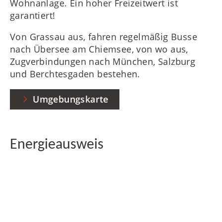
Wohnanlage. Ein hoher Freizeitwert ist
garantiert!
Von Grassau aus, fahren regelmäßig Busse
nach Übersee am Chiemsee, von wo aus,
Zugverbindungen nach München, Salzburg
und Berchtesgaden bestehen.
Umgebungskarte
Energieausweis