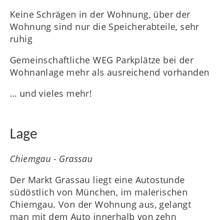
Keine Schrägen in der Wohnung, über der
Wohnung sind nur die Speicherabteile, sehr
ruhig
Gemeinschaftliche WEG Parkplätze bei der
Wohnanlage mehr als ausreichend vorhanden
… und vieles mehr!
Lage
Chiemgau - Grassau
Der Markt Grassau liegt eine Autostunde
südöstlich von München, im malerischen
Chiemgau. Von der Wohnung aus, gelangt
man mit dem Auto innerhalb von zehn