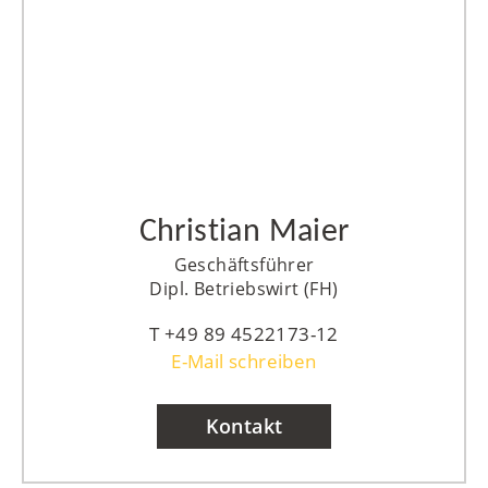
Christian Maier
Geschäftsführer
Dipl. Betriebswirt (FH)
+49 89 4522173-12
E-Mail schreiben
Kontakt