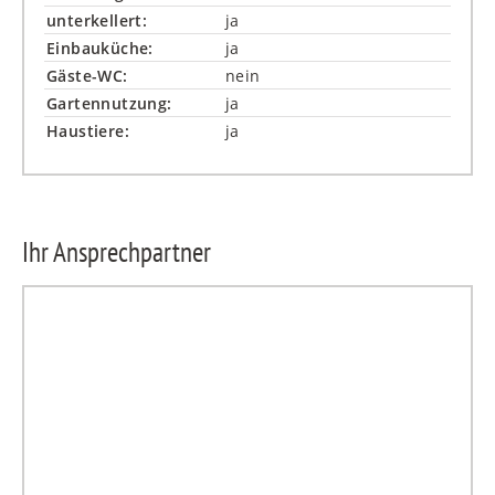
unterkellert:
ja
Einbauküche:
ja
Gäste-WC:
nein
Gartennutzung:
ja
Haustiere:
ja
Ihr Ansprechpartner