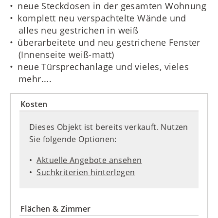
neue Steckdosen in der gesamten Wohnung
komplett neu verspachtelte Wände und
alles neu gestrichen in weiß
überarbeitete und neu gestrichene Fenster
(Innenseite weiß-matt)
neue Türsprechanlage und vieles, vieles
mehr....
Kosten
Dieses Objekt ist bereits verkauft. Nutzen
Sie folgende Optionen:
Aktuelle Angebote ansehen
Suchkriterien hinterlegen
Flächen & Zimmer