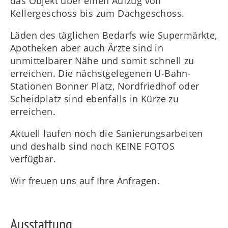
das Objekt über einen Aufzug von
Kellergeschoss bis zum Dachgeschoss.
Läden des täglichen Bedarfs wie Supermärkte,
Apotheken aber auch Ärzte sind in
unmittelbarer Nähe und somit schnell zu
erreichen. Die nächstgelegenen U-Bahn-
Stationen Bonner Platz, Nordfriedhof oder
Scheidplatz sind ebenfalls in Kürze zu
erreichen.
Aktuell laufen noch die Sanierungsarbeiten
und deshalb sind noch KEINE FOTOS
verfügbar.
Wir freuen uns auf Ihre Anfragen.
Ausstattung