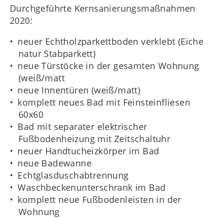
Durchgeführte Kernsanierungsmaßnahmen
2020:
neuer Echtholzparkettboden verklebt (Eiche
natur Stabparkett)
neue Türstöcke in der gesamten Wohnung
(weiß/matt
neue Innentüren (weiß/matt)
komplett neues Bad mit Feinsteinfliesen
60x60
Bad mit separater elektrischer
Fußbodenheizung mit Zeitschaltuhr
neuer Handtucheizkörper im Bad
neue Badewanne
Echtglasduschabtrennung
Waschbeckenunterschrank im Bad
komplett neue Fußbodenleisten in der
Wohnung