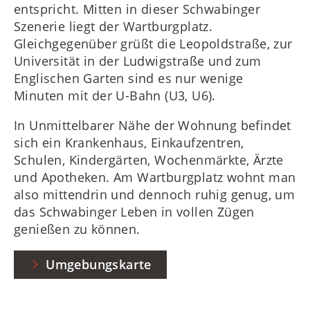
entspricht. Mitten in dieser Schwabinger
Szenerie liegt der Wartburgplatz.
Gleichgegenüber grüßt die Leopoldstraße, zur
Universität in der Ludwigstraße und zum
Englischen Garten sind es nur wenige
Minuten mit der U-Bahn (U3, U6).
In Unmittelbarer Nähe der Wohnung befindet
sich ein Krankenhaus, Einkaufzentren,
Schulen, Kindergärten, Wochenmärkte, Ärzte
und Apotheken. Am Wartburgplatz wohnt man
also mittendrin und dennoch ruhig genug, um
das Schwabinger Leben in vollen Zügen
genießen zu können.
Umgebungskarte