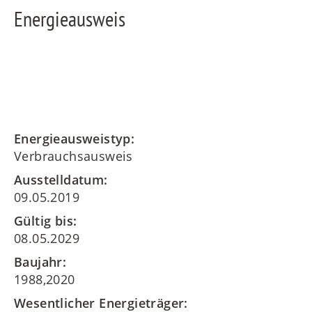
Energieausweis
Energieausweistyp:
Verbrauchsausweis
Ausstelldatum:
09.05.2019
Gültig bis:
08.05.2029
Baujahr:
1988,2020
Wesentlicher Energieträger: