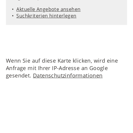
Aktuelle Angebote ansehen
Suchkriterien hinterlegen
Wenn Sie auf diese Karte klicken, wird eine
Anfrage mit Ihrer IP-Adresse an Google
gesendet.
Datenschutzinformationen