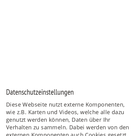
Daten­schutz­ein­stellungen
Diese Webseite nutzt externe Komponenten,
wie z.B. Karten und Videos, welche alle dazu
genutzt werden können, Daten über Ihr
Verhalten zu sammeln. Dabei werden von den
externen Komponenten auch Cookies gesetzt.