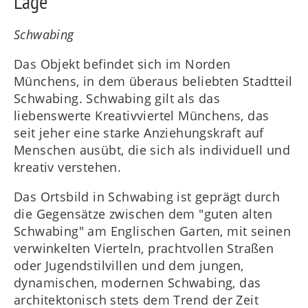
Lage
Schwabing
Das Objekt befindet sich im Norden
Münchens, in dem überaus beliebten Stadtteil
Schwabing. Schwabing gilt als das
liebenswerte Kreativviertel Münchens, das
seit jeher eine starke Anziehungskraft auf
Menschen ausübt, die sich als individuell und
kreativ verstehen.
Das Ortsbild in Schwabing ist geprägt durch
die Gegensätze zwischen dem "guten alten
Schwabing" am Englischen Garten, mit seinen
verwinkelten Vierteln, prachtvollen Straßen
oder Jugendstilvillen und dem jungen,
dynamischen, modernen Schwabing, das
architektonisch stets dem Trend der Zeit