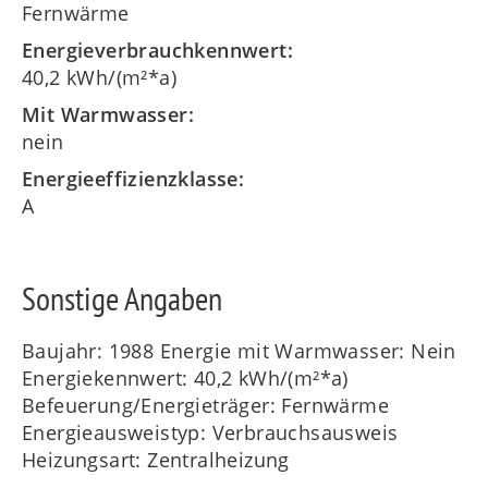
Fernwärme
Energieverbrauchkennwert:
40,2 kWh/(m²*a)
Mit Warmwasser:
nein
Energieeffizienzklasse:
A
Sonstige Angaben
Baujahr: 1988 Energie mit Warmwasser: Nein
Energiekennwert: 40,2 kWh/(m²*a)
Befeuerung/Energieträger: Fernwärme
Energieausweistyp: Verbrauchsausweis
Heizungsart: Zentralheizung