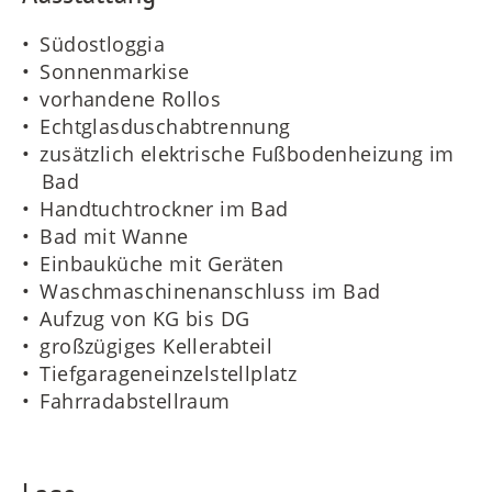
Südostloggia
Sonnenmarkise
vorhandene Rollos
Echtglasduschabtrennung
zusätzlich elektrische Fußbodenheizung im
Bad
Handtuchtrockner im Bad
Bad mit Wanne
Einbauküche mit Geräten
Waschmaschinenanschluss im Bad
Aufzug von KG bis DG
großzügiges Kellerabteil
Tiefgarageneinzelstellplatz
Fahrradabstellraum