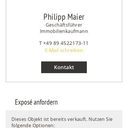
Philipp Maier
Geschäftsführer
Immobilienkaufmann
+49 89 4522173-11
E-Mail schreiben
Kontakt
Exposé anfordern
Dieses Objekt ist bereits verkauft. Nutzen Sie
folgende Optionen: