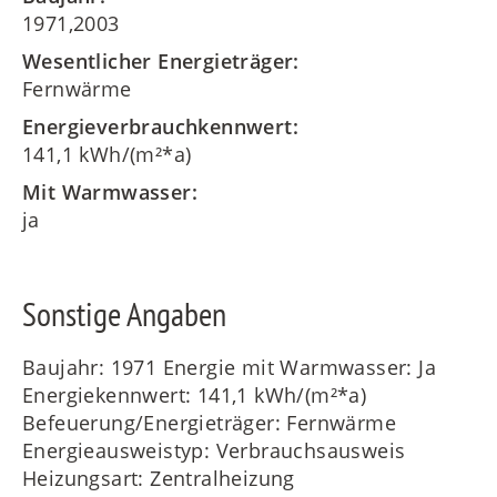
1971,2003
Wesentlicher Energieträger:
Fernwärme
Energieverbrauchkennwert:
141,1 kWh/(m²*a)
Mit Warmwasser:
ja
Sonstige Angaben
Baujahr: 1971 Energie mit Warmwasser: Ja
Energiekennwert: 141,1 kWh/(m²*a)
Befeuerung/Energieträger: Fernwärme
Energieausweistyp: Verbrauchsausweis
Heizungsart: Zentralheizung