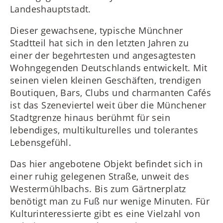
Landeshauptstadt.
Dieser gewachsene, typische Münchner
Stadtteil hat sich in den letzten Jahren zu
einer der begehrtesten und angesagtesten
Wohngegenden Deutschlands entwickelt. Mit
seinen vielen kleinen Geschäften, trendigen
Boutiquen, Bars, Clubs und charmanten Cafés
ist das Szeneviertel weit über die Münchener
Stadtgrenze hinaus berühmt für sein
lebendiges, multikulturelles und tolerantes
Lebensgefühl.
Das hier angebotene Objekt befindet sich in
einer ruhig gelegenen Straße, unweit des
Westermühlbachs. Bis zum Gärtnerplatz
benötigt man zu Fuß nur wenige Minuten. Für
Kulturinteressierte gibt es eine Vielzahl von