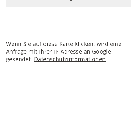
Wenn Sie auf diese Karte klicken, wird eine
Anfrage mit Ihrer IP-Adresse an Google
gesendet.
Datenschutzinformationen
Nehmen Sie Kontakt zu uns auf!