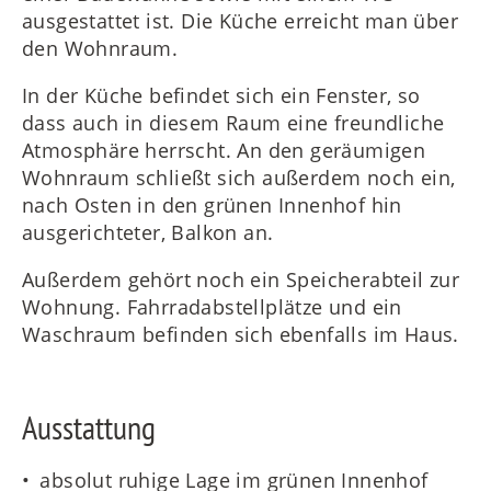
ausgestattet ist. Die Küche erreicht man über
den Wohnraum.
In der Küche befindet sich ein Fenster, so
dass auch in diesem Raum eine freundliche
Atmosphäre herrscht. An den geräumigen
Wohnraum schließt sich außerdem noch ein,
nach Osten in den grünen Innenhof hin
ausgerichteter, Balkon an.
Außerdem gehört noch ein Speicherabteil zur
Wohnung. Fahrradabstellplätze und ein
Waschraum befinden sich ebenfalls im Haus.
Ausstattung
absolut ruhige Lage im grünen Innenhof