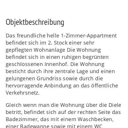
Objektbeschreibung
FR
Das freundliche helle 1-Zimmer-Appartment
befindet sich im 2. Stock einer sehr
gepflegten Wohnanlage Die Wohnung
IT
befindet sich in einen ruhigen begrünten
geschlossenen Innenhof. Die Wohnung
besticht durch ihre zentrale Lage und einen
gelungenen Grundriss sowie durch die
RU
hervorragende Anbindung an das öffentliche
Verkehrsnetz.
Gleich wenn man die Wohnung über die Diele
betritt, befindet sich auf der rechten Seite das
Badezimmer, das mit einem Waschbecken,
einer Badewanne sowie mit einem WC