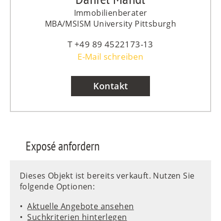
Immobilienberater
MBA/MSISM University Pittsburgh
+49 89 4522173-13
E-Mail schreiben
Kontakt
Exposé anfordern
Dieses Objekt ist bereits verkauft. Nutzen Sie
folgende Optionen:
Aktuelle Angebote ansehen
Suchkriterien hinterlegen