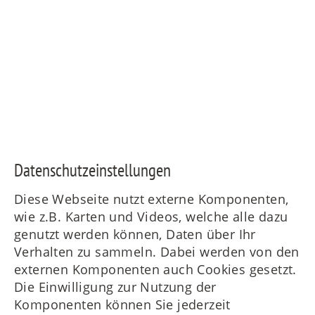
Daten­schutz­ein­stellungen
Diese Webseite nutzt externe Komponenten,
wie z.B. Karten und Videos, welche alle dazu
genutzt werden können, Daten über Ihr
Verhalten zu sammeln. Dabei werden von den
externen Komponenten auch Cookies gesetzt.
Die Einwilligung zur Nutzung der
Komponenten können Sie jederzeit