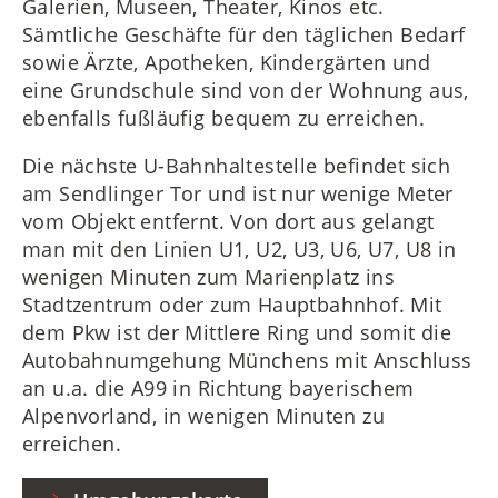
Galerien, Museen, Theater, Kinos etc.
Sämtliche Geschäfte für den täglichen Bedarf
sowie Ärzte, Apotheken, Kindergärten und
eine Grundschule sind von der Wohnung aus,
ebenfalls fußläufig bequem zu erreichen.
Die nächste U-Bahnhaltestelle befindet sich
am Sendlinger Tor und ist nur wenige Meter
vom Objekt entfernt. Von dort aus gelangt
man mit den Linien U1, U2, U3, U6, U7, U8 in
wenigen Minuten zum Marienplatz ins
Stadtzentrum oder zum Hauptbahnhof. Mit
dem Pkw ist der Mittlere Ring und somit die
Autobahnumgehung Münchens mit Anschluss
an u.a. die A99 in Richtung bayerischem
Alpenvorland, in wenigen Minuten zu
erreichen.