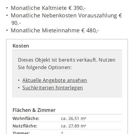
Monatliche Kaltmiete € 390,-
Monatliche Nebenkosten Vorauszahlung €
90.-
Monatliche Mieteinnahme € 480,-
Kosten
Dieses Objekt ist bereits verkauft. Nutzen
Sie folgende Optionen:
Aktuelle Angebote ansehen
Suchkriterien hinterlegen
Flächen & Zimmer
Wohnfläche:
ca. 26,51 m²
Nutzfläche:
ca. 27,89 m²
Zimmer:
1