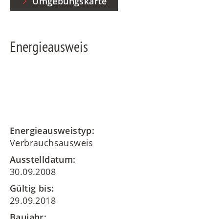
Umgebungskarte
Energieausweis
Energieausweistyp:
Verbrauchsausweis
Ausstelldatum:
30.09.2008
Gültig bis:
29.09.2018
Baujahr: