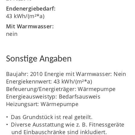
Endenergiebedarf:
43 kWh/(m²*a)
Mit Warmwasser:
nein
Sonstige Angaben
Baujahr: 2010 Energie mit Warmwasser: Nein
Energiekennwert: 43 kWh/(m²*a)
Befeuerung/Energieträger: Wärmepumpe
Energieausweistyp: Bedarfsausweis
Heizungsart: Wärmepumpe
Das Grundstück ist real geteilt.
Diverse Ausstattung wie z. B. Fitnessgeräte
und Einbauschränke sind inkludiert.