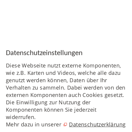
Daten­schutz­ein­stellungen
Diese Webseite nutzt externe Komponenten,
wie z.B. Karten und Videos, welche alle dazu
genutzt werden können, Daten über Ihr
Verhalten zu sammeln. Dabei werden von den
externen Komponenten auch Cookies gesetzt.
Die Einwilligung zur Nutzung der
Komponenten können Sie jederzeit
widerrufen.
Mehr dazu in unserer
Datenschutzerklärung