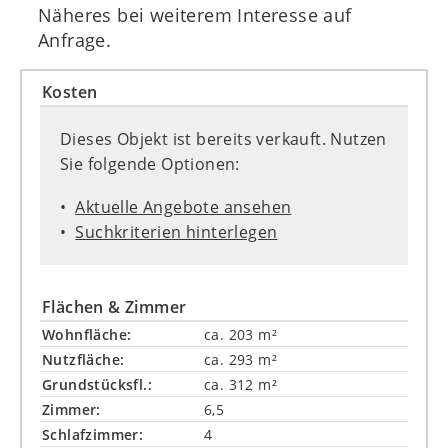
Näheres bei weiterem Interesse auf
Anfrage.
Kosten
Dieses Objekt ist bereits verkauft. Nutzen
Sie folgende Optionen:
Aktuelle Angebote ansehen
Suchkriterien hinterlegen
Flächen & Zimmer
Wohnfläche:
ca. 203 m²
Nutzfläche:
ca. 293 m²
Grundstücksfl.:
ca. 312 m²
Zimmer:
6,5
Schlafzimmer:
4