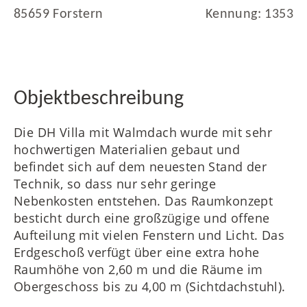
85659 Forstern
Kennung: 1353
FR
Objektbeschreibung
Die DH Villa mit Walmdach wurde mit sehr
IT
hochwertigen Materialien gebaut und
befindet sich auf dem neuesten Stand der
Technik, so dass nur sehr geringe
Nebenkosten entstehen. Das Raumkonzept
RU
besticht durch eine großzügige und offene
Aufteilung mit vielen Fenstern und Licht. Das
Erdgeschoß verfügt über eine extra hohe
Raumhöhe von 2,60 m und die Räume im
Obergeschoss bis zu 4,00 m (Sichtdachstuhl).