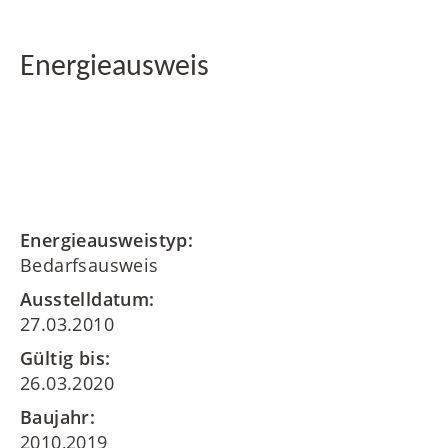
Energieausweis
Energieausweistyp:
Bedarfsausweis
Ausstelldatum:
27.03.2010
Gültig bis:
26.03.2020
Baujahr:
2010,2019