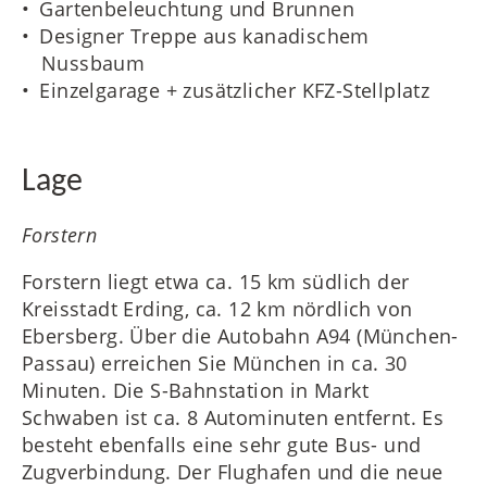
Gartenbeleuchtung und Brunnen
Designer Treppe aus kanadischem
Nussbaum
Einzelgarage + zusätzlicher KFZ-Stellplatz
Lage
Forstern
Forstern liegt etwa ca. 15 km südlich der
Kreisstadt Erding, ca. 12 km nördlich von
Ebersberg. Über die Autobahn A94 (München-
Passau) erreichen Sie München in ca. 30
Minuten. Die S-Bahnstation in Markt
Schwaben ist ca. 8 Autominuten entfernt. Es
besteht ebenfalls eine sehr gute Bus- und
Zugverbindung. Der Flughafen und die neue