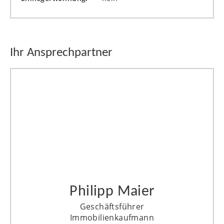
Ihr Ansprechpartner
Philipp Maier
Geschäftsführer
Immobilienkaufmann