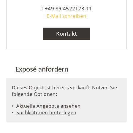
+49 89 4522173-11
E-Mail schreiben
Kontakt
Exposé anfordern
Dieses Objekt ist bereits verkauft. Nutzen Sie
folgende Optionen:
Aktuelle Angebote ansehen
Suchkriterien hinterlegen