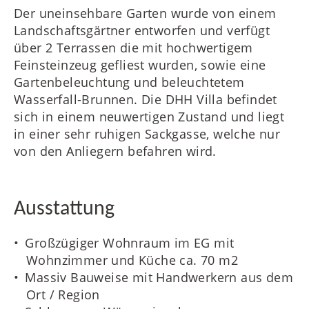
Der uneinsehbare Garten wurde von einem
Landschaftsgärtner entworfen und verfügt
über 2 Terrassen die mit hochwertigem
Feinsteinzeug gefliest wurden, sowie eine
Gartenbeleuchtung und beleuchtetem
Wasserfall-Brunnen. Die DHH Villa befindet
sich in einem neuwertigen Zustand und liegt
in einer sehr ruhigen Sackgasse, welche nur
von den Anliegern befahren wird.
Ausstattung
Großzügiger Wohnraum im EG mit
Wohnzimmer und Küche ca. 70 m2
Massiv Bauweise mit Handwerkern aus dem
Ort / Region