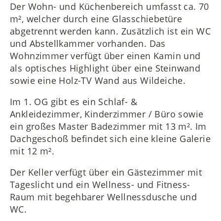
Der Wohn- und Küchenbereich umfasst ca. 70
m², welcher durch eine Glasschiebetüre
abgetrennt werden kann. Zusätzlich ist ein WC
und Abstellkammer vorhanden. Das
Wohnzimmer verfügt über einen Kamin und
als optisches Highlight über eine Steinwand
sowie eine Holz-TV Wand aus Wildeiche.
Im 1. OG gibt es ein Schlaf- &
Ankleidezimmer, Kinderzimmer / Büro sowie
ein großes Master Badezimmer mit 13 m². Im
Dachgeschoß befindet sich eine kleine Galerie
mit 12 m².
Der Keller verfügt über ein Gästezimmer mit
Tageslicht und ein Wellness- und Fitness-
Raum mit begehbarer Wellnessdusche und
WC.