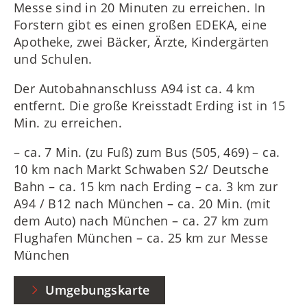
Messe sind in 20 Minuten zu erreichen. In
Forstern gibt es einen großen EDEKA, eine
Apotheke, zwei Bäcker, Ärzte, Kindergärten
und Schulen.
Der Autobahnanschluss A94 ist ca. 4 km
entfernt. Die große Kreisstadt Erding ist in 15
Min. zu erreichen.
– ca. 7 Min. (zu Fuß) zum Bus (505, 469) – ca.
10 km nach Markt Schwaben S2/ Deutsche
Bahn – ca. 15 km nach Erding – ca. 3 km zur
A94 / B12 nach München – ca. 20 Min. (mit
dem Auto) nach München – ca. 27 km zum
Flughafen München – ca. 25 km zur Messe
München
Umgebungskarte