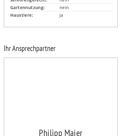
Gartennutzung:
nein
Haustiere:
ja
Ihr Ansprechpartner
Philipp Maier