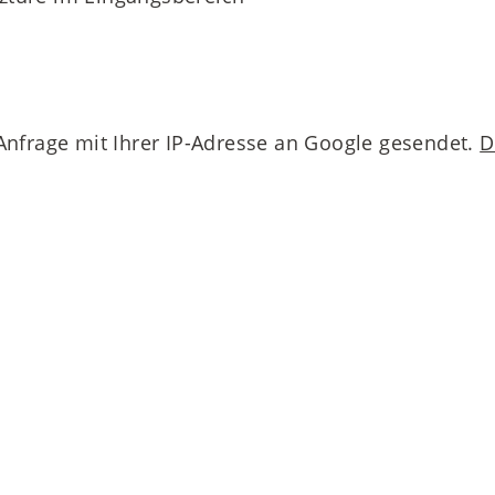
 Anfrage mit Ihrer IP-Adresse an Google gesendet.
D