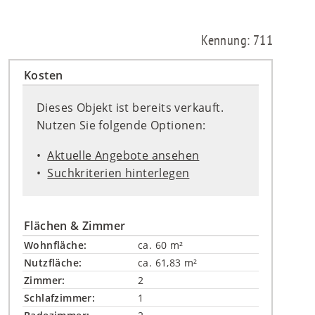
Kennung: 711
Kosten
Dieses Objekt ist bereits verkauft.
Nutzen Sie folgende Optionen:
Aktuelle Angebote ansehen
Suchkriterien hinterlegen
Flächen & Zimmer
Wohnfläche:
ca. 60 m²
Nutzfläche:
ca. 61,83 m²
Zimmer:
2
Schlafzimmer:
1