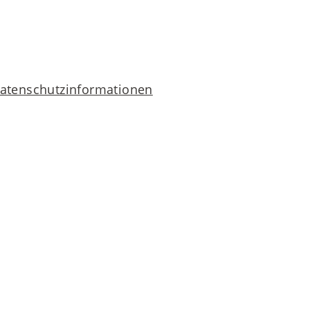
atenschutzinformationen