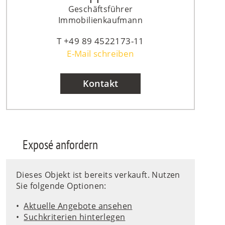
Geschäftsführer
Immobilienkaufmann
+49 89 4522173-11
E-Mail schreiben
Kontakt
Exposé anfordern
Dieses Objekt ist bereits verkauft. Nutzen
Sie folgende Optionen:
Aktuelle Angebote ansehen
Suchkriterien hinterlegen