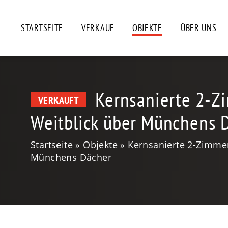
STARTSEITE
VERKAUF
OBJEKTE
ÜBER UNS
Kernsanierte 2-
VERKAUFT
Weitblick über Münchens 
Startseite
Objekte
Kernsanierte 2-Zimme
Münchens Dächer