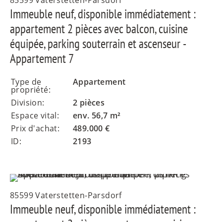
Immeuble neuf, disponible immédiatement :
appartement 2 pièces avec balcon, cuisine
équipée, parking souterrain et ascenseur -
Appartement 7
Type de
Appartement
propriété:
Division:
2 pièces
Espace vital:
env. 56,7 m²
Prix d'achat:
489.000 €
ID:
2193
85599 Vaterstetten-Parsdorf
Immeuble neuf, disponible immédiatement :