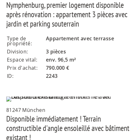
Nymphenburg, premier logement disponible
après rénovation : appartement 3 pièces avec
jardin et parking souterrain
Type de
Appartement avec terrasse
propriété:
Division:
3 pièces
Espace vital:
env. 96,5 m²
Prix d'achat:
790.000 €
ID:
2243
81247 München
Disponible immédiatement ! Terrain
constructible d'angle ensoleillé avec bâtiment
existant !