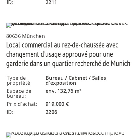
ID:
2211
80636 München
Local commercial au rez-de-chaussée avec
changement d'usage approuvé pour une
garderie dans un quartier recherché de Munich
Type de
Bureau / Cabinet / Salles
propriété:
d'exposition
Espace de
env. 132,76 m²
bureau:
Prix d'achat:
919.000 €
ID:
2206