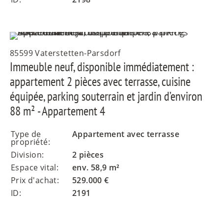
85599 Vaterstetten-Parsdorf
Immeuble neuf, disponible immédiatement :
appartement 2 pièces avec terrasse, cuisine
équipée, parking souterrain et jardin d’environ
88 m² - Appartement 4
Type de
Appartement avec terrasse
propriété:
Division:
2 pièces
Espace vital:
env. 58,9 m²
Prix d'achat:
529.000 €
ID:
2191