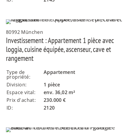
80992 München
Investissement : Appartement 1 pièce avec
loggia, cuisine équipée, ascenseur, cave et
rangement
Type de
Appartement
propriété:
Division:
1 pièce
Espace vital:
env. 36,02 m²
Prix d'achat:
230.000 €
ID:
2120