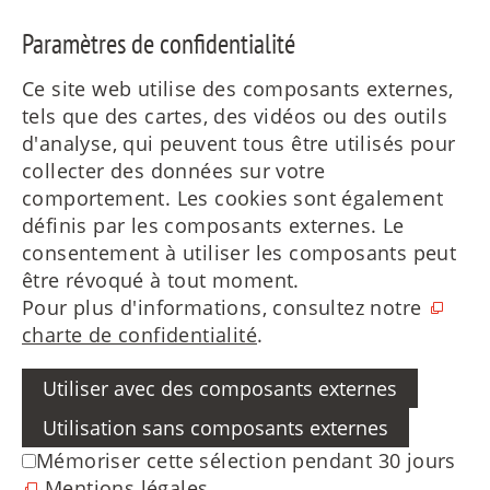
Paramètres de confidentialité
Ce site web utilise des composants externes,
tels que des cartes, des vidéos ou des outils
d'analyse, qui peuvent tous être utilisés pour
collecter des données sur votre
comportement. Les cookies sont également
définis par les composants externes. Le
consentement à utiliser les composants peut
être révoqué à tout moment.
Pour plus d'informations, consultez notre
charte de confidentialité
.
Utiliser avec des composants externes
Utilisation sans composants externes
Mémoriser cette sélection pendant 30 jours
Mentions légales