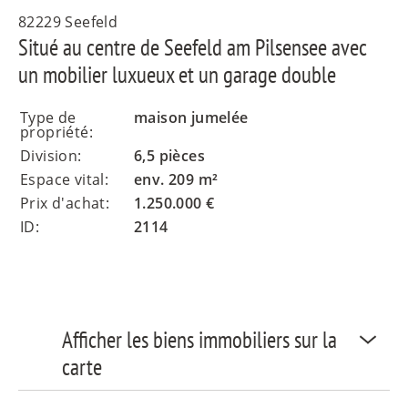
82229 Seefeld
Situé au centre de Seefeld am Pilsensee avec
un mobilier luxueux et un garage double
Type de
maison jumelée
propriété:
Division:
6,5 pièces
Espace vital:
env. 209 m²
Prix d'achat:
1.250.000 €
ID:
2114
Afficher les biens immobiliers sur la
carte