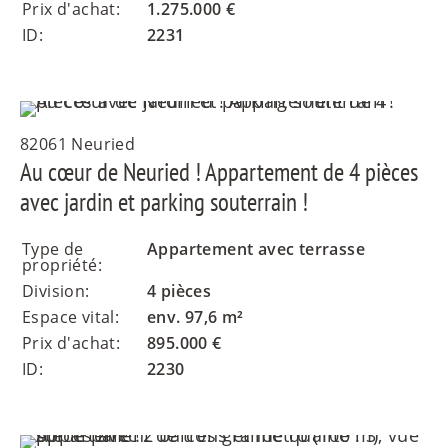
Prix d'achat:
1.275.000 €
ID:
2231
82061 Neuried
Au cœur de Neuried ! Appartement de 4 pièces
avec jardin et parking souterrain !
Type de
Appartement avec terrasse
propriété:
Division:
4 pièces
Espace vital:
env. 97,6 m²
Prix d'achat:
895.000 €
ID:
2230