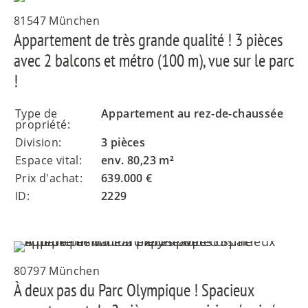
81547 München
Appartement de très grande qualité ! 3 pièces
avec 2 balcons et métro (100 m), vue sur le parc
!
Type de
Appartement au rez-de-chaussée
propriété:
Division:
3 pièces
Espace vital:
env. 80,23 m²
Prix d'achat:
639.000 €
ID:
2229
80797 München
À deux pas du Parc Olympique ! Spacieux