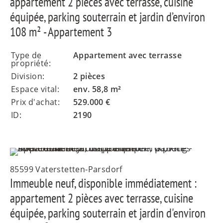
appartement 2 pièces avec terrasse, cuisine
équipée, parking souterrain et jardin d’environ
108 m² - Appartement 3
Type de
Appartement avec terrasse
propriété:
Division:
2 pièces
Espace vital:
env. 58,8 m²
Prix d'achat:
529.000 €
ID:
2190
85599 Vaterstetten-Parsdorf
Immeuble neuf, disponible immédiatement :
appartement 2 pièces avec terrasse, cuisine
équipée, parking souterrain et jardin d'environ