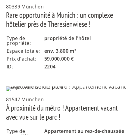
80339 München
Rare opportunité à Munich : un complexe
hôtelier près de Theresienwiese !
Type de
propriété de l'hôtel
propriété:
Espace totale:
env. 3.800 m²
Prix d'achat:
59.000.000 €
ID:
2204
81547 München
À proximité du métro ! Appartement vacant
avec vue sur le parc !
Type de
Appartement au rez-de-chaussée