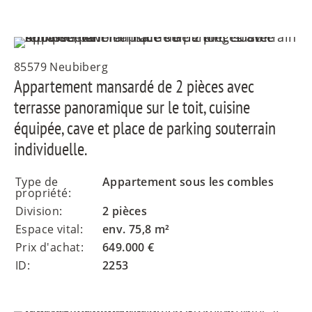
85579 Neubiberg
Appartement mansardé de 2 pièces avec
terrasse panoramique sur le toit, cuisine
équipée, cave et place de parking souterrain
individuelle.
Type de
Appartement sous les combles
propriété:
Division:
2 pièces
Espace vital:
env. 75,8 m²
Prix d'achat:
649.000 €
ID:
2253