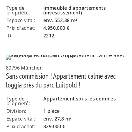
Type de
Immeuble d'appartements
propriété:
(investissement)
Espace vital:
env. 552,38 m²
Prix d'achat:
4.950.000 €
ID:
2212
80796 München
Sans commission ! Appartement calme avec
loggia près du parc Luitpold !
Type de
Appartement sous les combles
propriété:
Division:
1 pièce
Espace vital:
env. 27,8 m²
Prix d'achat:
329.000 €