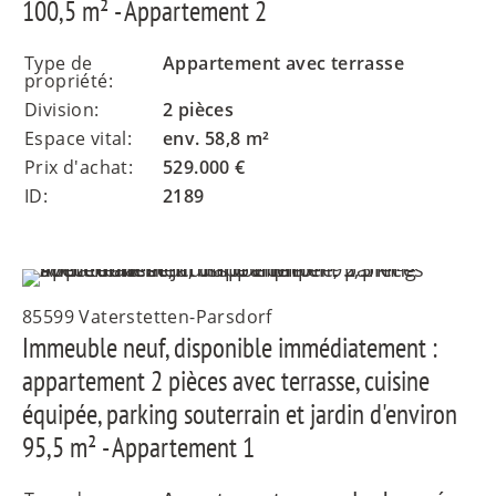
100,5 m² - Appartement 2
Type de
Appartement avec terrasse
propriété:
Division:
2 pièces
Espace vital:
env. 58,8 m²
Prix d'achat:
529.000 €
ID:
2189
85599 Vaterstetten-Parsdorf
Immeuble neuf, disponible immédiatement :
appartement 2 pièces avec terrasse, cuisine
équipée, parking souterrain et jardin d'environ
95,5 m² - Appartement 1