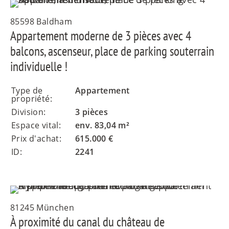
85598 Baldham
Appartement moderne de 3 pièces avec 4
balcons, ascenseur, place de parking souterrain
individuelle !
Type de
Appartement
propriété:
Division:
3 pièces
Espace vital:
env. 83,04 m²
Prix d'achat:
615.000 €
ID:
2241
81245 München
À proximité du canal du château de