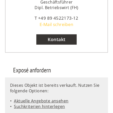
Geschäftsführer
Dipl. Betriebswirt (FH)
+49 89 4522173-12
E-Mail schreiben
Kontakt
Exposé anfordern
Dieses Objekt ist bereits verkauft. Nutzen Sie
folgende Optionen:
Aktuelle Angebote ansehen
Suchkriterien hinterlegen