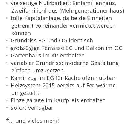
vielseitige Nutzbarkeit: Einfamilienhaus,
Zweifamilienhaus (Mehrgenerationenhaus)
tolle Kapitalanlage, da beide Einheiten
getrennt voneinander vermietet werden
können
Grundriss EG und OG identisch
großzügige Terrasse EG und Balkon im OG
Gartenhaus im KP enthalten
variabler Grundriss: moderne Gestaltung
einfach umzusetzen
Kaminzug im EG für Kachelofen nutzbar
Heizsystem 2015 bereits auf Fernwärme
umgestellt
Einzelgarage im Kaufpreis enthalten
sofort verfügbar
*... und vieles mehr!