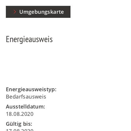
Umgebungskarte
Energieausweis
Energieausweistyp:
Bedarfsausweis
Ausstelldatum:
18.08.2020
Gültig bis: