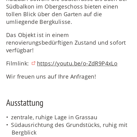
Südbalkon im Obergeschoss bieten einen
tollen Blick über den Garten auf die
umliegende Bergkulisse.
Das Objekt ist in einem
renovierungsbedürftigen Zustand und sofort
verfügbar!
Filmlink:
https://youtu.be/o-ZdR9P4xLo
Wir freuen uns auf Ihre Anfragen!
Ausstattung
zentrale, ruhige Lage in Grassau
Südausrichtung des Grundstücks, ruhig mit
Bergblick