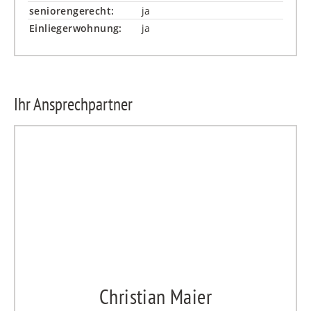
seniorengerecht:
ja
Einliegerwohnung:
ja
Ihr Ansprechpartner
Christian Maier