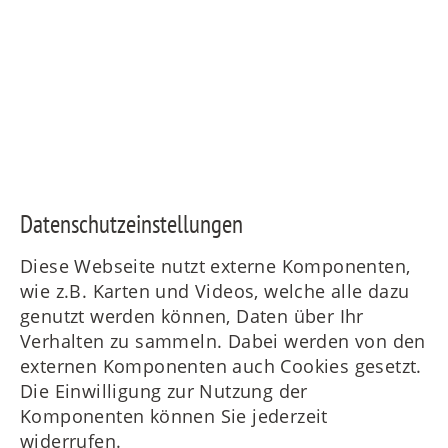
Daten­schutz­ein­stellungen
Diese Webseite nutzt externe Komponenten,
wie z.B. Karten und Videos, welche alle dazu
genutzt werden können, Daten über Ihr
Verhalten zu sammeln. Dabei werden von den
externen Komponenten auch Cookies gesetzt.
Die Einwilligung zur Nutzung der
Komponenten können Sie jederzeit
widerrufen.