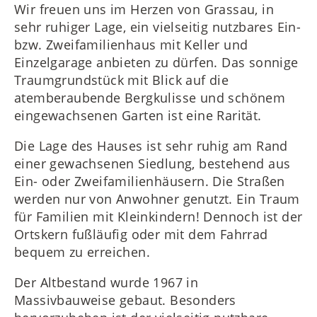
Wir freuen uns im Herzen von Grassau, in
sehr ruhiger Lage, ein vielseitig nutzbares Ein-
bzw. Zweifamilienhaus mit Keller und
Einzelgarage anbieten zu dürfen. Das sonnige
Traumgrundstück mit Blick auf die
atemberaubende Bergkulisse und schönem
eingewachsenen Garten ist eine Rarität.
Die Lage des Hauses ist sehr ruhig am Rand
einer gewachsenen Siedlung, bestehend aus
Ein- oder Zweifamilienhäusern. Die Straßen
werden nur von Anwohner genutzt. Ein Traum
für Familien mit Kleinkindern! Dennoch ist der
Ortskern fußläufig oder mit dem Fahrrad
bequem zu erreichen.
Der Altbestand wurde 1967 in
Massivbauweise gebaut. Besonders