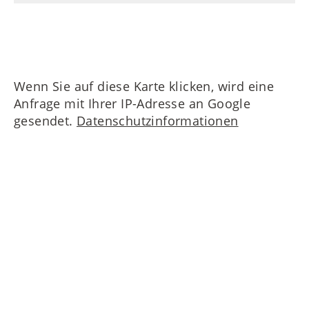
Wenn Sie auf diese Karte klicken, wird eine
Anfrage mit Ihrer IP-Adresse an Google
gesendet.
Datenschutzinformationen
Nehmen Sie Kontakt zu uns auf!