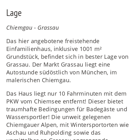
Lage
Chiemgau - Grassau
Das hier angebotene freistehende
Einfamilienhaus, inklusive 1001 m²
Grundstück, befindet sich in bester Lage von
Grassau. Der Markt Grassau liegt eine
Autostunde südöstlich von München, im
malerischen Chiemgau.
Das Haus liegt nur 10 Fahrminuten mit dem
PKW vom Chiemsee entfernt! Dieser bietet
traumhafte Bedingungen für Badegäste und
Wassersportler! Die unweit gelegenen
Chiemgauer Alpen, mit Wintersportorten wie
Aschau und Ruhpolding sowie das