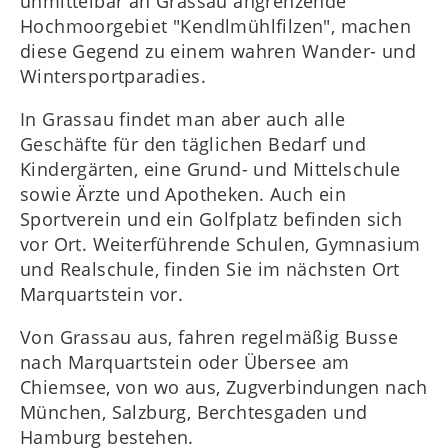
unmittelbar an Grassau angrenzende
Hochmoorgebiet "Kendlmühlfilzen", machen
diese Gegend zu einem wahren Wander- und
Wintersportparadies.
In Grassau findet man aber auch alle
Geschäfte für den täglichen Bedarf und
Kindergärten, eine Grund- und Mittelschule
sowie Ärzte und Apotheken. Auch ein
Sportverein und ein Golfplatz befinden sich
vor Ort. Weiterführende Schulen, Gymnasium
und Realschule, finden Sie im nächsten Ort
Marquartstein vor.
Von Grassau aus, fahren regelmäßig Busse
nach Marquartstein oder Übersee am
Chiemsee, von wo aus, Zugverbindungen nach
München, Salzburg, Berchtesgaden und
Hamburg bestehen.