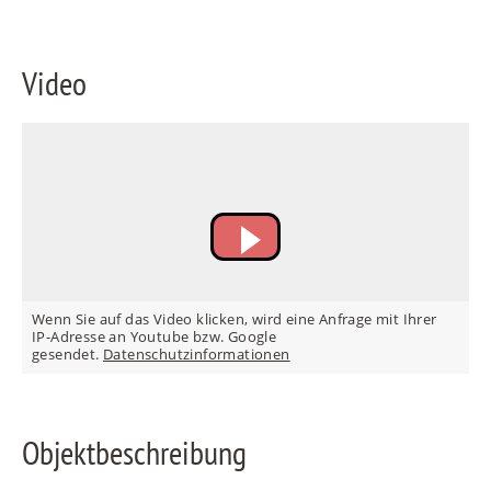
Video
FR
IT
RU
Wenn Sie auf das Video klicken, wird eine Anfrage mit Ihrer
IP-Adresse an Youtube bzw. Google
gesendet.
Datenschutzinformationen
Objektbeschreibung