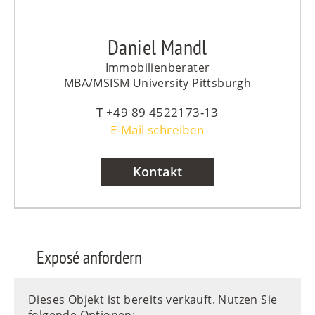
Daniel Mandl
Immobilienberater
MBA/MSISM University Pittsburgh
+49 89 4522173-13
E-Mail schreiben
Kontakt
Exposé anfordern
Dieses Objekt ist bereits verkauft. Nutzen Sie
folgende Optionen: