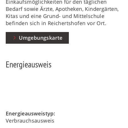
Einkaufsmöglichkeiten für den täglichen
Bedarf sowie Ärzte, Apotheken, Kindergärten,
Kitas und eine Grund- und Mittelschule
befinden sich in Reichertshofen vor Ort.
Umgebungskarte
Energieausweis
Energieausweistyp:
Verbrauchsausweis