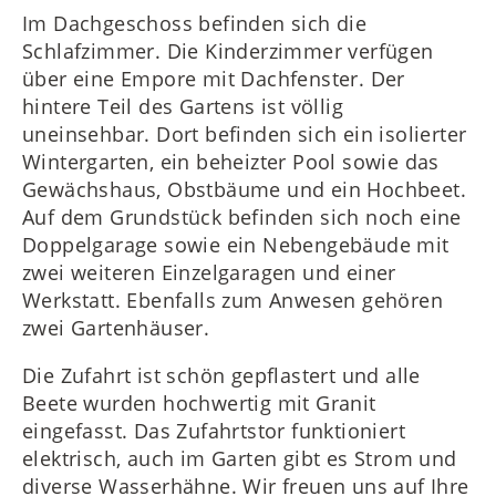
Im Dachgeschoss befinden sich die
Schlafzimmer. Die Kinderzimmer verfügen
über eine Empore mit Dachfenster. Der
hintere Teil des Gartens ist völlig
uneinsehbar. Dort befinden sich ein isolierter
Wintergarten, ein beheizter Pool sowie das
Gewächshaus, Obstbäume und ein Hochbeet.
Auf dem Grundstück befinden sich noch eine
Doppelgarage sowie ein Nebengebäude mit
zwei weiteren Einzelgaragen und einer
Werkstatt. Ebenfalls zum Anwesen gehören
zwei Gartenhäuser.
Die Zufahrt ist schön gepflastert und alle
Beete wurden hochwertig mit Granit
eingefasst. Das Zufahrtstor funktioniert
elektrisch, auch im Garten gibt es Strom und
diverse Wasserhähne. Wir freuen uns auf Ihre