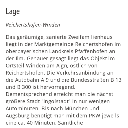
Lage
Reichertshofen-Winden
Das geräumige, sanierte Zweifamilienhaus
liegt in der Marktgemeinde Reichertshofen im
oberbayerischen Landkreis Pfaffenhofen an
der Ilm. Genauer gesagt liegt das Objekt im
Ortsteil Winden am Aign, östlich von
Reichertshofen. Die Verkehrsanbindung an
die Autobahn A 9 und die Bundesstraßen B 13
und B 300 ist hervorragend.
Dementsprechend erreicht man die nächst
größere Stadt "Ingolstadt" in nur wenigen
Autominuten. Bis nach München und
Augsburg benötigt man mit dem PKW jeweils
eine ca. 40 Minuten. Sämtliche