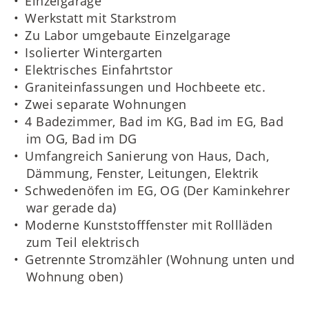
Einzelgarage
Werkstatt mit Starkstrom
Zu Labor umgebaute Einzelgarage
Isolierter Wintergarten
Elektrisches Einfahrtstor
Graniteinfassungen und Hochbeete etc.
Zwei separate Wohnungen
4 Badezimmer, Bad im KG, Bad im EG, Bad
im OG, Bad im DG
Umfangreich Sanierung von Haus, Dach,
Dämmung, Fenster, Leitungen, Elektrik
Schwedenöfen im EG, OG (Der Kaminkehrer
war gerade da)
Moderne Kunststofffenster mit Rollläden
zum Teil elektrisch
Getrennte Stromzähler (Wohnung unten und
Wohnung oben)