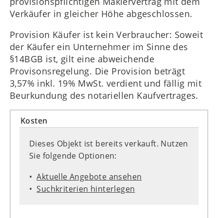
provisionspflichtigen Maklervertrag mit dem
Verkäufer in gleicher Höhe abgeschlossen.
Provision Käufer ist kein Verbraucher: Soweit
der Käufer ein Unternehmer im Sinne des
§14BGB ist, gilt eine abweichende
Provisonsregelung. Die Provision beträgt
3,57% inkl. 19% MwSt. verdient und fällig mit
Beurkundung des notariellen Kaufvertrages.
Kosten
Dieses Objekt ist bereits verkauft. Nutzen
Sie folgende Optionen:
Aktuelle Angebote ansehen
Suchkriterien hinterlegen