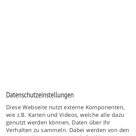
Daten­schutz­ein­stellungen
Diese Webseite nutzt externe Komponenten,
wie z.B. Karten und Videos, welche alle dazu
genutzt werden können, Daten über Ihr
Verhalten zu sammeln. Dabei werden von den