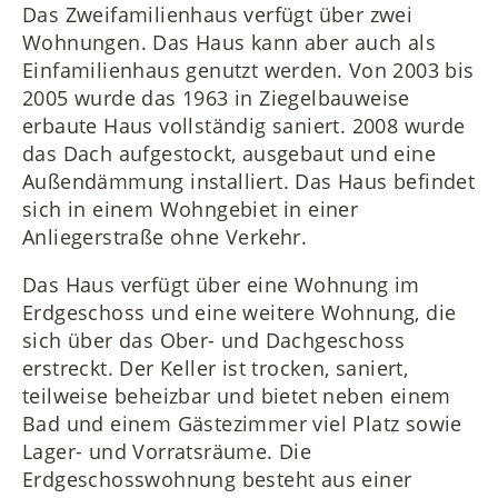
Das Zweifamilienhaus verfügt über zwei
Wohnungen. Das Haus kann aber auch als
Einfamilienhaus genutzt werden. Von 2003 bis
2005 wurde das 1963 in Ziegelbauweise
erbaute Haus vollständig saniert. 2008 wurde
das Dach aufgestockt, ausgebaut und eine
Außendämmung installiert. Das Haus befindet
sich in einem Wohngebiet in einer
Anliegerstraße ohne Verkehr.
Das Haus verfügt über eine Wohnung im
Erdgeschoss und eine weitere Wohnung, die
sich über das Ober- und Dachgeschoss
erstreckt. Der Keller ist trocken, saniert,
teilweise beheizbar und bietet neben einem
Bad und einem Gästezimmer viel Platz sowie
Lager- und Vorratsräume. Die
Erdgeschosswohnung besteht aus einer