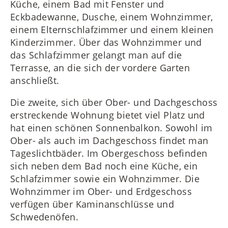
Küche, einem Bad mit Fenster und
Eckbadewanne, Dusche, einem Wohnzimmer,
einem Elternschlafzimmer und einem kleinen
Kinderzimmer. Über das Wohnzimmer und
das Schlafzimmer gelangt man auf die
Terrasse, an die sich der vordere Garten
anschließt.
Die zweite, sich über Ober- und Dachgeschoss
erstreckende Wohnung bietet viel Platz und
hat einen schönen Sonnenbalkon. Sowohl im
Ober- als auch im Dachgeschoss findet man
Tageslichtbäder. Im Obergeschoss befinden
sich neben dem Bad noch eine Küche, ein
Schlafzimmer sowie ein Wohnzimmer. Die
Wohnzimmer im Ober- und Erdgeschoss
verfügen über Kaminanschlüsse und
Schwedenöfen.