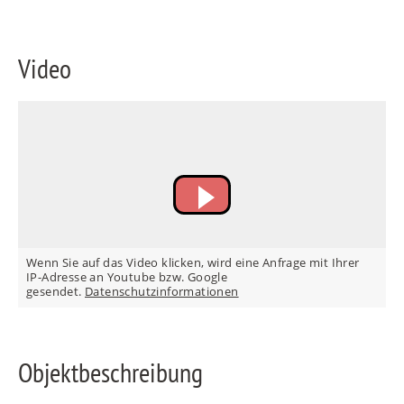
Video
FR
IT
RU
Wenn Sie auf das Video klicken, wird eine Anfrage mit Ihrer
IP-Adresse an Youtube bzw. Google
gesendet.
Datenschutzinformationen
Objektbeschreibung