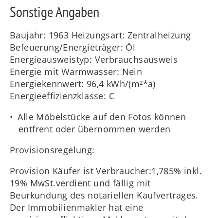
Sonstige Angaben
Baujahr: 1963 Heizungsart: Zentralheizung
Befeuerung/Energieträger: Öl
Energieausweistyp: Verbrauchsausweis
Energie mit Warmwasser: Nein
Energiekennwert: 96,4 kWh/(m²*a)
Energieeffizienzklasse: C
Alle Möbelstücke auf den Fotos können
entfrent oder übernommen werden
Provisionsregelung:
Provision Käufer ist Verbraucher:1,785% inkl.
19% MwSt.verdient und fällig mit
Beurkundung des notariellen Kaufvertrages.
Der Immobilienmakler hat eine