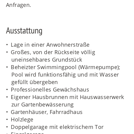
Anfragen.
Ausstattung
Lage in einer Anwohnerstraße
Großes, von der Rückseite völlig
uneinsehbares Grundstück
Beheizter Swimmingpool (Wärmepumpe);
Pool wird funktionsfähig und mit Wasser
gefüllt übergeben
Professionelles Gewächshaus
Eigener Hausbrunnen mit Hauswasserwerk
zur Gartenbewässerung
Gartenhäuser, Fahrradhaus
Holzlege
Doppelgarage mit elektrischem Tor