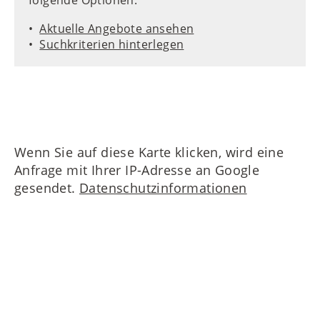
Aktuelle Angebote ansehen
Suchkriterien hinterlegen
Wenn Sie auf diese Karte klicken, wird eine
Anfrage mit Ihrer IP-Adresse an Google
gesendet.
Datenschutzinformationen