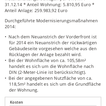
31.12.14 * Anteil Wohnung: 5.810,95 Euro *
Anteil Anlage: 259.983,92 Euro
Durchgeführte Modernisierungsmaßnahmen
2014:
Nach dem Neuanstrich der Vorderfront ist
für 2014 ein Neuanstrich der rückwärtigen
Gebäudeseite vorgesehen welche aus den
Rücklagen der Anlage bezahlt wird.
Bei der Wohnfläche von ca. 105,58m²
handelt es sich um die Wohnfläche nach
DIN (2-Meter-Linie ist berücksichtigt).
Bei der angegebenen Nutzfläche von ca.
118,5m² handelt es sich um die Grundfläche
der Wohnung.
Kosten