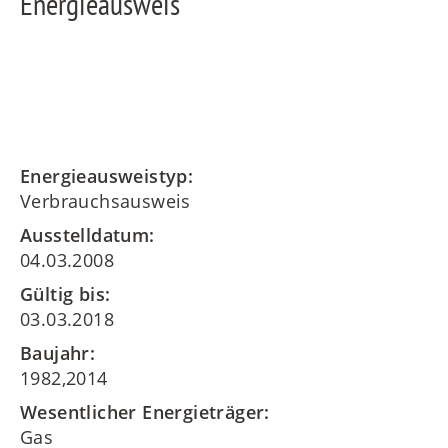
Energieausweis
Energieausweistyp:
Verbrauchsausweis
Ausstelldatum:
04.03.2008
Gültig bis:
03.03.2018
Baujahr:
1982,2014
Wesentlicher Energieträger:
Gas