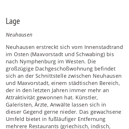
Lage
Neuhausen
Neuhausen erstreckt sich vom Innenstadtrand
im Osten (Maxvorstadt und Schwabing) bis
nach Nymphenburg im Westen. Die
großzügige Dachgeschoßwohnung befindet
sich an der Schnittstelle zwischen Neuhausen
und Maxvorstadt, einem städtischen Bereich,
der in den letzten Jahren immer mehr an
Attraktivität gewonnen hat. Künstler,
Galeristen, Ärzte, Anwälte lassen sich in
dieser Gegend gerne nieder. Das gewachsene
Umfeld bietet in fußläufiger Entfernung
mehrere Restaurants (griechisch, indisch,