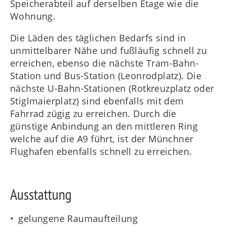
Speicherabteil auf derselben Etage wie die
Wohnung.
Die Läden des täglichen Bedarfs sind in
unmittelbarer Nähe und fußläufig schnell zu
erreichen, ebenso die nächste Tram-Bahn-
Station und Bus-Station (Leonrodplatz). Die
nächste U-Bahn-Stationen (Rotkreuzplatz oder
Stiglmaierplatz) sind ebenfalls mit dem
Fahrrad zügig zu erreichen. Durch die
günstige Anbindung an den mittleren Ring
welche auf die A9 führt, ist der Münchner
Flughafen ebenfalls schnell zu erreichen.
Ausstattung
gelungene Raumaufteilung