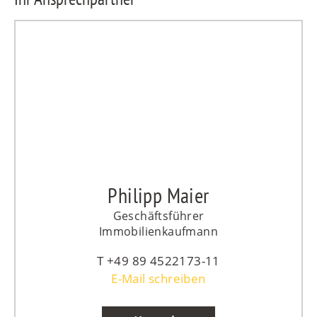
Philipp Maier
Geschäftsführer
Immobilienkaufmann
+49 89 4522173-11
E-Mail schreiben