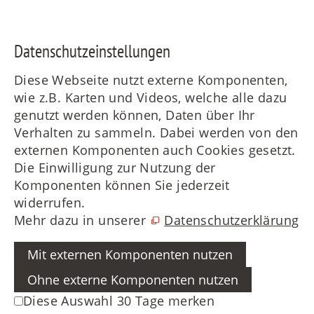
Daten­schutz­ein­stellungen
Diese Webseite nutzt externe Komponenten,
wie z.B. Karten und Videos, welche alle dazu
genutzt werden können, Daten über Ihr
Verhalten zu sammeln. Dabei werden von den
externen Komponenten auch Cookies gesetzt.
Die Einwilligung zur Nutzung der
Komponenten können Sie jederzeit
widerrufen.
Mehr dazu in unserer
Datenschutzerklärung
Mit externen Komponenten nutzen
Ohne externe Komponenten nutzen
Diese Auswahl 30 Tage merken