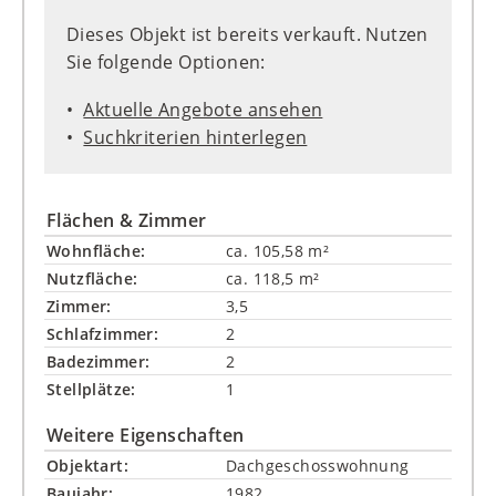
Dieses Objekt ist bereits verkauft. Nutzen
Sie folgende Optionen:
Aktuelle Angebote ansehen
Suchkriterien hinterlegen
Flächen & Zimmer
Wohnfläche:
ca. 105,58 m²
Nutzfläche:
ca. 118,5 m²
Zimmer:
3,5
Schlafzimmer:
2
Badezimmer:
2
Stellplätze:
1
Weitere Eigenschaften
Objektart:
Dachgeschosswohnung
Baujahr:
1982