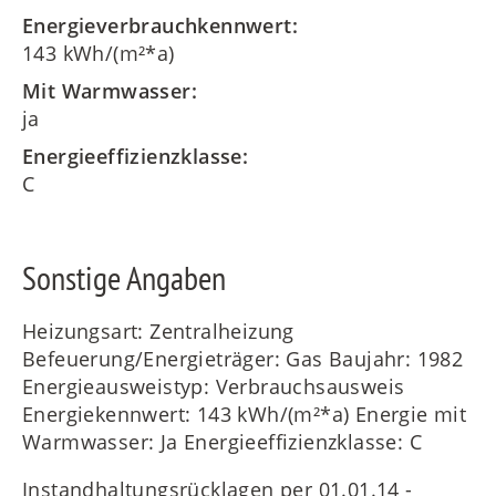
Energieverbrauchkennwert:
143 kWh/(m²*a)
Mit Warmwasser:
ja
Energieeffizienzklasse:
C
Sonstige Angaben
Heizungsart: Zentralheizung
Befeuerung/Energieträger: Gas Baujahr: 1982
Energieausweistyp: Verbrauchsausweis
Energiekennwert: 143 kWh/(m²*a) Energie mit
Warmwasser: Ja Energieeffizienzklasse: C
Instandhaltungsrücklagen per 01.01.14 -