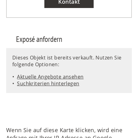
Kontakt
Exposé anfordern
Dieses Objekt ist bereits verkauft. Nutzen Sie
folgende Optionen:
Aktuelle Angebote ansehen
Suchkriterien hinterlegen
Wenn Sie auf diese Karte klicken, wird eine
Anfrage mit Ihrer IP-Adresse an Google