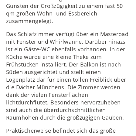
Gunsten der Großzügigkeit zu einem fast 50
qm großen Wohn- und Essbereich
zusammengelegt.
Das Schlafzimmer verfügt über ein Masterbad
mit Fenster und Whirlwanne. Darüber hinazs
ist ein Gäste-WC ebenfalls vorhanden. In der
Küche wurde eine kleine Theke zum
Frühstücken installiert. Der Balkon ist nach
Süden ausgerichtet und stellt einen
Logenplatz dar für einen tollen Freiblick über
die Dächer Münchens. Die Zimmer werden
dank der vielen Fensterflächen
lichtdurchflutet. Besonders hervorzuheben
sind auch die überdurchschnittlichen
Räumhöhen durch die großzügigen Gauben.
Praktischerweise befindet sich das große