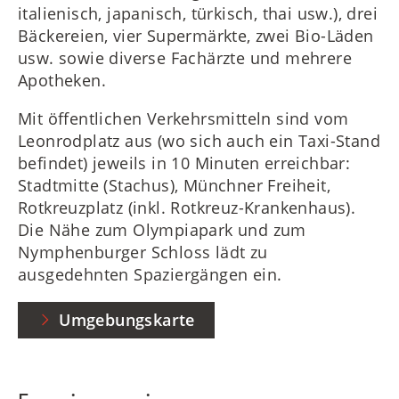
italienisch, japanisch, türkisch, thai usw.), drei
Bäckereien, vier Supermärkte, zwei Bio-Läden
usw. sowie diverse Fachärzte und mehrere
Apotheken.
Mit öffentlichen Verkehrsmitteln sind vom
Leonrodplatz aus (wo sich auch ein Taxi-Stand
befindet) jeweils in 10 Minuten erreichbar:
Stadtmitte (Stachus), Münchner Freiheit,
Rotkreuzplatz (inkl. Rotkreuz-Krankenhaus).
Die Nähe zum Olympiapark und zum
Nymphenburger Schloss lädt zu
ausgedehnten Spaziergängen ein.
Umgebungskarte