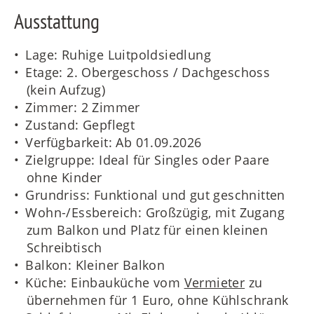
Ausstattung
Lage: Ruhige Luitpoldsiedlung
Etage: 2. Obergeschoss / Dachgeschoss
(kein Aufzug)
Zimmer: 2 Zimmer
Zustand: Gepflegt
Verfügbarkeit: Ab 01.09.2026
Zielgruppe: Ideal für Singles oder Paare
ohne Kinder
Grundriss: Funktional und gut geschnitten
Wohn-/Essbereich: Großzügig, mit Zugang
zum Balkon und Platz für einen kleinen
Schreibtisch
Balkon: Kleiner Balkon
Küche: Einbauküche vom
Vermieter
zu
übernehmen für 1 Euro, ohne Kühlschrank