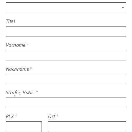
Titel
Vorname
*
Nachname
*
Straße, HsNr.
*
PLZ
*
Ort
*