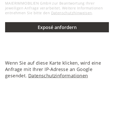
MAIERIMMOBILIEN GmbH zur Beantwortung Ihrer
jeweiligen Anfrage verarbeitet. Weitere Informationen
entnehmen Sie bitte den
Datenschutzhinweisen
.
Exposé anfordern
Wenn Sie auf diese Karte klicken, wird eine
Anfrage mit Ihrer IP-Adresse an Google
gesendet.
Datenschutzinformationen