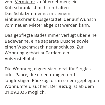
vom
Vermieter
zu übernehmen; ein
Kühlschrank ist nicht enthalten.
Das Schlafzimmer ist mit einem
Einbauschrank ausgestattet, der auf Wunsch
vom neuen
Mieter
abgelöst werden kann.
Das gepflegte Badezimmer verfügt über eine
Badewanne, eine separate Dusche sowie
einen Waschmaschinenanschluss. Zur
Wohnung gehört außerdem ein
Außenstellplatz.
Die Wohnung eignet sich ideal für Singles
oder Paare, die einen ruhigen und
langfristigen Rückzugsort in einem gepflegten
Wohnumfeld suchen. Der Bezug ist ab dem
01.09.2026 möglich.