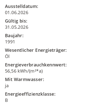
Ausstelldatum:
01.06.2026
Gültig bis:
31.05.2026
Baujahr:
1991
Wesentlicher Energieträger:
Öl
Energieverbrauchkennwert:
56,56 kWh/(m²*a)
Mit Warmwasser:
ja
Energieeffizienzklasse:
B