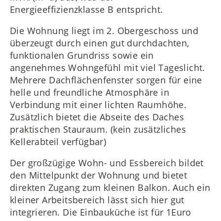
Energieeffizienzklasse B entspricht.
Die Wohnung liegt im 2. Obergeschoss und
überzeugt durch einen gut durchdachten,
funktionalen Grundriss sowie ein
angenehmes Wohngefühl mit viel Tageslicht.
Mehrere Dachflächenfenster sorgen für eine
helle und freundliche Atmosphäre in
Verbindung mit einer lichten Raumhöhe.
Zusätzlich bietet die Abseite des Daches
praktischen Stauraum. (kein zusätzliches
Kellerabteil verfügbar)
Der großzügige Wohn- und Essbereich bildet
den Mittelpunkt der Wohnung und bietet
direkten Zugang zum kleinen Balkon. Auch ein
kleiner Arbeitsbereich lässt sich hier gut
integrieren. Die Einbauküche ist für 1Euro