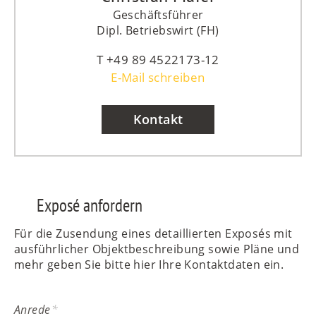
Geschäftsführer
Dipl. Betriebswirt (FH)
+49 89 4522173-12
E-Mail schreiben
Kontakt
Exposé anfordern
Für die Zusendung eines detaillierten Exposés mit
ausführlicher Objektbeschreibung sowie Pläne und
mehr geben Sie bitte hier Ihre Kontaktdaten ein.
Anrede
*