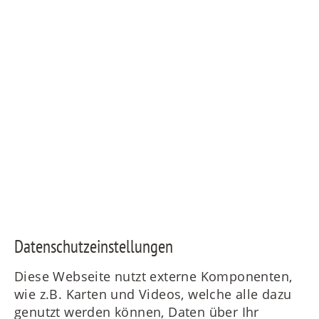
Daten­schutz­ein­stellungen
Diese Webseite nutzt externe Komponenten,
wie z.B. Karten und Videos, welche alle dazu
genutzt werden können, Daten über Ihr