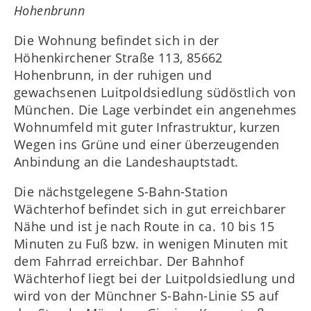
Hohenbrunn
Die Wohnung befindet sich in der
Höhenkirchener Straße 113, 85662
Hohenbrunn, in der ruhigen und
gewachsenen Luitpoldsiedlung südöstlich von
München. Die Lage verbindet ein angenehmes
Wohnumfeld mit guter Infrastruktur, kurzen
Wegen ins Grüne und einer überzeugenden
Anbindung an die Landeshauptstadt.
Die nächstgelegene S-Bahn-Station
Wächterhof befindet sich in gut erreichbarer
Nähe und ist je nach Route in ca. 10 bis 15
Minuten zu Fuß bzw. in wenigen Minuten mit
dem Fahrrad erreichbar. Der Bahnhof
Wächterhof liegt bei der Luitpoldsiedlung und
wird von der Münchner S-Bahn-Linie S5 auf