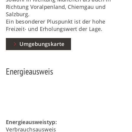
Richtung Voralpenland, Chiemgau und
Salzburg.
Ein besonderer Pluspunkt ist der hohe
Freizeit- und Erholungswert der Lage.
Umgebungskarte
Energieausweis
Energieausweistyp:
Verbrauchsausweis