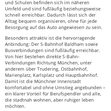
und Schulen befinden sich im näheren
Umfeld und sind fußläufig beziehungsweise
schnell erreichbar. Dadurch lässt sich der
Alltag bequem organisieren, ohne für jede
Besorgung auf das Auto angewiesen zu sein.
Besonders attraktiv ist die hervorragende
Anbindung: Der S-Bahnhof Baldham sowie
Busverbindungen sind fußläufig erreichbar.
Von hier bestehen direkte S-Bahn-
Verbindungen Richtung München, unter
anderem über Trudering, Ostbahnhof,
Marienplatz, Karlsplatz und Hauptbahnhof.
Damit ist die Münchner Innenstadt
komfortabel und ohne Umstieg angebunden –
ein klarer Vorteil für Berufspendler und alle,
die stadtnah wohnen, aber ruhiger leben
möchten.