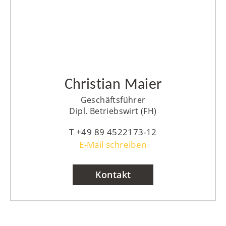
Christian Maier
Geschäftsführer
Dipl. Betriebswirt (FH)
+49 89 4522173-12
E-Mail schreiben
Kontakt