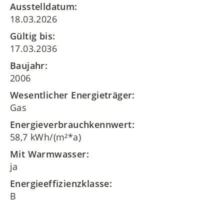
Ausstelldatum:
18.03.2026
Gültig bis:
17.03.2036
Baujahr:
2006
Wesentlicher Energieträger:
Gas
Energieverbrauchkennwert:
58,7 kWh/(m²*a)
Mit Warmwasser:
ja
Energieeffizienzklasse:
B