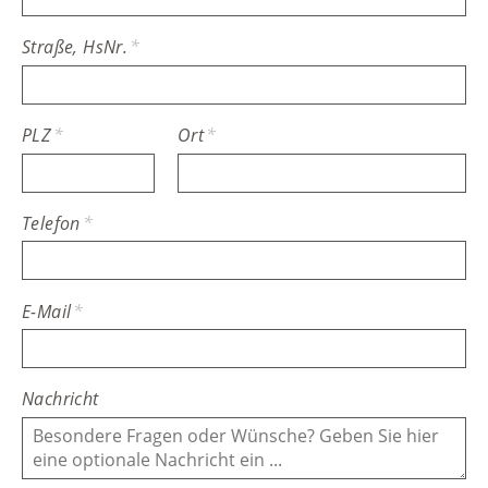
Straße, HsNr.
*
PLZ
*
Ort
*
Telefon
*
E-Mail
*
Nachricht