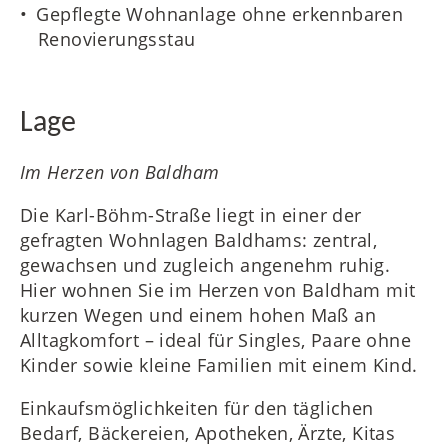
Gepflegte Wohnanlage ohne erkennbaren
Renovierungsstau
Lage
Im Herzen von Baldham
Die Karl-Böhm-Straße liegt in einer der
gefragten Wohnlagen Baldhams: zentral,
gewachsen und zugleich angenehm ruhig.
Hier wohnen Sie im Herzen von Baldham mit
kurzen Wegen und einem hohen Maß an
Alltagkomfort – ideal für Singles, Paare ohne
Kinder sowie kleine Familien mit einem Kind.
Einkaufsmöglichkeiten für den täglichen
Bedarf, Bäckereien, Apotheken, Ärzte, Kitas