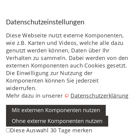
Daten­schutz­ein­stellungen
Diese Webseite nutzt externe Komponenten,
wie z.B. Karten und Videos, welche alle dazu
genutzt werden können, Daten über Ihr
Verhalten zu sammeln. Dabei werden von den
externen Komponenten auch Cookies gesetzt.
Die Einwilligung zur Nutzung der
Komponenten können Sie jederzeit
widerrufen.
Mehr dazu in unserer
Datenschutzerklärung
Mit externen Komponenten nutzen
Ohne externe Komponenten nutzen
Diese Auswahl 30 Tage merken