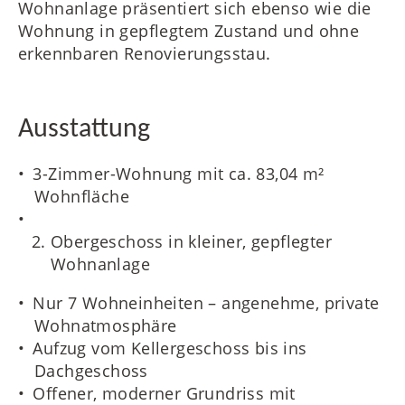
Wohnanlage präsentiert sich ebenso wie die
Wohnung in gepflegtem Zustand und ohne
erkennbaren Renovierungsstau.
Ausstattung
3-Zimmer-Wohnung mit ca. 83,04 m²
Wohnfläche
Obergeschoss in kleiner, gepflegter
Wohnanlage
Nur 7 Wohneinheiten – angenehme, private
Wohnatmosphäre
Aufzug vom Kellergeschoss bis ins
Dachgeschoss
Offener, moderner Grundriss mit