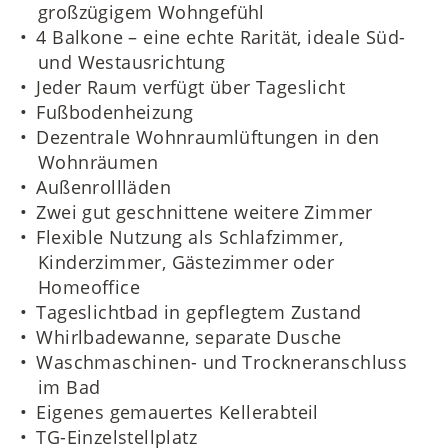
großzügigem Wohngefühl
4 Balkone – eine echte Rarität, ideale Süd-
und Westausrichtung
Jeder Raum verfügt über Tageslicht
Fußbodenheizung
Dezentrale Wohnraumlüftungen in den
Wohnräumen
Außenrollläden
Zwei gut geschnittene weitere Zimmer
Flexible Nutzung als Schlafzimmer,
Kinderzimmer, Gästezimmer oder
Homeoffice
Tageslichtbad in gepflegtem Zustand
Whirlbadewanne, separate Dusche
Waschmaschinen- und Trockneranschluss
im Bad
Eigenes gemauertes Kellerabteil
TG-Einzelstellplatz