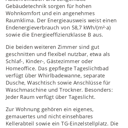
Gebäudetechnik sorgen für hohen
Wohnkomfort und ein angenehmes
Raumklima. Der Energieausweis weist einen
Endenergieverbrauch von 58,7 kWh/(m²·a)
sowie die Energieeffizienzklasse B aus.
Die beiden weiteren Zimmer sind gut
geschnitten und flexibel nutzbar, etwa als
Schlaf-, Kinder-, Gästezimmer oder
Homeoffice. Das gepflegte Tageslichtbad
verfügt über Whirlbadewanne, separate
Dusche, Waschtisch sowie Anschlüsse für
Waschmaschine und Trockner. Besonders:
Jeder Raum verfügt über Tageslicht.
Zur Wohnung gehören ein eigenes,
gemauertes und nicht einsehbares
Kellerabteil sowie ein TG-Einzelstellplatz. Die