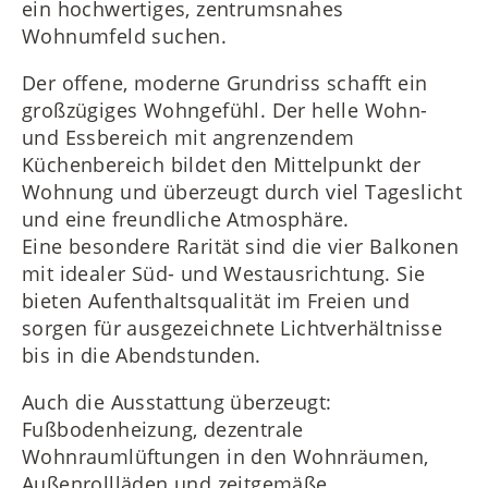
ein hochwertiges, zentrumsnahes
Wohnumfeld suchen.
Der offene, moderne Grundriss schafft ein
großzügiges Wohngefühl. Der helle Wohn-
und Essbereich mit angrenzendem
Küchenbereich bildet den Mittelpunkt der
Wohnung und überzeugt durch viel Tageslicht
und eine freundliche Atmosphäre.
Eine besondere Rarität sind die vier Balkonen
mit idealer Süd- und Westausrichtung. Sie
bieten Aufenthaltsqualität im Freien und
sorgen für ausgezeichnete Lichtverhältnisse
bis in die Abendstunden.
Auch die Ausstattung überzeugt:
Fußbodenheizung, dezentrale
Wohnraumlüftungen in den Wohnräumen,
Außenrollläden und zeitgemäße