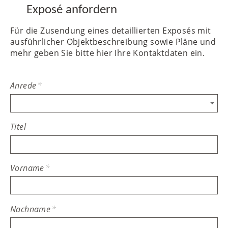
Exposé anfordern
Für die Zusendung eines detaillierten Exposés mit
ausführlicher Objektbeschreibung sowie Pläne und
mehr geben Sie bitte hier Ihre Kontaktdaten ein.
Anrede
*
Titel
Vorname
*
Nachname
*