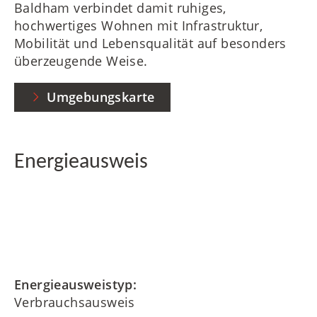
Baldham verbindet damit ruhiges,
hochwertiges Wohnen mit Infrastruktur,
Mobilität und Lebensqualität auf besonders
überzeugende Weise.
Umgebungskarte
Energieausweis
Energieausweistyp:
Verbrauchsausweis