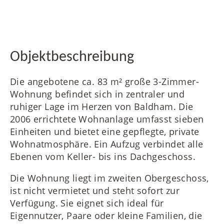
FR
Objektbeschreibung
Die angebotene ca. 83 m² große 3-Zimmer-
Wohnung befindet sich in zentraler und
IT
ruhiger Lage im Herzen von Baldham. Die
2006 errichtete Wohnanlage umfasst sieben
Einheiten und bietet eine gepflegte, private
Wohnatmosphäre. Ein Aufzug verbindet alle
RU
Ebenen vom Keller- bis ins Dachgeschoss.
Die Wohnung liegt im zweiten Obergeschoss,
ist nicht vermietet und steht sofort zur
Verfügung. Sie eignet sich ideal für
Eigennutzer, Paare oder kleine Familien, die