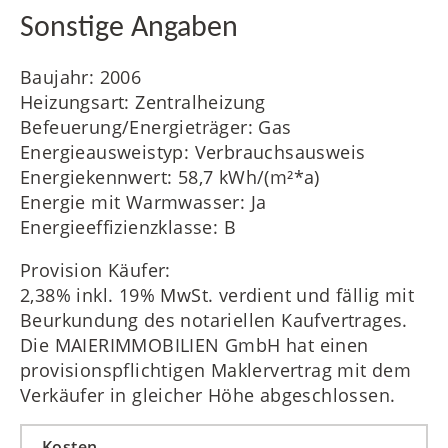
Sonstige Angaben
Baujahr: 2006
Heizungsart: Zentralheizung
Befeuerung/Energieträger: Gas
Energieausweistyp: Verbrauchsausweis
Energiekennwert: 58,7 kWh/(m²*a)
Energie mit Warmwasser: Ja
Energieeffizienzklasse: B
Provision Käufer:
2,38% inkl. 19% MwSt. verdient und fällig mit
Beurkundung des notariellen Kaufvertrages.
Die MAIERIMMOBILIEN GmbH hat einen
provisionspflichtigen Maklervertrag mit dem
Verkäufer in gleicher Höhe abgeschlossen.
Kosten