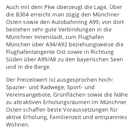
Auch mit dem Pkw überzeugt die Lage. Über
die B304 erreicht man zügig den Münchner
Osten sowie den Autobahnring A99; von dort
bestehen sehr gute Verbindungen in die
Münchner Innenstadt, zum Flughafen
München über A94/A92 beziehungsweise die
Flughafentangente Ost sowie in Richtung
Süden über A99/A8 zu den bayerischen Seen
und in die Berge.
Der Freizeitwert ist ausgesprochen hoch:
Spazier- und Radwege, Sport- und
Vereinsangebote, Grünflächen sowie die Nähe
zu attraktiven Erholungsräumen im Münchner
Osten schaffen beste Voraussetzungen für
aktive Erholung, Familienzeit und entspanntes
Wohnen.