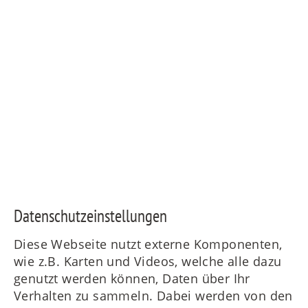
Daten­schutz­ein­stellungen
Diese Webseite nutzt externe Komponenten,
wie z.B. Karten und Videos, welche alle dazu
genutzt werden können, Daten über Ihr
Verhalten zu sammeln. Dabei werden von den