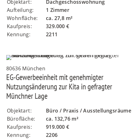
Objektart:
Dachgeschosswohnung
Aufteilung:
1 Zimmer
Wohnfläche:
ca. 27,8 m²
Kaufpreis:
329.000 €
Kennung:
2211
80636 München
EG-Gewerbeeinheit mit genehmigter
Nutzungsänderung zur Kita in gefragter
Münchner Lage
Objektart:
Büro / Praxis / Ausstellungsräume
Bürofläche:
ca. 132,76 m²
Kaufpreis:
919.000 €
Kennung:
2206