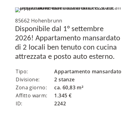
85662 Hohenbrunn
Disponibile dal 1° settembre
2026! Appartamento mansardato
di 2 locali ben tenuto con cucina
attrezzata e posto auto esterno.
Tipo:
Appartamento mansardato
Divisione:
2 stanze
Zona giorno:
ca. 60,83 m²
Affitto warm:
1.345 €
ID:
2242