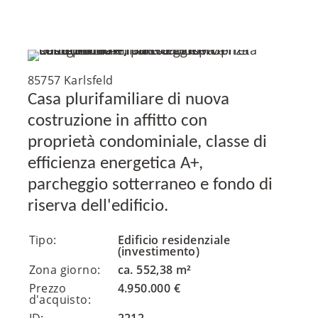
85757 Karlsfeld
Casa plurifamiliare di nuova
costruzione in affitto con
proprietà condominiale, classe di
efficienza energetica A+,
parcheggio sotterraneo e fondo di
riserva dell'edificio.
Tipo:
Edificio residenziale
(investimento)
Zona giorno:
ca. 552,38 m²
Prezzo
4.950.000 €
d'acquisto: