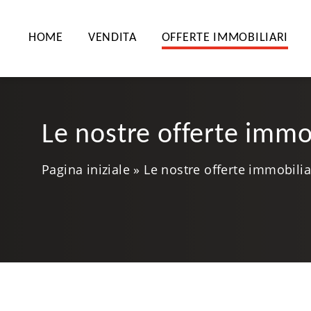
HOME
VENDITA
OFFERTE IMMOBILIARI
Le nostre offerte immobi
Pagina iniziale
Le nostre offerte immobiliar